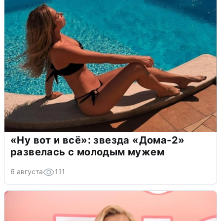
«Ну вот и всё»: звезда «Дома-2»
развелась с молодым мужем
6 августа
111