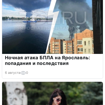
Ночная атака БПЛА на Ярославль:
попадания и последствия
6 августа
0