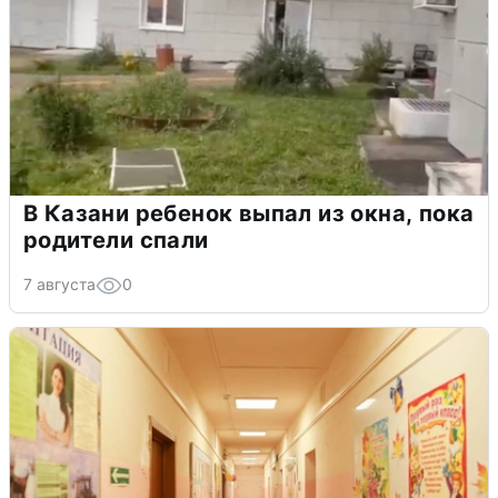
В Казани ребенок выпал из окна, пока
родители спали
7 августа
0