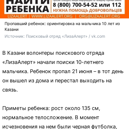
Пропавший ребенок: ориентировка на мальчика 10 лет из
Казани
Источник: 
Поисковый отряд «ЛизаАлерт» / vk.com
В Казани волонтеры поискового отряда
«ЛизаАлерт» начали поиски 10-летнего
мальчика. Ребенок пропал 21 июня – в тот день
он вышел из дома и перестал выходить на
связь.
Приметы ребенка: рост около 135 см,
нормальное телосложение. В момент
исчезновения на нем были черная футболка,