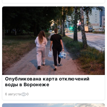
Опубликована карта отключений
воды в Воронеже
6 августа
0