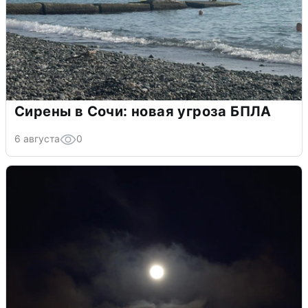
Сирены в Сочи: новая угроза БПЛА
6 августа
0