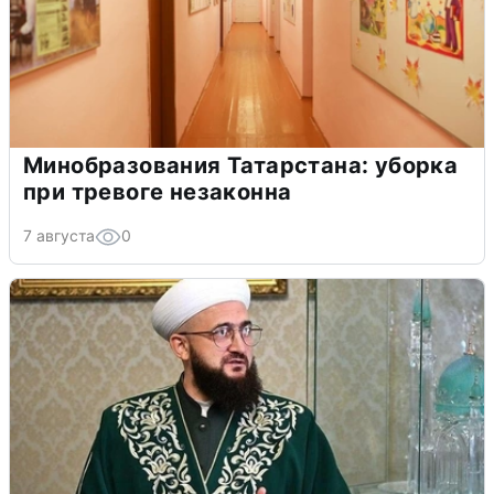
Минобразования Татарстана: уборка
при тревоге незаконна
7 августа
0