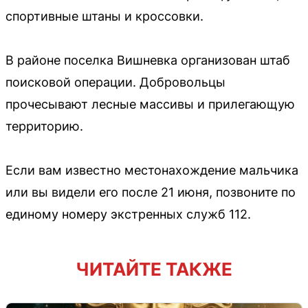
спортивные штаны и кроссовки.
В районе поселка Вишневка организован штаб
поисковой операции. Добровольцы
прочесывают лесные массивы и прилегающую
территорию.
Если вам известно местонахождение мальчика
или вы видели его после 21 июня, позвоните по
единому номеру экстренных служб 112.
ЧИТАЙТЕ ТАКЖЕ