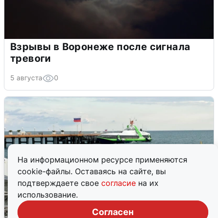
Взрывы в Воронеже после сигнала
тревоги
5 августа
0
На информационном ресурсе применяются
cookie-файлы. Оставаясь на сайте, вы
подтверждаете свое
согласие
на их
использование.
Согласен