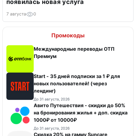
появилась новая услуга
7 августа
0
Промокоды
Международные переводы ОТП
Премиум
Start - 35 дней подписки за 1 ₽ для
новых пользователей! (через
лендинг)
До 31 августа, 2026
Авито Путешествия - скидки до 50%
на бронирования жилья + доп. скидка
1000₽ от 10000₽
До 31 августа, 2026
Скидка 20% на гамму Suncare