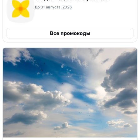
До 31 августа, 2026
Все промокоды