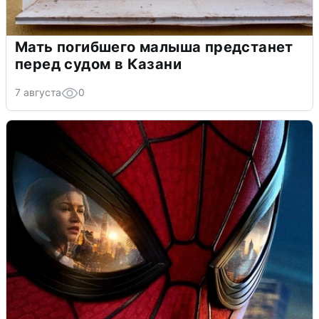
Мать погибшего малыша предстанет
перед судом в Казани
7 августа
0