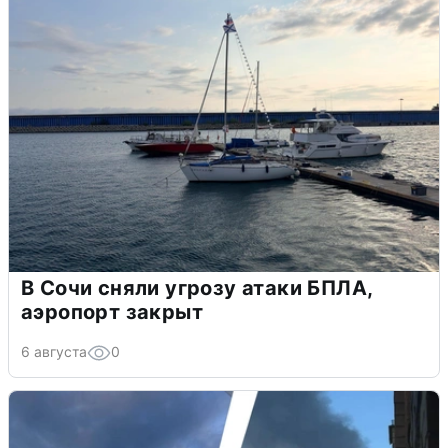
В Сочи сняли угрозу атаки БПЛА,
аэропорт закрыт
6 августа
0