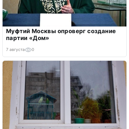
Муфтий Москвы опроверг создание
партии «Дом»
7 августа
0