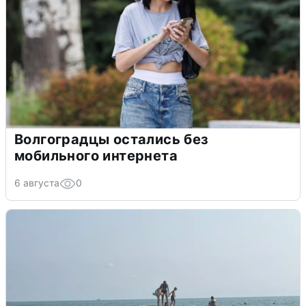
Волгоградцы остались без
мобильного интернета
6 августа
0