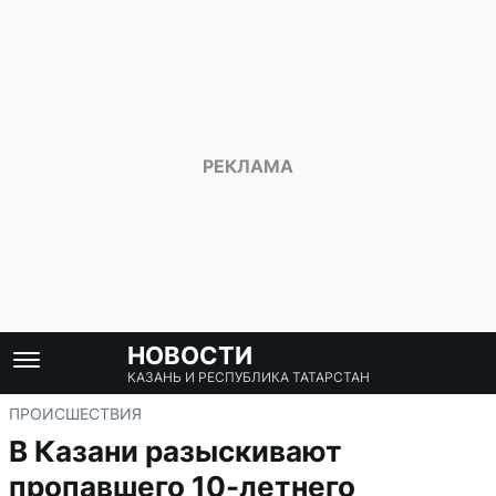
НОВОСТИ
КАЗАНЬ И РЕСПУБЛИКА ТАТАРСТАН
ПРОИСШЕСТВИЯ
В Казани разыскивают
пропавшего 10-летнего