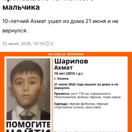
мальчика
10-летний Ахмат ушел из дома 21 июня и не
вернулся.
22 июня, 2026, 10:19
2