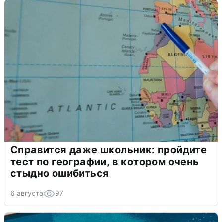
Справится даже школьник: пройдите
тест по географии, в котором очень
стыдно ошибиться
6 августа
97