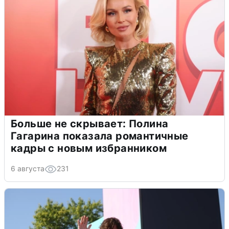
Больше не скрывает: Полина
Гагарина показала романтичные
кадры с новым избранником
6 августа
231