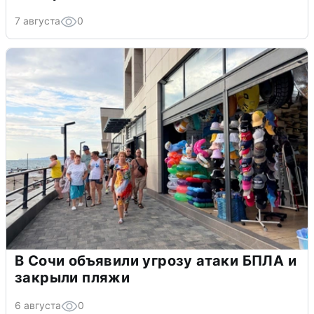
7 августа
0
В Сочи объявили угрозу атаки БПЛА и
закрыли пляжи
6 августа
0