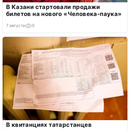
В Казани стартовали продажи
билетов на нового «Человека-паука»
7 августа
0
В квитанциях татарстанцев