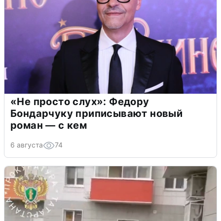
«Не просто слух»: Федору
Бондарчуку приписывают новый
роман — с кем
6 августа
74