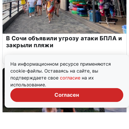
В Сочи объявили угрозу атаки БПЛА и
закрыли пляжи
6 августа
0
На информационном ресурсе применяются
cookie-файлы. Оставаясь на сайте, вы
подтверждаете свое
согласие
на их
использование.
Согласен