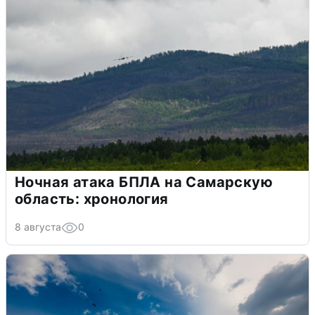
Ночная атака БПЛА на Самарскую
область: хронология
8 августа
0