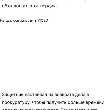
обжаловать этот вердикт.
Не удалось загрузить VIQEO
Защитник настаивал на возврате дела в
прокуратуру, чтобы получить больше времени