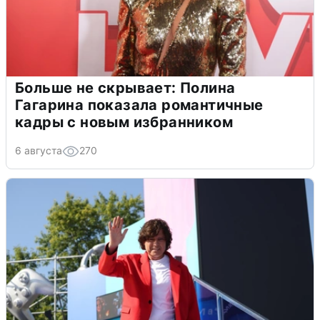
Больше не скрывает: Полина
Гагарина показала романтичные
кадры с новым избранником
6 августа
270