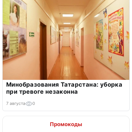
Минобразования Татарстана: уборка
при тревоге незаконна
7 августа
0
Промокоды