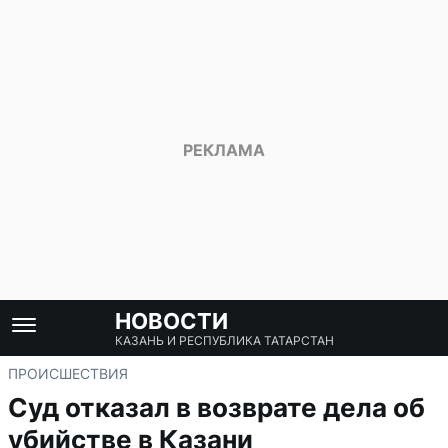
НОВОСТИ
КАЗАНЬ И РЕСПУБЛИКА ТАТАРСТАН
ПРОИСШЕСТВИЯ
Суд отказал в возврате дела об
убийстве в Казани