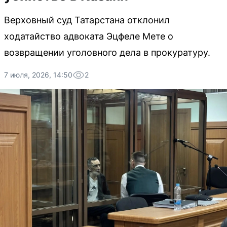
Верховный суд Татарстана отклонил
ходатайство адвоката Эцфеле Мете о
возвращении уголовного дела в прокуратуру.
7 июля, 2026, 14:50
2