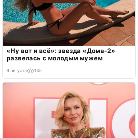
«Ну вот и всё»: звезда «Дома-2»
развелась с молодым мужем
6 августа
145