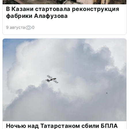
В Казани стартовала реконструкция
фабрики Алафузова
9 августа
0
Ночью над Татарстаном сбили БПЛА