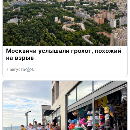
Москвичи услышали грохот, похожий
на взрыв
7 августа
0