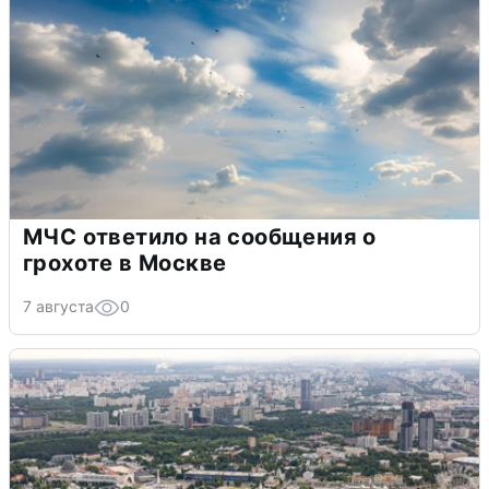
МЧС ответило на сообщения о
грохоте в Москве
7 августа
0