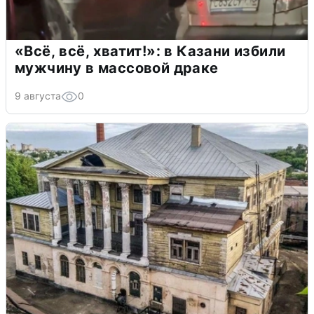
«Всё, всё, хватит!»: в Казани избили
мужчину в массовой драке
9 августа
0