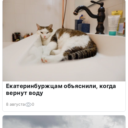
Екатеринбуржцам объяснили, когда
вернут воду
8 августа
0