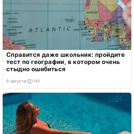
Справится даже школьник: пройдите
тест по географии, в котором очень
стыдно ошибиться
6 августа
141