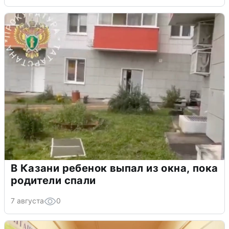
В Казани ребенок выпал из окна, пока
родители спали
7 августа
0