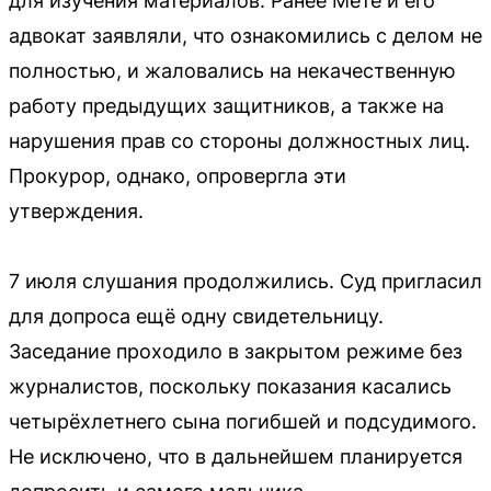
для изучения материалов. Ранее Мете и его
адвокат заявляли, что ознакомились с делом не
полностью, и жаловались на некачественную
работу предыдущих защитников, а также на
нарушения прав со стороны должностных лиц.
Прокурор, однако, опровергла эти
утверждения.
7 июля слушания продолжились. Суд пригласил
для допроса ещё одну свидетельницу.
Заседание проходило в закрытом режиме без
журналистов, поскольку показания касались
четырёхлетнего сына погибшей и подсудимого.
Не исключено, что в дальнейшем планируется