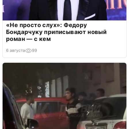
«Не просто слух»: Федору
Бондарчуку приписывают новый
роман — с кем
6 августа
99