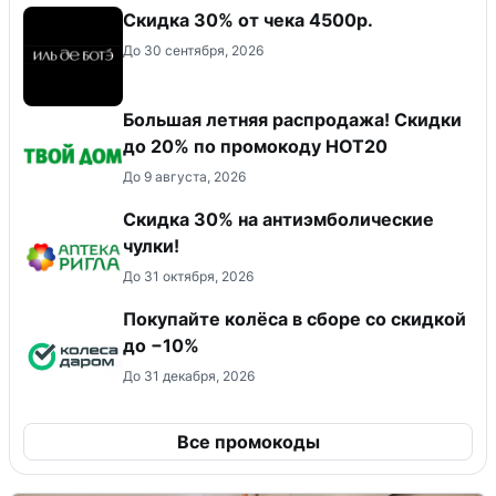
Скидка 30% от чека 4500р.
До 30 сентября, 2026
Большая летняя распродажа! Скидки
до 20% по промокоду HOT20
До 9 августа, 2026
Скидка 30% на антиэмболические
чулки!
До 31 октября, 2026
Покупайте колёса в сборе со скидкой
до −10%
До 31 декабря, 2026
Все промокоды