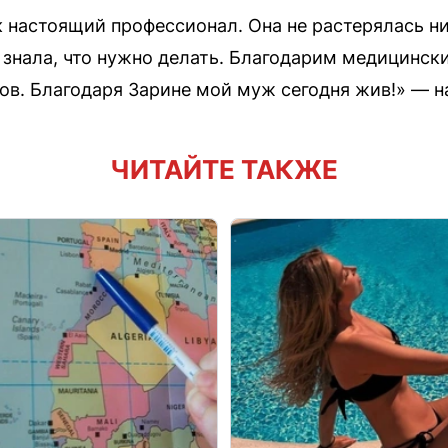
 настоящий профессионал. Она не растерялась ни
 знала, что нужно делать. Благодарим медицински
тов. Благодаря Зарине мой муж сегодня жив!» — н
ЧИТАЙТЕ ТАКЖЕ