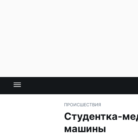
ПРОИСШЕСТВИЯ
Студентка-мед
машины