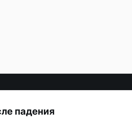
сле падения