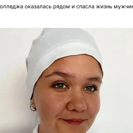
олледжа оказалась рядом и спасла жизнь мужчин