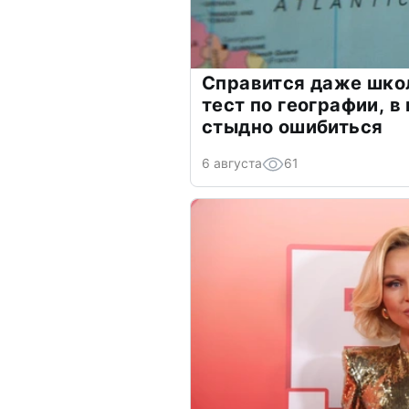
Справится даже шко
тест по географии, в
стыдно ошибиться
6 августа
61