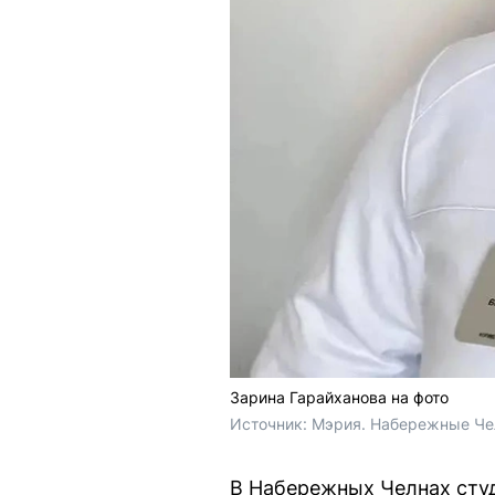
Зарина Гарайханова на фото
Источник: 
Мэрия. Набережные Че
В Набережных Челнах сту