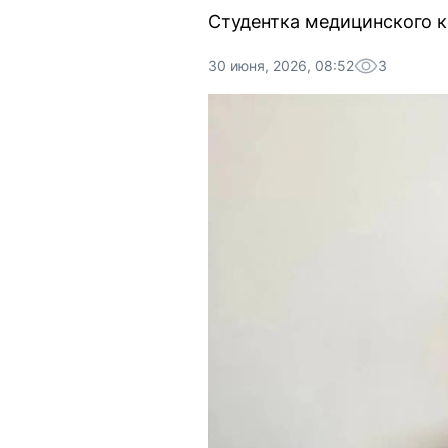
Студентка медицинского к
30 июня, 2026, 08:52
3