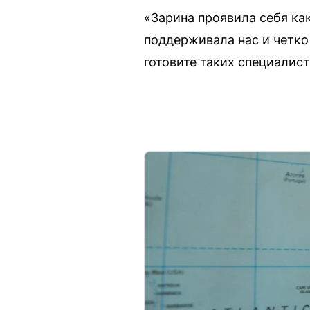
«Зарина проявила себя как
поддерживала нас и четко
готовите таких специалис