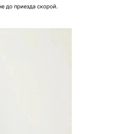
е до приезда скорой.