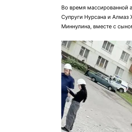
Во время массированной а
Супруги Нурсана и Алмаз 
Миннулина, вместе с сыно