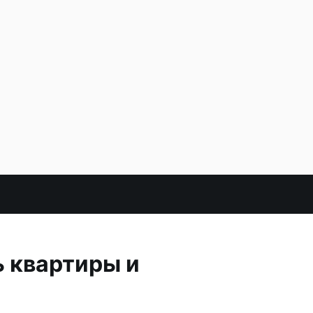
 квартиры и