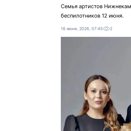
Семья артистов Нижнекамс
беспилотников 12 июня.
16 июня, 2026, 07:45
2