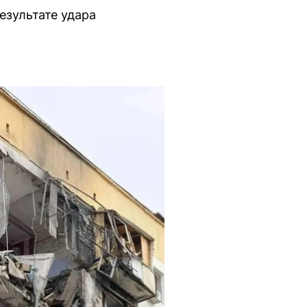
езультате удара