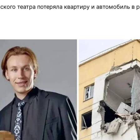
кого театра потеряла квартиру и автомобиль в р