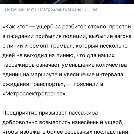
Источник: 
МУП «Метроэлектротранс» / T.me
«Как итог — ущерб за разбитое стекло, простой
в ожидании прибытия полиции, выбытие вагона
с линии и ремонт трамвая, который несколько
дней не выходил на линию, что для наших
пассажиров означает уменьшение количества
единиц на маршруте и увеличение интервала
ожидания транспорта», — пояснили в
«Метроэлектротрансе».
Предприятие призывает пассажира
добровольно возместить нанесённый ущерб,
чтобы избежать более серьёзных последствий.