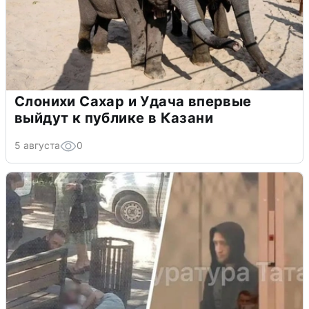
Слонихи Сахар и Удача впервые
выйдут к публике в Казани
5 августа
0