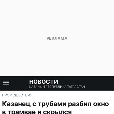
НОВОСТИ
КАЗАНЬ И РЕСПУБЛИКА ТАТАРСТАН
ПРОИСШЕСТВИЯ
Казанец с трубами разбил окно
в трамвае и скрылся