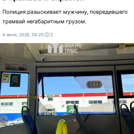
Полиция разыскивает мужчину, повредившего
трамвай негабаритным грузом.
9 июля, 2026, 09:25
2