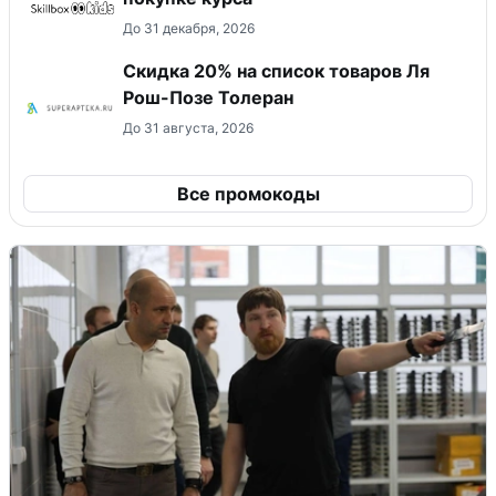
До 31 декабря, 2026
Скидка 20% на список товаров Ля
Рош-Позе Толеран
До 31 августа, 2026
Все промокоды