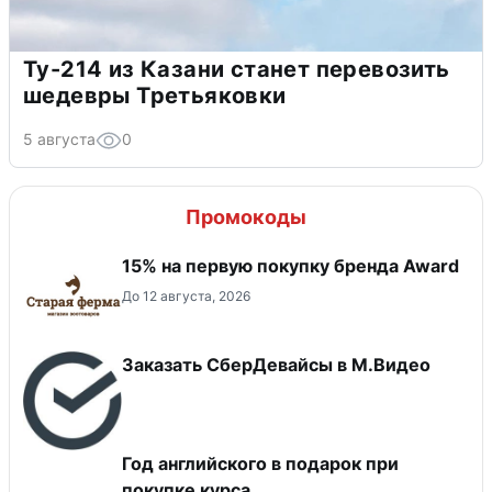
Ту-214 из Казани станет перевозить
шедевры Третьяковки
5 августа
0
Промокоды
15% на первую покупку бренда Award
До 12 августа, 2026
Заказать СберДевайсы в М.Видео
Год английского в подарок при
покупке курса