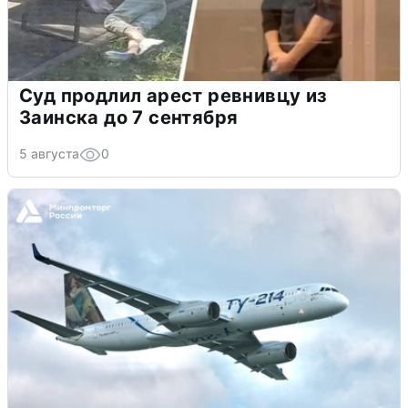
Суд продлил арест ревнивцу из
Заинска до 7 сентября
5 августа
0