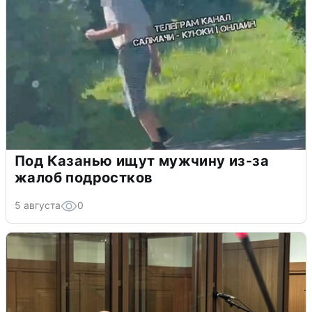
Под Казанью ищут мужчину из-за
жалоб подростков
5 августа
0