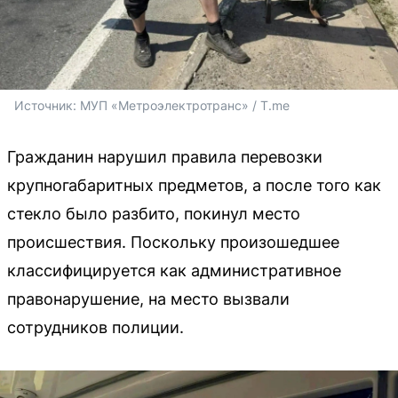
Источник: 
МУП «Метроэлектротранс» / T.me
Гражданин нарушил правила перевозки
крупногабаритных предметов, а после того как
стекло было разбито, покинул место
происшествия. Поскольку произошедшее
классифицируется как административное
правонарушение, на место вызвали
сотрудников полиции.