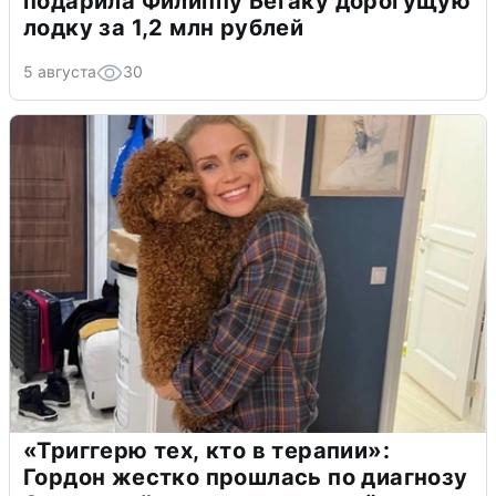
подарила Филиппу Бегаку дорогущую
лодку за 1,2 млн рублей
5 августа
30
«Триггерю тех, кто в терапии»:
Гордон жестко прошлась по диагнозу