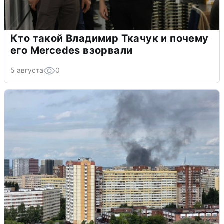
Кто такой Владимир Ткачук и почему
его Mercedes взорвали
5 августа
0