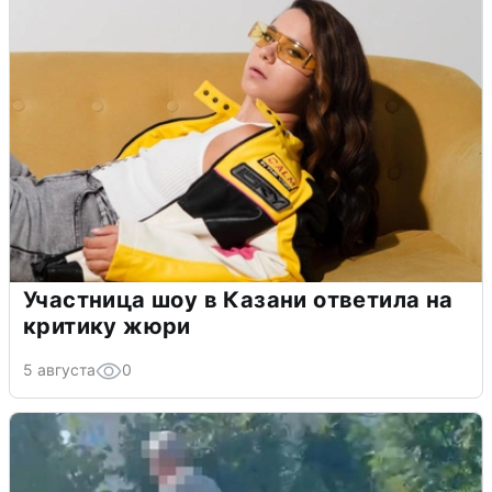
Участница шоу в Казани ответила на
критику жюри
5 августа
0