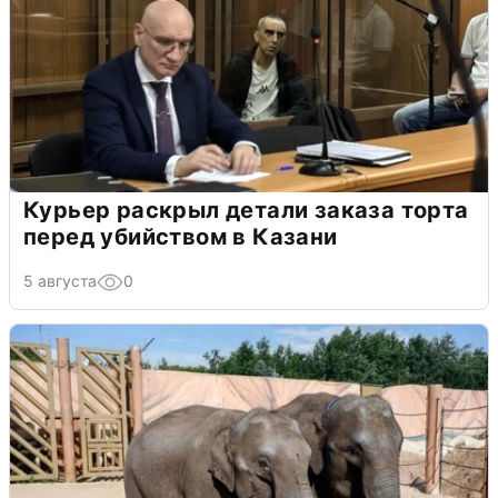
Курьер раскрыл детали заказа торта
перед убийством в Казани
5 августа
0