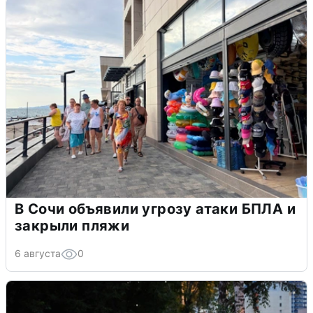
В Сочи объявили угрозу атаки БПЛА и
закрыли пляжи
6 августа
0