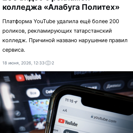
колледжа «Алабуга Политех»
Платформа YouTube удалила ещё более 200
роликов, рекламирующих татарстанский
колледж. Причиной названо нарушение правил
сервиса.
18 июня, 2026, 12:33
2