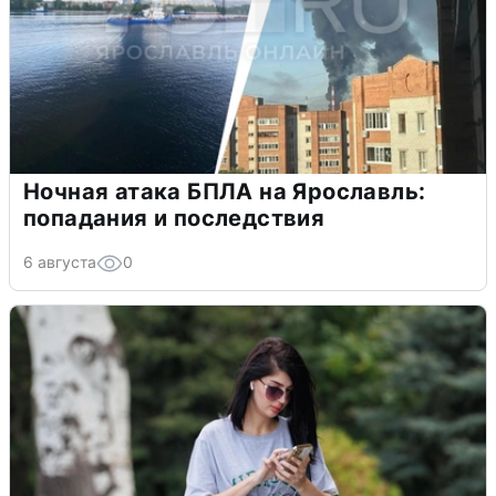
Ночная атака БПЛА на Ярославль:
попадания и последствия
6 августа
0