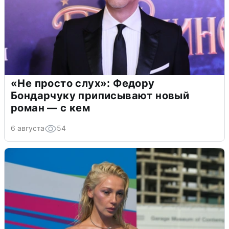
«Не просто слух»: Федору
Бондарчуку приписывают новый
роман — с кем
6 августа
54