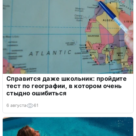
Справится даже школьник: пройдите
тест по географии, в котором очень
стыдно ошибиться
6 августа
61