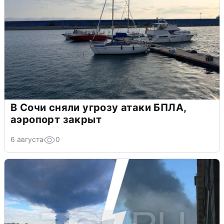
В Сочи сняли угрозу атаки БПЛА,
аэропорт закрыт
6 августа
0