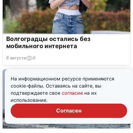
Волгоградцы остались без
мобильного интернета
6 августа
0
На информационном ресурсе применяются
cookie-файлы. Оставаясь на сайте, вы
подтверждаете свое
согласие
на их
использование.
Согласен