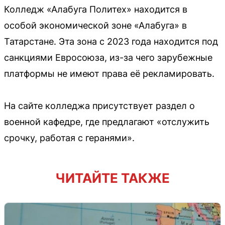
Колледж «Алабуга Политех» находится в
особой экономической зоне «Алабуга» в
Татарстане. Эта зона с 2023 года находится под
санкциями Евросоюза, из-за чего зарубежные
платформы не имеют права её рекламировать.
На сайте колледжа присутствует раздел о
военной кафедре, где предлагают «отслужить
срочку, работая с геранями».
ЧИТАЙТЕ ТАКЖЕ