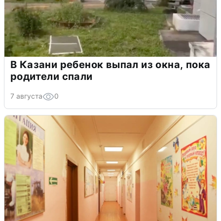
В Казани ребенок выпал из окна, пока
родители спали
7 августа
0