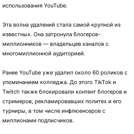
использования YouTube.
Эта волна удалений стала самой крупной из
известных. Она затронула блогеров-
миллионников — владельцев каналов с
многомиллионной аудиторией.
Ранее YouTube уже удалил около 60 роликов с
упоминанием колледжа. До этого TikTok и
Twitch также блокировали контент блогеров и
стримеров, рекламировавших политех и его
турниры, в том числе инфлюенсеров с
миллионами подписчиков.