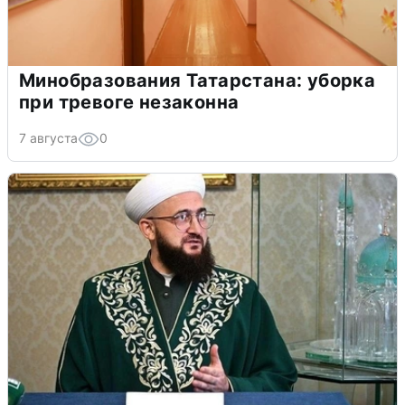
Минобразования Татарстана: уборка
при тревоге незаконна
7 августа
0