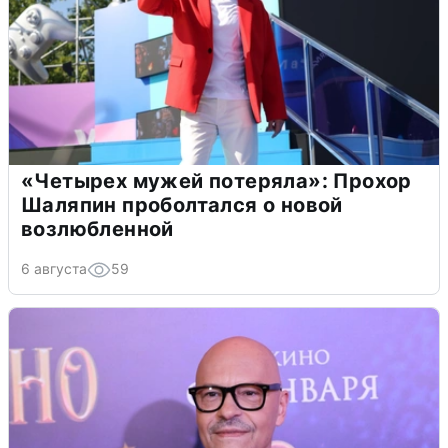
«Четырех мужей потеряла»: Прохор
Шаляпин проболтался о новой
возлюбленной
6 августа
59