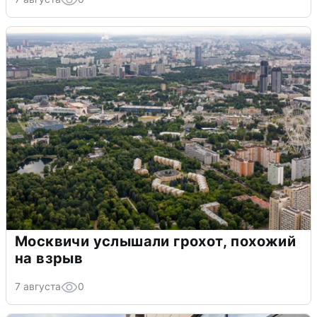
Москвичи услышали грохот, похожий
на взрыв
7 августа
0