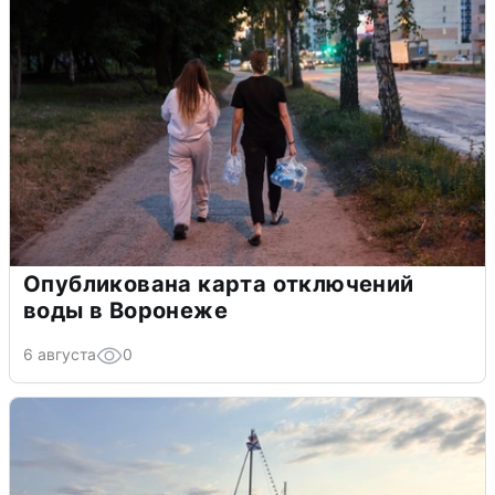
Опубликована карта отключений
воды в Воронеже
6 августа
0