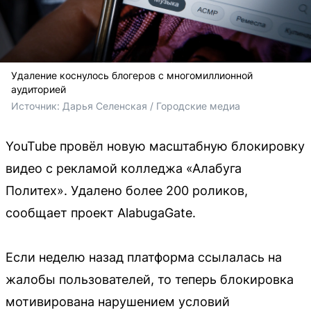
Удаление коснулось блогеров с многомиллионной
аудиторией
Источник: 
Дарья Селенская / Городские медиа
YouTube провёл новую масштабную блокировку
видео с рекламой колледжа «Алабуга
Политех». Удалено более 200 роликов,
сообщает проект AlabugaGate.
Если неделю назад платформа ссылалась на
жалобы пользователей, то теперь блокировка
мотивирована нарушением условий