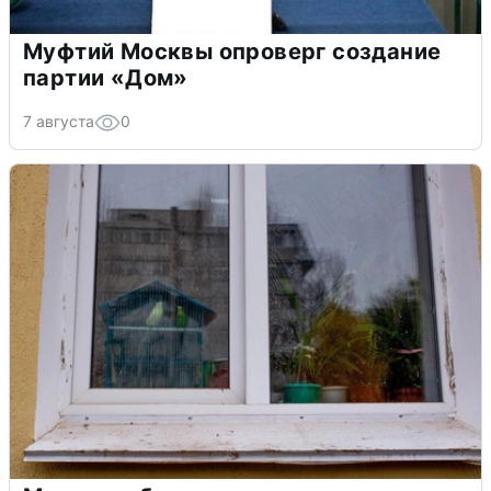
Муфтий Москвы опроверг создание
партии «Дом»
7 августа
0