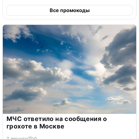
Все промокоды
МЧС ответило на сообщения о
грохоте в Москве
7 августа
0