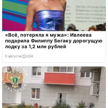
«Всё, потеряла я мужа»: Ивлеева
подарила Филиппу Бегаку дорогущую
лодку за 1,2 млн рублей
5 августа
234