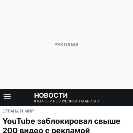
НОВОСТИ
КАЗАНЬ И РЕСПУБЛИКА ТАТАРСТАН
СТРАНА И МИР
YouTube заблокировал свыше
200 видео с рекламой