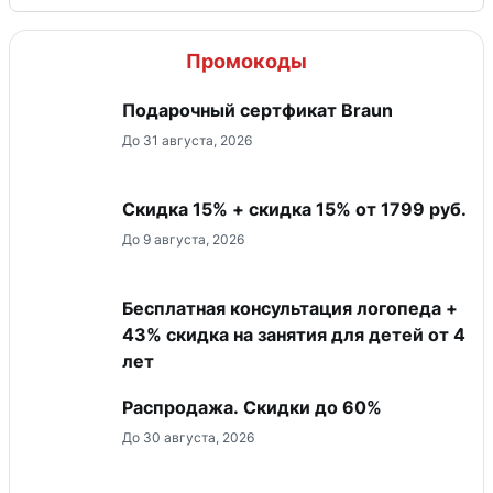
Промокоды
Подарочный сертфикат Braun
До 31 августа, 2026
Скидка 15% + скидка 15% от 1799 руб.
До 9 августа, 2026
Бесплатная консультация логопеда +
43% скидка на занятия для детей от 4
лет
Распродажа. Скидки до 60%
До 30 августа, 2026