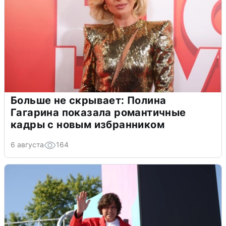
Больше не скрывает: Полина
Гагарина показала романтичные
кадры с новым избранником
6 августа
164