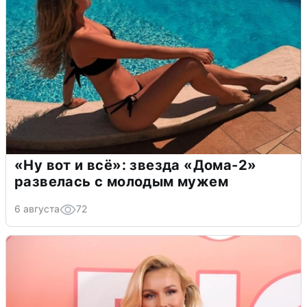
«Ну вот и всё»: звезда «Дома-2»
развелась с молодым мужем
6 августа
72