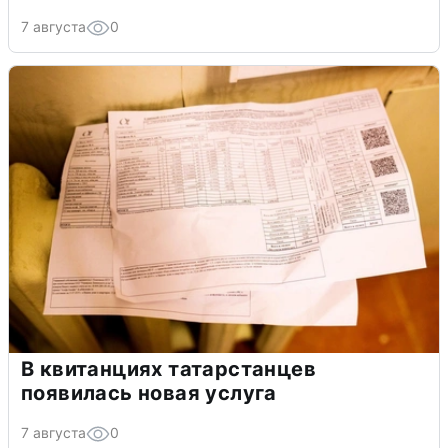
7 августа
0
В квитанциях татарстанцев
появилась новая услуга
7 августа
0