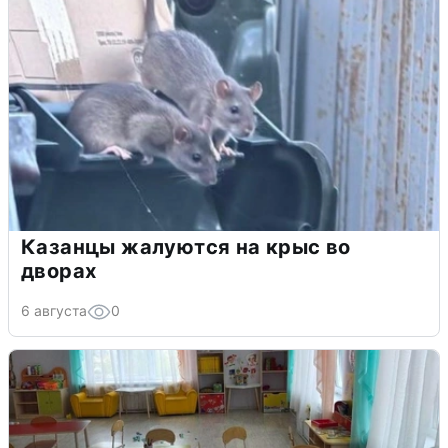
Казанцы жалуются на крыс во
дворах
6 августа
0