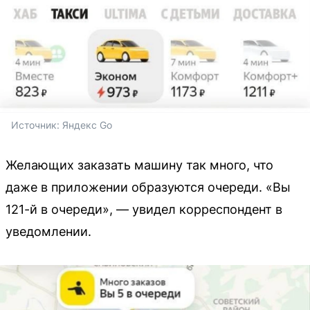
Источник: 
Яндекс Go
Желающих заказать машину так много, что
даже в приложении образуются очереди. «Вы
121-й в очереди», — увидел корреспондент в
уведомлении.