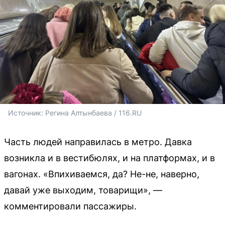
Источник: 
Регина Алтынбаева / 116.RU
Часть людей направилась в метро. Давка
возникла и в вестибюлях, и на платформах, и в
вагонах. «Впихиваемся, да? Не-не, наверно,
давай уже выходим, товарищи», —
комментировали пассажиры.