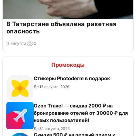
В Татарстане объявлена ракетная
опасность
6 августа
0
Промокоды
Стикеры Photoderm в подарок
До 15 августа, 2026
Ozon Travel — скидка 2000 ₽ на
бронирование отелей от 30000 ₽ для
новых пользователей!
До 31 августа, 2026
Скидка 500 ₽ на первый прием к