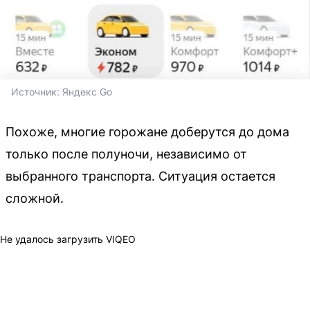
Источник: 
Яндекс Go
Похоже, многие горожане доберутся до дома
только после полуночи, независимо от
выбранного транспорта. Ситуация остается
сложной.
Не удалось загрузить VIQEO