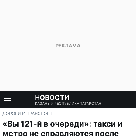
НОВОСТИ
КАЗАНЬ И РЕСПУБЛИКА ТАТАРСТАН
ДОРОГИ И ТРАНСПОРТ
«Вы 121-й в очереди»: такси и
метро не справляются после