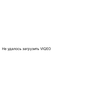
Не удалось загрузить VIQEO