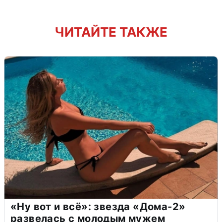
ЧИТАЙТЕ ТАКЖЕ
«Ну вот и всё»: звезда «Дома-2»
развелась с молодым мужем