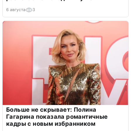
6 августа
3
Больше не скрывает: Полина
Гагарина показала романтичные
кадры с новым избранником