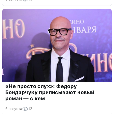
«Не просто слух»: Федору
Бондарчуку приписывают новый
роман — с кем
6 августа
12