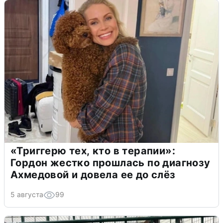
«Триггерю тех, кто в терапии»:
Гордон жестко прошлась по диагнозу
Ахмедовой и довела ее до слёз
5 августа
99