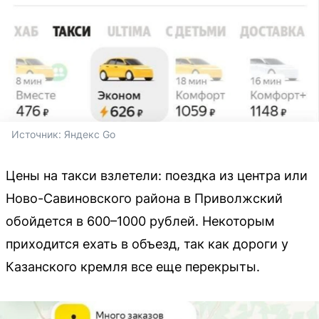
Источник: 
Яндекс Go
Цены на такси взлетели: поездка из центра или
Ново-Савиновского района в Приволжский
обойдется в 600–1000 рублей. Некоторым
приходится ехать в объезд, так как дороги у
Казанского кремля все еще перекрыты.