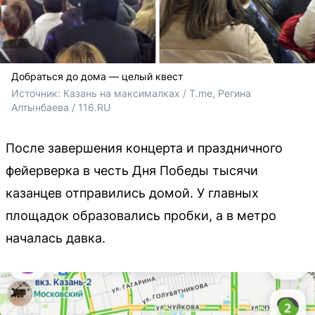
Добраться до дома — целый квест
Источник: 
Казань на максималках / T.me, Регина 
Алтынбаева / 116.RU
После завершения концерта и праздничного
фейерверка в честь Дня Победы тысячи
казанцев отправились домой. У главных
площадок образовались пробки, а в метро
началась давка.