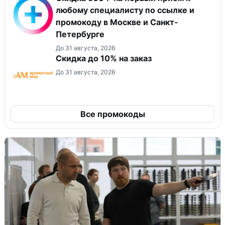
любому специалисту по ссылке и
промокоду в Москве и Санкт-
Петербурге
До 31 августа, 2026
Скидка до 10% на заказ
До 31 августа, 2026
Все промокоды