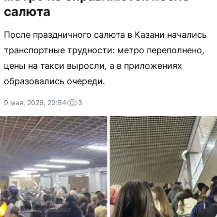
салюта
После праздничного салюта в Казани начались
транспортные трудности: метро переполнено,
цены на такси выросли, а в приложениях
образовались очереди.
9 мая, 2026, 20:54
3