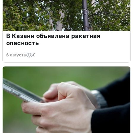
В Казани объявлена ракетная
опасность
6 августа
0