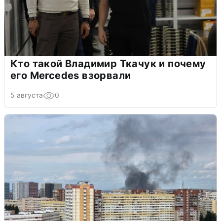
Кто такой Владимир Ткачук и почему
его Mercedes взорвали
5 августа
0