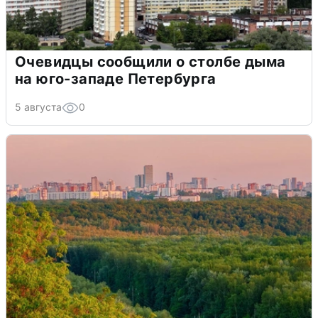
Очевидцы сообщили о столбе дыма
на юго-западе Петербурга
5 августа
0