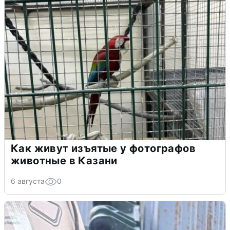
Как живут изъятые у фотографов
животные в Казани
6 августа
0