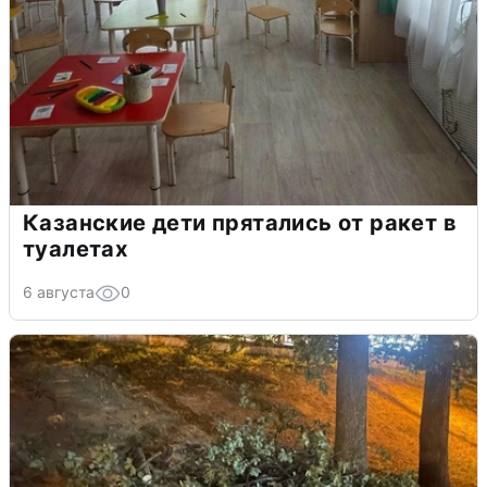
Казанские дети прятались от ракет в
туалетах
6 августа
0