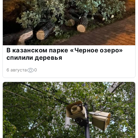
В казанском парке «Черное озеро»
спилили деревья
6 августа
0