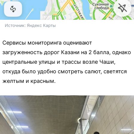
Источник: 
Яндекс Карты
Сервисы мониторинга оценивают
загруженность дорог Казани на 2 балла, однако
центральные улицы и трассы возле Чаши,
откуда было удобно смотреть салют, светятся
желтым и красным.