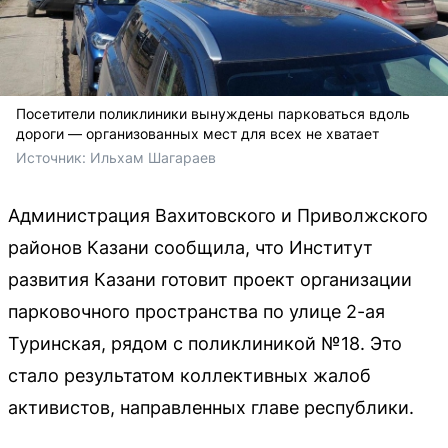
Посетители поликлиники вынуждены парковаться вдоль
дороги — организованных мест для всех не хватает
Источник: 
Ильхам Шагараев 
Администрация Вахитовского и Приволжского
районов Казани сообщила, что Институт
развития Казани готовит проект организации
парковочного пространства по улице 2-ая
Туринская, рядом с поликлиникой №18. Это
стало результатом коллективных жалоб
активистов, направленных главе республики.