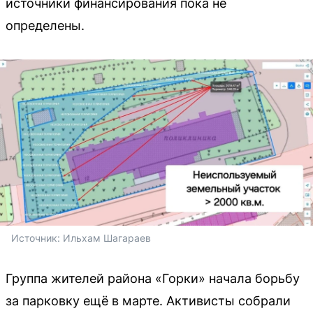
источники финансирования пока не
определены.
Источник: 
Ильхам Шагараев 
Группа жителей района «Горки» начала борьбу
за парковку ещё в марте. Активисты собрали