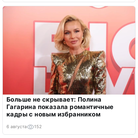
Больше не скрывает: Полина
Гагарина показала романтичные
кадры с новым избранником
6 августа
152