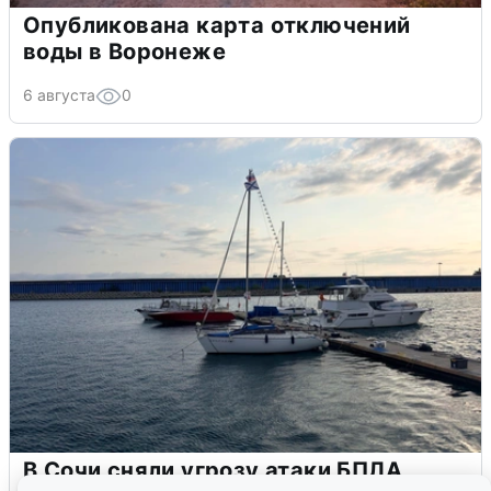
Опубликована карта отключений
воды в Воронеже
6 августа
0
В Сочи сняли угрозу атаки БПЛА,