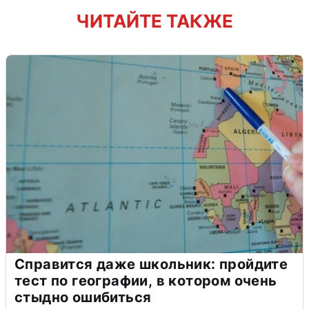
ЧИТАЙТЕ ТАКЖЕ
Справится даже школьник: пройдите
тест по географии, в котором очень
стыдно ошибиться