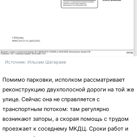
Источник: 
Ильхам Шагараев 
Помимо парковки, исполком рассматривает
реконструкцию двухполосной дороги на той же
улице. Сейчас она не справляется с
транспортным потоком: там регулярно
возникают заторы, а скорая помощь с трудом
проезжает к соседнему МКДЦ. Сроки работ и