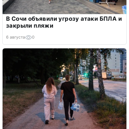
В Сочи объявили угрозу атаки БПЛА и
закрыли пляжи
6 августа
0