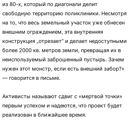
из 80-х, который по диагонали делит
свободную территорию поликлиники. Несмотря
на то, что весь земельный участок уже обнесен
внешним ограждением, эта внутренняя
конструкция „отрезает“ и делает недоступными
более 2000 кв. метров земли, превращая их в
неиспользуемый заброшенный пустырь. Зачем
нужен этот монстр, если есть внешний забор?»
— говорится в письме.
Активисты называют сдвиг с «мертвой точки»
первым успехом и надеются, что проект будет
реализован в ближайшее время.