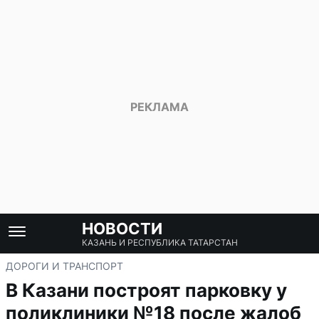
НОВОСТИ
КАЗАНЬ И РЕСПУБЛИКА ТАТАРСТАН
ДОРОГИ И ТРАНСПОРТ
В Казани построят парковку у
поликлиники №18 после жалоб