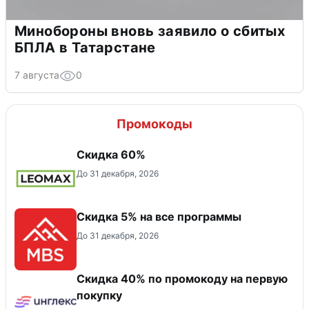
Минобороны вновь заявило о сбитых
БПЛА в Татарстане
7 августа
0
Промокоды
Скидка 60%
До 31 декабря, 2026
Скидка 5% на все программы
До 31 декабря, 2026
Скидка 40% по промокоду на первую
покупку