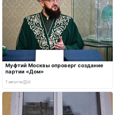
Муфтий Москвы опроверг создание
партии «Дом»
7 августа
0