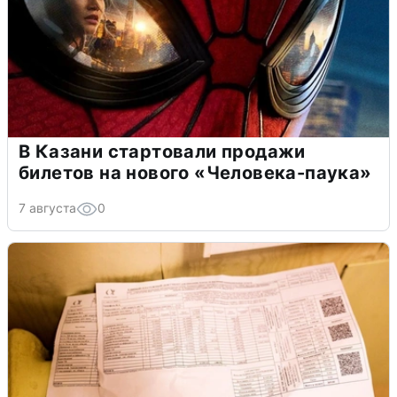
В Казани стартовали продажи
билетов на нового «Человека-паука»
7 августа
0