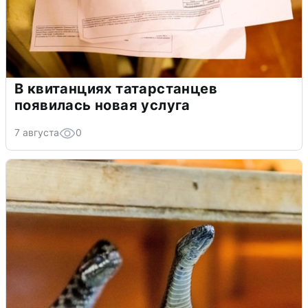
В квитанциях татарстанцев
появилась новая услуга
7 августа
0