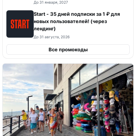
До 31 января, 2027
Start - 35 дней подписки за 1 ₽ для
новых пользователей! (через
лендинг)
До 31 августа, 2026
Все промокоды