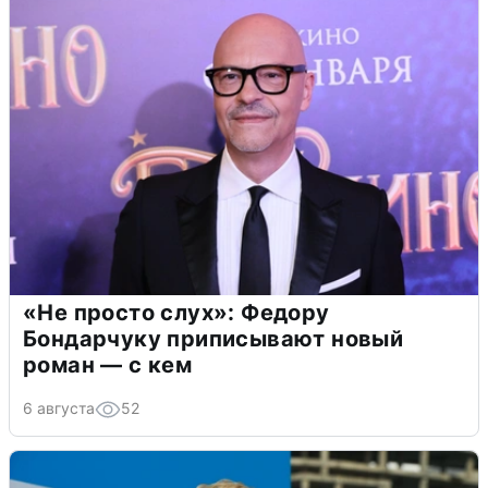
«Не просто слух»: Федору
Бондарчуку приписывают новый
роман — с кем
6 августа
52