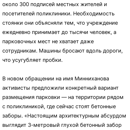
около 300 подписей местных жителей и
посетителей поликлиники. Необходимость
стоянки они объясняли тем, что учреждение
ежедневно принимает до тысячи человек, а
парковочных мест не хватает даже
сотрудникам. Машины бросают вдоль дороги,
что усугубляет пробки.
В новом обращении на имя Минниханова
активисты предложили конкретный вариант
размещения парковки — на территории рядом
с поликлиникой, где сейчас стоят бетонные
заборы. «Настоящим архитектурным абсурдом
выглядит 3-метровый глухой бетонный забор