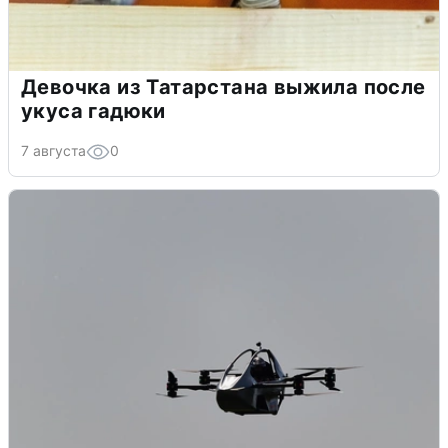
Девочка из Татарстана выжила после
укуса гадюки
7 августа
0