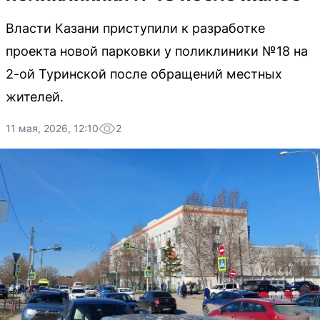
Власти Казани приступили к разработке
проекта новой парковки у поликлиники №18 на
2-ой Туринской после обращений местных
жителей.
11 мая, 2026, 12:10
2