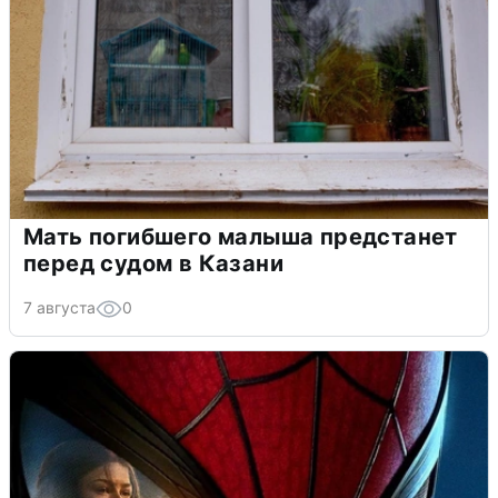
Мать погибшего малыша предстанет
перед судом в Казани
7 августа
0