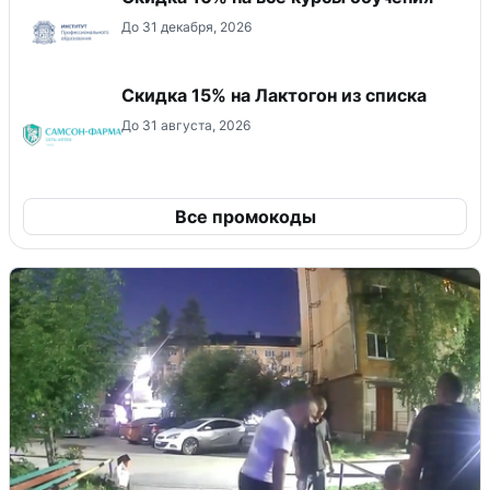
До 31 декабря, 2026
Скидка 15% на Лактогон из списка
До 31 августа, 2026
Все промокоды