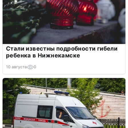
Стали известны подробности гибели
ребенка в Нижнекамске
10 августа
0