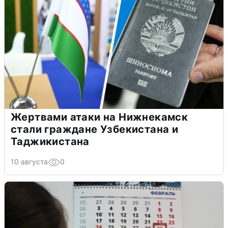
Жертвами атаки на Нижнекамск
стали граждане Узбекистана и
Таджикистана
10 августа
0