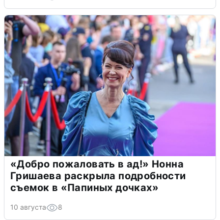
«Добро пожаловать в ад!» Нонна
Гришаева раскрыла подробности
съемок в «Папиных дочках»
10 августа
8