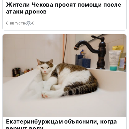
Жители Чехова просят помощи после
атаки дронов
8 августа
0
Екатеринбуржцам объяснили, когда
вернут воду