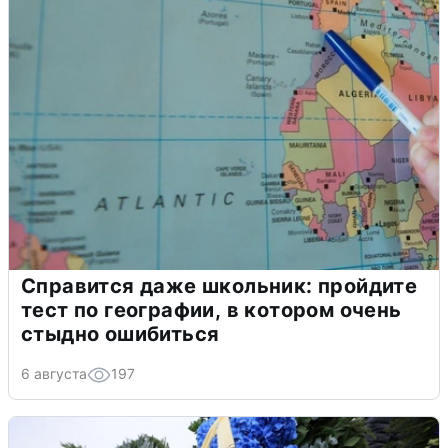
Справится даже школьник: пройдите
тест по географии, в котором очень
стыдно ошибиться
6 августа
197