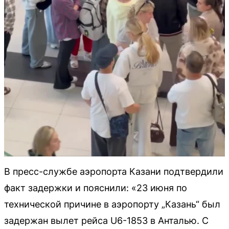
В пресс-службе аэропорта Казани подтвердили
факт задержки и пояснили: «23 июня по
технической причине в аэропорту „Казань“ был
задержан вылет рейса U6-1853 в Анталью. С