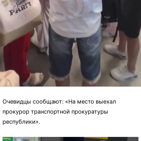
Очевидцы сообщают: «На место выехал
прокурор транспортной прокуратуры
республики».