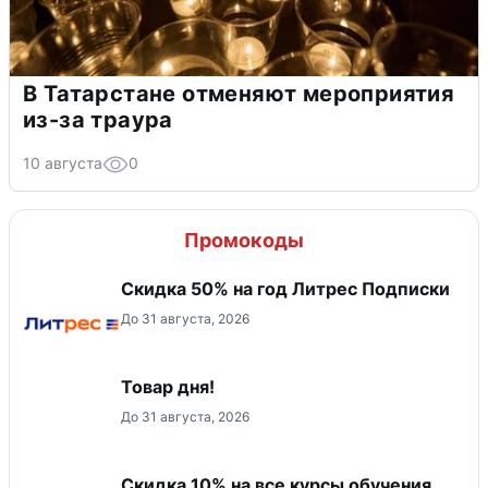
В Татарстане отменяют мероприятия
из-за траура
10 августа
0
Промокоды
Скидка 50% на год Литрес Подписки
До 31 августа, 2026
Товар дня!
До 31 августа, 2026
Скидка 10% на все курсы обучения