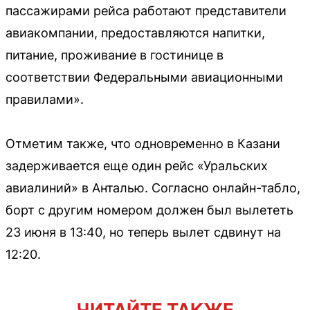
пассажирами рейса работают представители
авиакомпании, предоставляются напитки,
питание, проживание в гостинице в
соответствии Федеральными авиационными
правилами».
Отметим также, что одновременно в Казани
задерживается еще один рейс «Уральских
авиалиний» в Анталью. Согласно онлайн-табло,
борт с другим номером должен был вылететь
23 июня в 13:40, но теперь вылет сдвинут на
12:20.
ЧИТАЙТЕ ТАКЖЕ