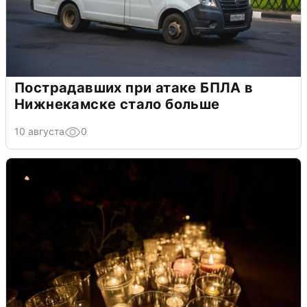
Пострадавших при атаке БПЛА в
Нижнекамске стало больше
10 августа
0