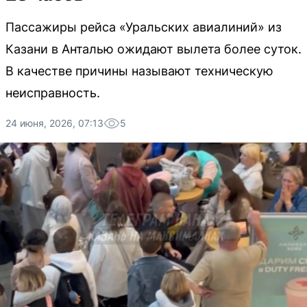
Пассажиры рейса «Уральских авиалиний» из
Казани в Анталью ожидают вылета более суток.
В качестве причины называют техническую
неисправность.
24 июня, 2026, 07:13
5