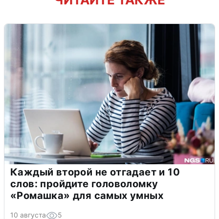
Каждый второй не отгадает и 10
слов: пройдите головоломку
«Ромашка» для самых умных
10 августа
5