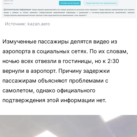
Источник: 
kazan.aero
Измученные пассажиры делятся видео из
аэропорта в социальных сетях. По их словам,
ночью всех отвезли в гостиницы, но к 2:30
вернули в аэропорт. Причину задержки
пассажирам объясняют проблемами с
самолетом, однако официального
подтверждения этой информации нет.