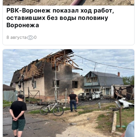
РВК-Воронеж показал ход работ,
оставивших без воды половину
Воронежа
8 августа
0