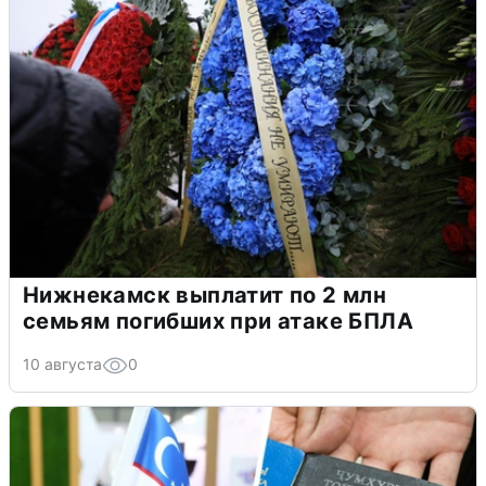
Нижнекамск выплатит по 2 млн
семьям погибших при атаке БПЛА
10 августа
0