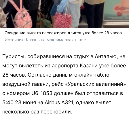
Ожидание вылета пассажиров длится уже более 28 часов
Источник: 
Казань на максималках / t.me
Туристы, собиравшиеся на отдых в Анталью, не
могут вылететь из аэропорта Казани уже более
28 часов. Согласно данным онлайн-табло
воздушной гавани, рейс «Уральских авиалиний»
с номером U6-1853 должен был отправиться в
5:40 23 июня на Airbus A321, однако вылет
несколько раз переносили.