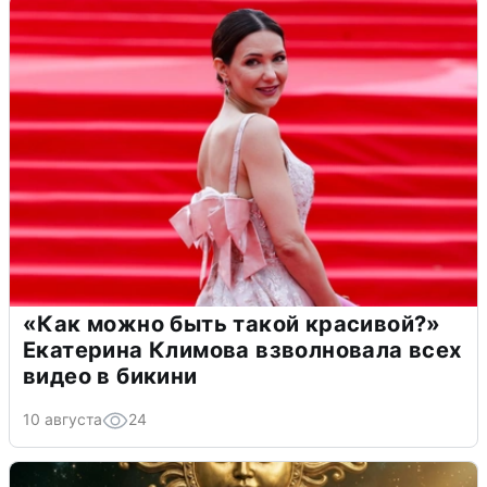
«Как можно быть такой красивой?»
Екатерина Климова взволновала всех
видео в бикини
10 августа
24