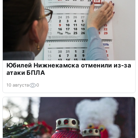
Юбилей Нижнекамска отменили из-за
атаки БПЛА
10 августа
0