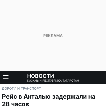
НОВОСТИ
КАЗАНЬ И РЕСПУБЛИКА ТАТАРСТАН
ДОРОГИ И ТРАНСПОРТ
Рейс в Анталью задержали на
28 часов