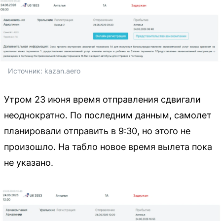
Источник: 
kazan.aero
Утром 23 июня время отправления сдвигали
неоднократно. По последним данным, самолет
планировали отправить в 9:30, но этого не
произошло. На табло новое время вылета пока
не указано.