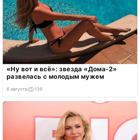
«Ну вот и всё»: звезда «Дома-2»
развелась с молодым мужем
6 августа
139