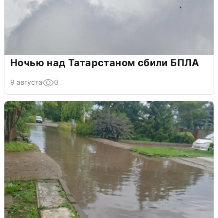
Ночью над Татарстаном сбили БПЛА
9 августа
0