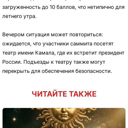
загруженность до 10 баллов, что нетипично для
летнего утра.
Вечером ситуация может повториться:
ожидается, что участники саммита посетят
театр имени Камала, где их встретит президент
России. Подъезды к театру также могут
перекрыть для обеспечения безопасности.
ЧИТАЙТЕ ТАКЖЕ