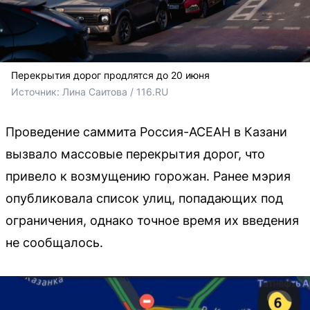
Перекрытия дорог продлятся до 20 июня
Источник: 
Лина Саитова / 116.RU
Проведение саммита Россия-АСЕАН в Казани
вызвало массовые перекрытия дорог, что
привело к возмущению горожан. Ранее мэрия
опубликовала список улиц, попадающих под
ограничения, однако точное время их введения
не сообщалось.