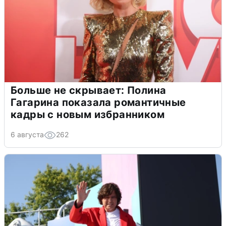
Больше не скрывает: Полина
Гагарина показала романтичные
кадры с новым избранником
6 августа
262