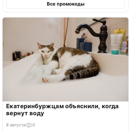
Все промокоды
Екатеринбуржцам объяснили, когда
вернут воду
8 августа
0