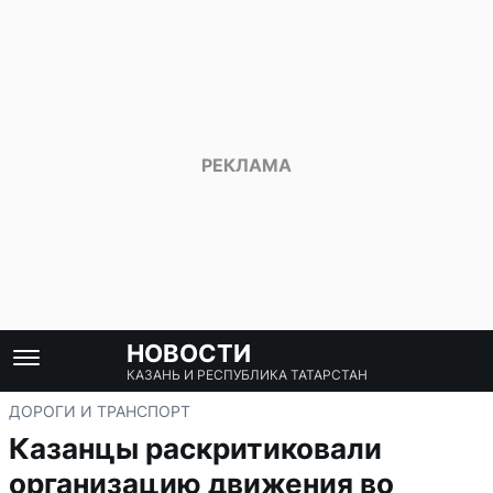
НОВОСТИ
КАЗАНЬ И РЕСПУБЛИКА ТАТАРСТАН
ДОРОГИ И ТРАНСПОРТ
Казанцы раскритиковали
организацию движения во