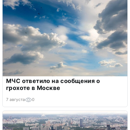
МЧС ответило на сообщения о
грохоте в Москве
7 августа
0