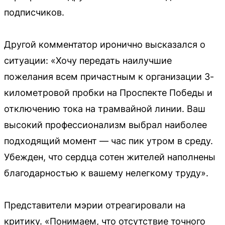
подписчиков.
Другой комментатор иронично высказался о
ситуации: «Хочу передать наилучшие
пожелания всем причастным к организации 3-
километровой пробки на Проспекте Победы и
отключению тока на трамвайной линии. Ваш
высокий профессионализм выбрал наиболее
подходящий момент — час пик утром в среду.
Убежден, что сердца сотен жителей наполнены
благодарностью к вашему нелегкому труду».
Представители мэрии отреагировали на
критику. «Понимаем, что отсутствие точного