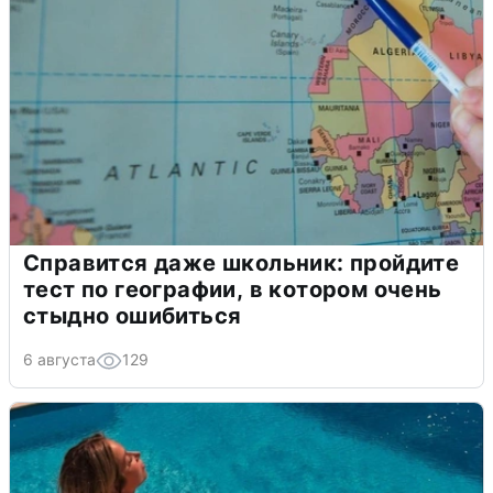
Справится даже школьник: пройдите
тест по географии, в котором очень
стыдно ошибиться
6 августа
129