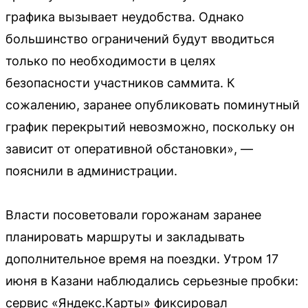
графика вызывает неудобства. Однако
большинство ограничений будут вводиться
только по необходимости в целях
безопасности участников саммита. К
сожалению, заранее опубликовать поминутный
график перекрытий невозможно, поскольку он
зависит от оперативной обстановки», —
пояснили в администрации.
Власти посоветовали горожанам заранее
планировать маршруты и закладывать
дополнительное время на поездки. Утром 17
июня в Казани наблюдались серьезные пробки:
сервис «Яндекс.Карты» фиксировал