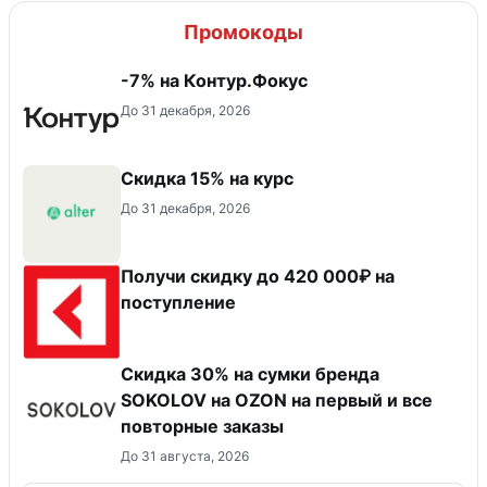
Промокоды
-7% на Контур.Фокус
До 31 декабря, 2026
Скидка 15% на курс
До 31 декабря, 2026
Получи скидку до 420 000₽ на
поступление
Скидка 30% на сумки бренда
SOKOLOV на OZON на первый и все
повторные заказы
До 31 августа, 2026