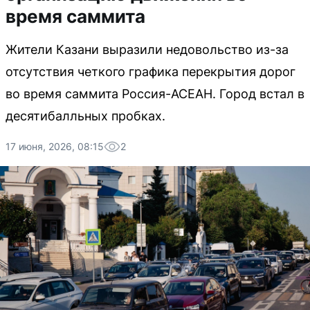
время саммита
Жители Казани выразили недовольство из-за
отсутствия четкого графика перекрытия дорог
во время саммита Россия-АСЕАН. Город встал в
десятибалльных пробках.
17 июня, 2026, 08:15
2