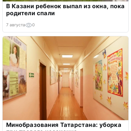
В Казани ребенок выпал из окна, пока
родители спали
7 августа
0
Минобразования Татарстана: уборка