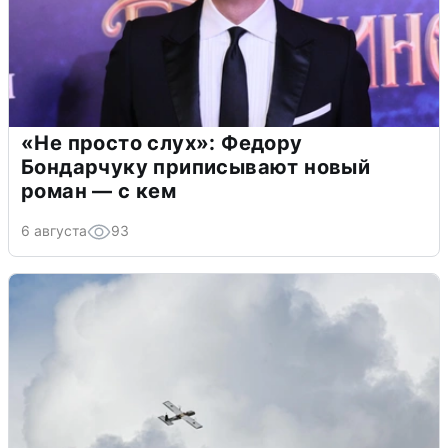
«Не просто слух»: Федору
Бондарчуку приписывают новый
роман — с кем
6 августа
93