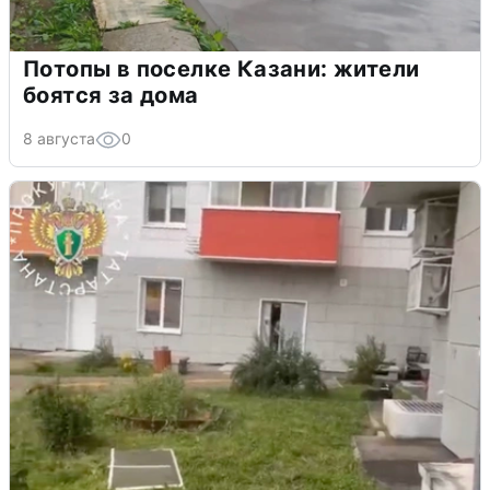
Потопы в поселке Казани: жители
боятся за дома
8 августа
0