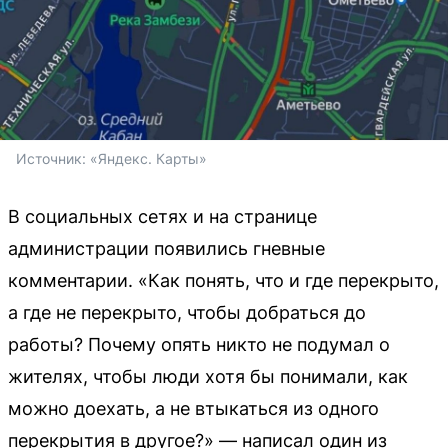
Источник: 
«Яндекс. Карты»
В социальных сетях и на странице
администрации появились гневные
комментарии. «Как понять, что и где перекрыто,
а где не перекрыто, чтобы добраться до
работы? Почему опять никто не подумал о
жителях, чтобы люди хотя бы понимали, как
можно доехать, а не втыкаться из одного
перекрытия в другое?» — написал один из