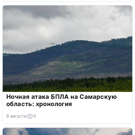
Ночная атака БПЛА на Самарскую
область: хронология
8 августа
0