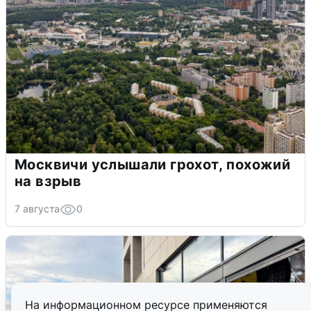
Москвичи услышали грохот, похожий
на взрыв
7 августа
0
На информационном ресурсе применяются