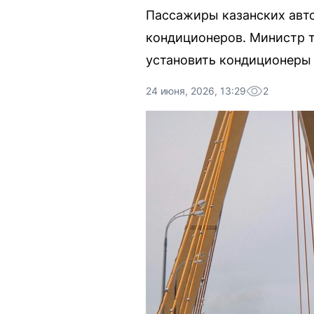
Пассажиры казанских авт
кондиционеров. Министр т
установить кондиционеры
24 июня, 2026, 13:29
2