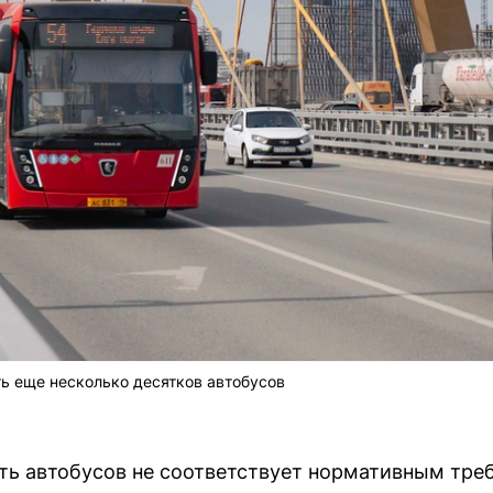
ть еще несколько десятков автобусов
сть автобусов не соответствует нормативным тре