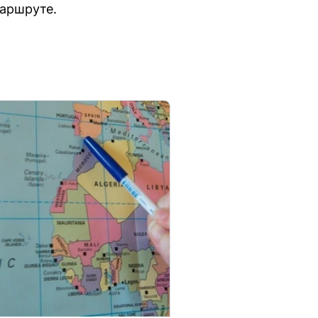
маршруте.