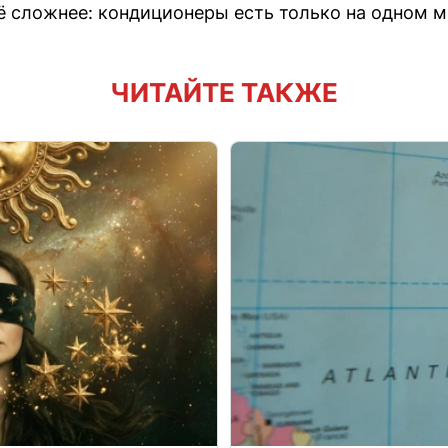
 сложнее: кондиционеры есть только на одном 
ЧИТАЙТЕ ТАКЖЕ