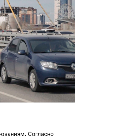
бованиям. Согласно