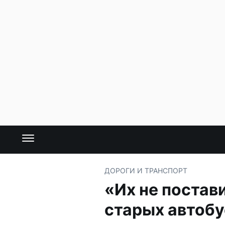
ДОРОГИ И ТРАНСПОРТ
«Их не постав
старых автобу