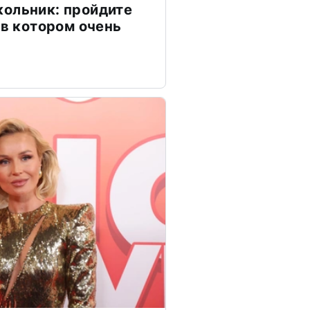
ольник: пройдите
 в котором очень