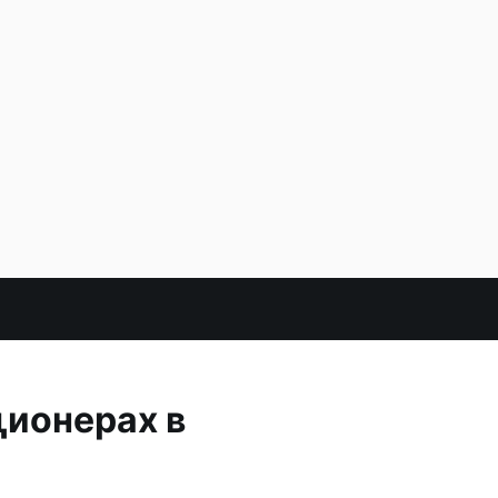
ционерах в