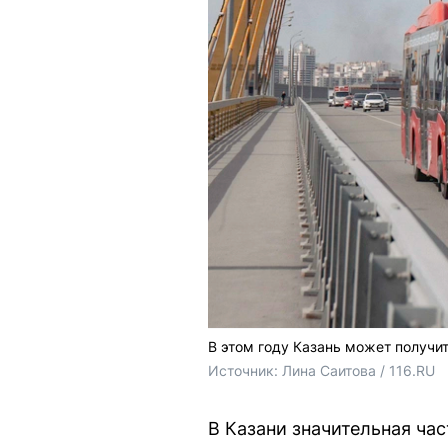
В этом году Казань может получи
Источник: 
Лина Саитова / 116.RU
В Казани значительная ча