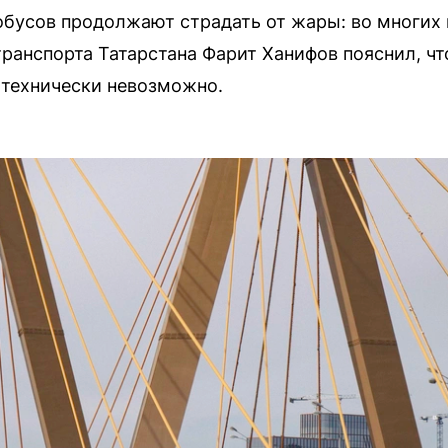
обусов продолжают страдать от жары: во многих
ранспорта Татарстана Фарит Ханифов пояснил, чт
 технически невозможно.