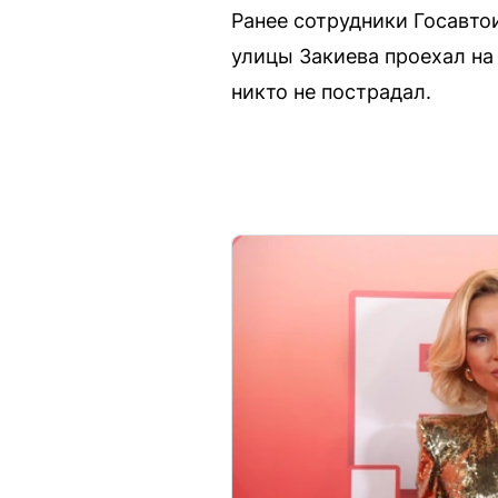
Ранее сотрудники Госавто
улицы Закиева проехал на
никто не пострадал.