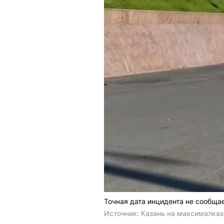
Точная дата инцидента не сообща
Источник: 
Казань на максималках 