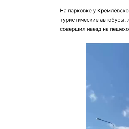
На парковке у Кремлёвско
туристические автобусы, 
совершил наезд на пешехо