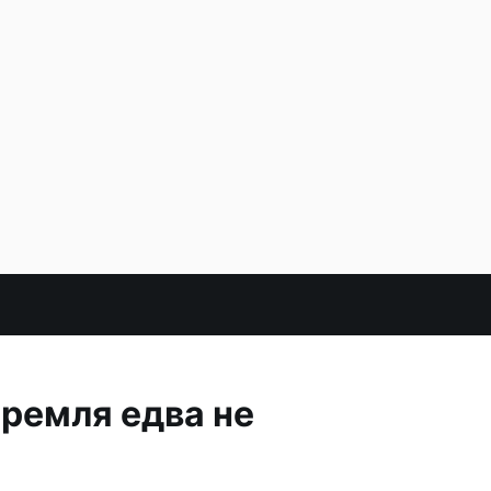
ремля едва не