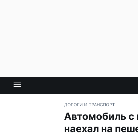
ДОРОГИ И ТРАНСПОРТ
Автомобиль с 
наехал на пеш