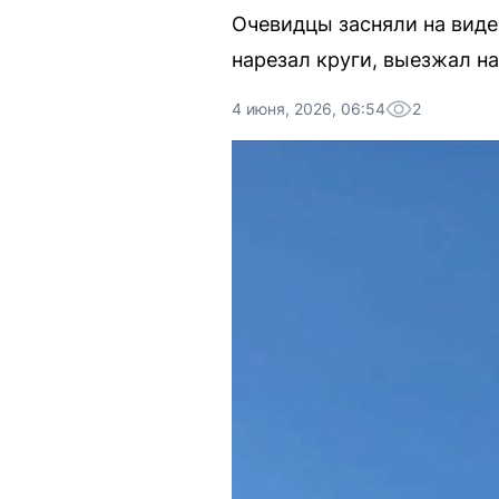
Очевидцы засняли на виде
нарезал круги, выезжал н
4 июня, 2026, 06:54
2