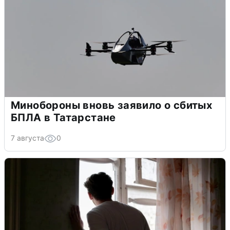
Минобороны вновь заявило о сбитых
БПЛА в Татарстане
7 августа
0