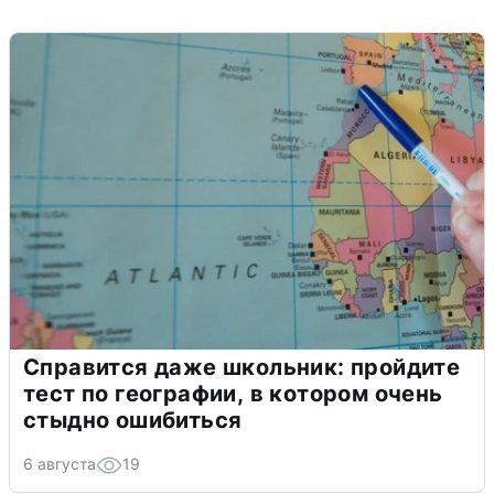
Справится даже школьник: пройдите
тест по географии, в котором очень
стыдно ошибиться
6 августа
19