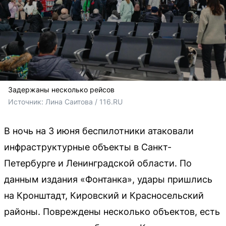
Задержаны несколько рейсов
Источник: 
Лина Саитова / 116.RU
В ночь на 3 июня беспилотники атаковали
инфраструктурные объекты в Санкт-
Петербурге и Ленинградской области. По
данным издания «Фонтанка», удары пришлись
на Кронштадт, Кировский и Красносельский
районы. Повреждены несколько объектов, есть