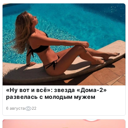
«Ну вот и всё»: звезда «Дома-2»
развелась с молодым мужем
6 августа
22