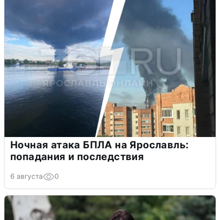
Ночная атака БПЛА на Ярославль:
попадания и последствия
6 августа
0