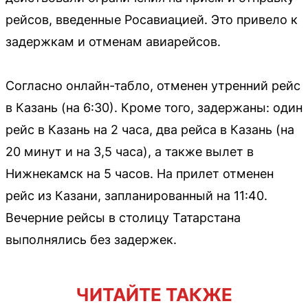
рейсов, введенные Росавиацией. Это привело к
задержкам и отменам авиарейсов.
Согласно онлайн-табло, отменен утренний рейс
в Казань (на 6:30). Кроме того, задержаны: один
рейс в Казань на 2 часа, два рейса в Казань (на
20 минут и на 3,5 часа), а также вылет в
Нижнекамск на 5 часов. На прилет отменен
рейс из Казани, запланированный на 11:40.
Вечерние рейсы в столицу Татарстана
выполнялись без задержек.
ЧИТАЙТЕ ТАКЖЕ