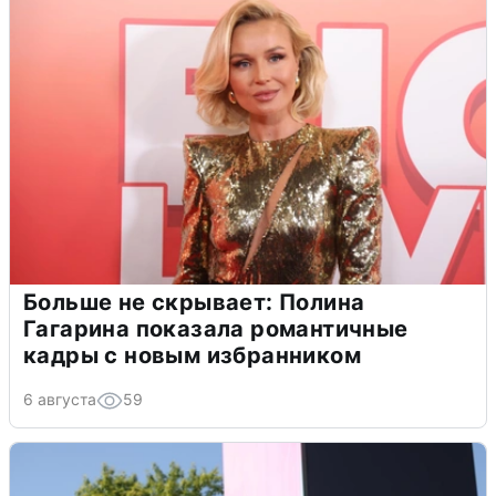
Больше не скрывает: Полина
Гагарина показала романтичные
кадры с новым избранником
6 августа
59