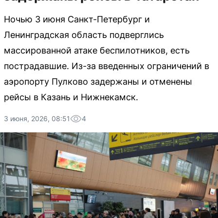
Ночью 3 июня Санкт-Петербург и
Ленинградская область подверглись
массированной атаке беспилотников, есть
пострадавшие. Из-за введенных ограничений в
аэропорту Пулково задержаны и отменены
рейсы в Казань и Нижнекамск.
3 июня, 2026, 08:51
4