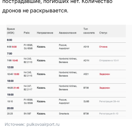
пострадавшие, погибших нет. Количество
дронов не раскрывается.
Источник: 
pulkovoairport.ru