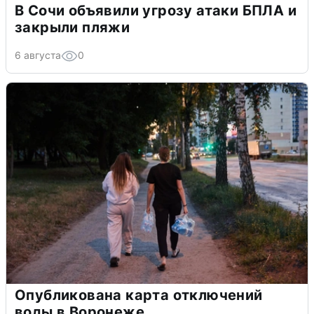
В Сочи объявили угрозу атаки БПЛА и
закрыли пляжи
6 августа
0
Опубликована карта отключений
воды в Воронеже