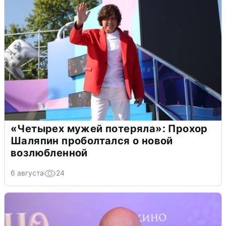
«Четырех мужей потеряла»: Прохор
Шаляпин проболтался о новой
возлюбленной
6 августа
24