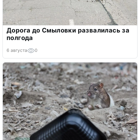
Дорога до Смыловки развалилась за
полгода
6 августа
0