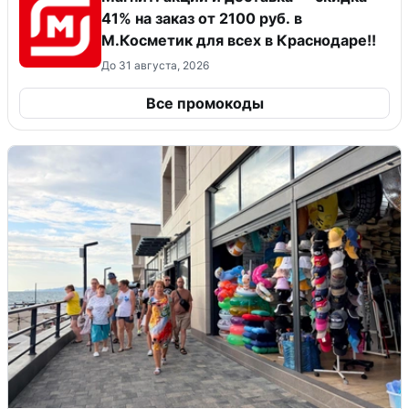
41% на заказ от 2100 руб. в
М.Косметик для всех в Краснодаре!!
До 31 августа, 2026
Все промокоды