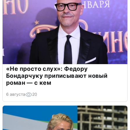
«Не просто слух»: Федору
Бондарчуку приписывают новый
роман — с кем
6 августа
20