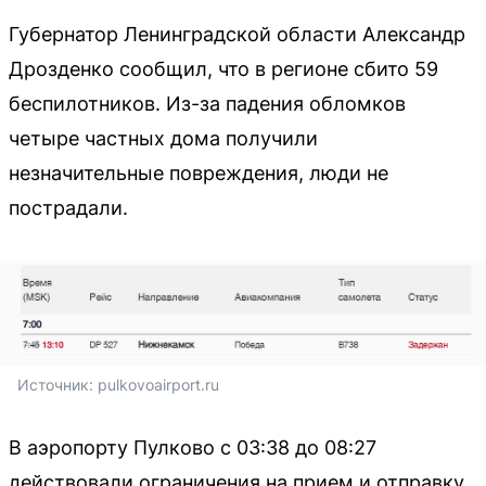
Губернатор Ленинградской области Александр
Дрозденко сообщил, что в регионе сбито 59
беспилотников. Из-за падения обломков
четыре частных дома получили
незначительные повреждения, люди не
пострадали.
Источник: 
pulkovoairport.ru
В аэропорту Пулково с 03:38 до 08:27
действовали ограничения на прием и отправку