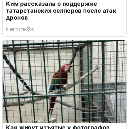
Ким рассказала о поддержке
татарстанских селлеров после атак
дронов
6 августа
0
Как живут изъятые у фотографов