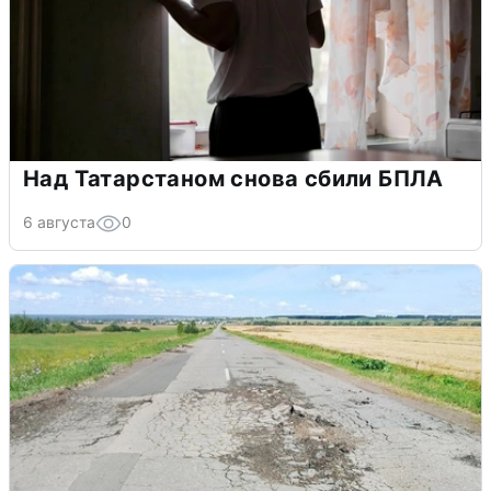
Над Татарстаном снова сбили БПЛА
6 августа
0