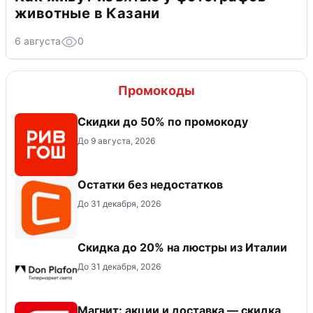
животные в Казани
6 августа
0
Промокоды
Скидки до 50% по промокоду
До 9 августа, 2026
Остатки без недостатков
До 31 декабря, 2026
Скидка до 20% на люстры из Италии
До 31 декабря, 2026
Магнит: акции и доставка — скидка