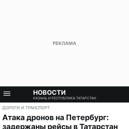
НОВОСТИ
КАЗАНЬ И РЕСПУБЛИКА ТАТАРСТАН
ДОРОГИ И ТРАНСПОРТ
Атака дронов на Петербург:
задержаны рейсы в Татарстан