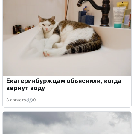
Екатеринбуржцам объяснили, когда
вернут воду
8 августа
0