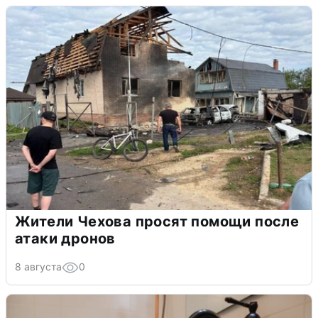
Жители Чехова просят помощи после
атаки дронов
8 августа
0