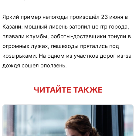
Яркий пример непогоды произошёл 23 июня в
Казани: мощный ливень затопил центр города,
плавали клумбы, роботы-доставщики тонули в
огромных лужах, пешеходы прятались под
козырьками. На одном из участков дорог из-за
дождя сошел оползень.
ЧИТАЙТЕ ТАКЖЕ