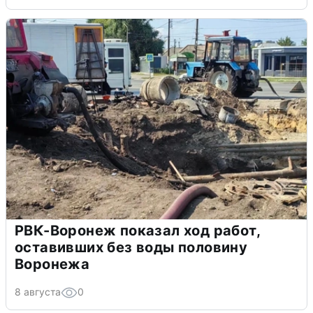
РВК-Воронеж показал ход работ,
оставивших без воды половину
Воронежа
8 августа
0