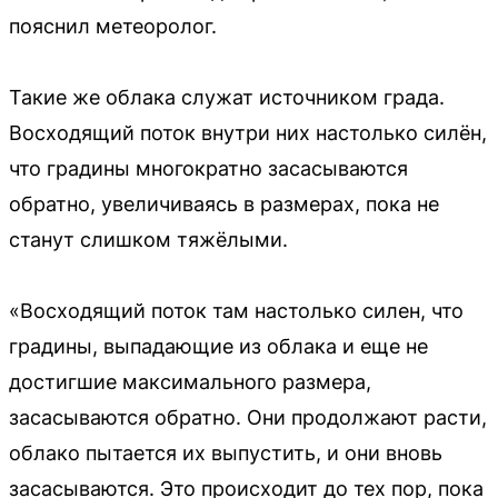
пояснил метеоролог.
Такие же облака служат источником града.
Восходящий поток внутри них настолько силён,
что градины многократно засасываются
обратно, увеличиваясь в размерах, пока не
станут слишком тяжёлыми.
«Восходящий поток там настолько силен, что
градины, выпадающие из облака и еще не
достигшие максимального размера,
засасываются обратно. Они продолжают расти,
облако пытается их выпустить, и они вновь
засасываются. Это происходит до тех пор, пока