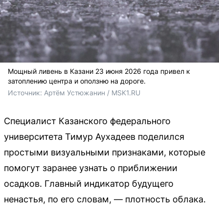
Мощный ливень в Казани 23 июня 2026 года привел к
затоплению центра и оползню на дороге.
Источник: 
Артём Устюжанин / MSK1.RU
Специалист Казанского федерального
университета Тимур Аухадеев поделился
простыми визуальными признаками, которые
помогут заранее узнать о приближении
осадков. Главный индикатор будущего
ненастья, по его словам, — плотность облака.