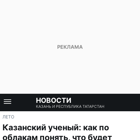
НОВОСТИ
КАЗАНЬ И РЕСПУБЛИКА ТАТАРСТАН
ЛЕТО
Казанский ученый: как по
облакам понять, что будет