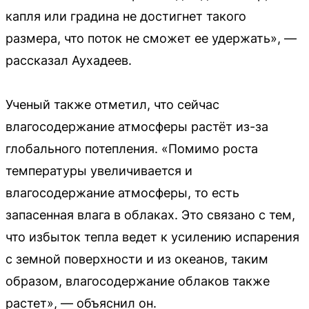
капля или градина не достигнет такого
размера, что поток не сможет ее удержать», —
рассказал Аухадеев.
Ученый также отметил, что сейчас
влагосодержание атмосферы растёт из-за
глобального потепления. «Помимо роста
температуры увеличивается и
влагосодержание атмосферы, то есть
запасенная влага в облаках. Это связано с тем,
что избыток тепла ведет к усилению испарения
с земной поверхности и из океанов, таким
образом, влагосодержание облаков также
растет», — объяснил он.