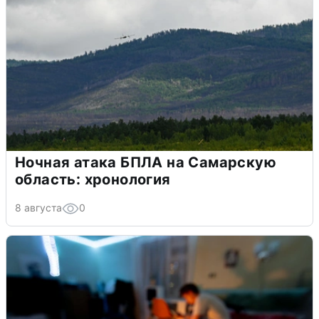
Ночная атака БПЛА на Самарскую
область: хронология
8 августа
0