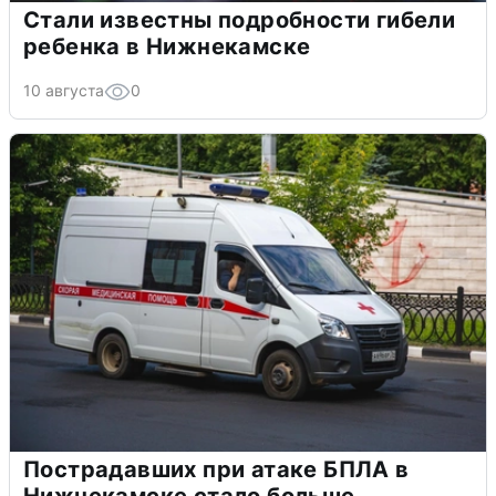
Стали известны подробности гибели
ребенка в Нижнекамске
10 августа
0
Пострадавших при атаке БПЛА в