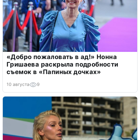
«Добро пожаловать в ад!» Нонна
Гришаева раскрыла подробности
съемок в «Папиных дочках»
10 августа
9