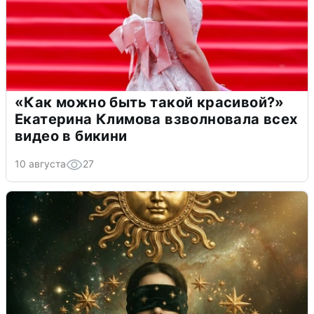
«Как можно быть такой красивой?»
Екатерина Климова взволновала всех
видео в бикини
10 августа
27