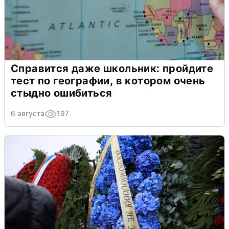
Справится даже школьник: пройдите
тест по географии, в котором очень
стыдно ошибиться
6 августа
197