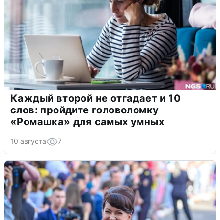
Каждый второй не отгадает и 10
слов: пройдите головоломку
«Ромашка» для самых умных
10 августа
7