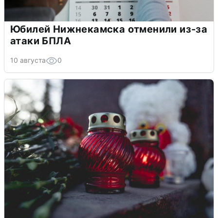
Юбилей Нижнекамска отменили из-за
атаки БПЛА
10 августа
0