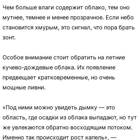
Чем больше влаги содержит облако, тем оно
мутнее, темнее и менее прозрачное. Если небо
становится хмурым, это сигнал, что пора брать
зонт.
Особое внимание стоит обратить на летние
кучево-дождевые облака. Их появление
предвещает кратковременные, но очень
мощные ливни.
«Под ними можно увидеть дымку — это
область, где осадки из облака выпадают, но тут
же увлекаются обратно восходящим потоком.
Именно так происходит рост капель», —