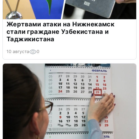
Жертвами атаки на Нижнекамск
стали граждане Узбекистана и
Таджикистана
10 августа
0