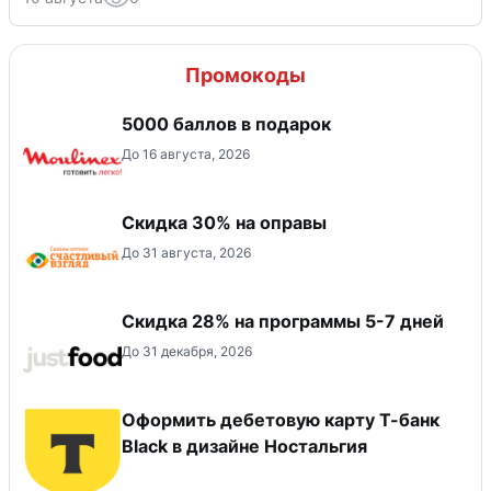
Промокоды
5000 баллов в подарок
До 16 августа, 2026
Скидка 30% на оправы
До 31 августа, 2026
Скидка 28% на программы 5-7 дней
До 31 декабря, 2026
Оформить дебетовую карту Т-банк
Black в дизайне Ностальгия