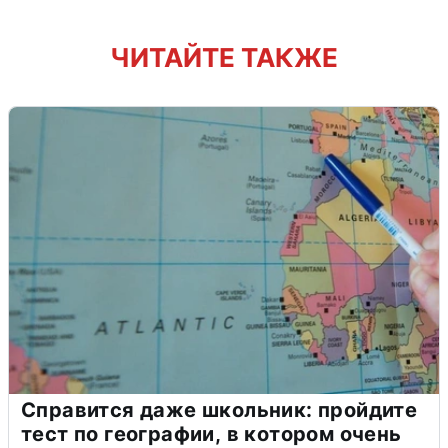
ЧИТАЙТЕ ТАКЖЕ
Справится даже школьник: пройдите
тест по географии, в котором очень