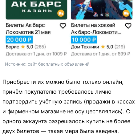
Источник: 
сайт бесплатных объявлений
Приобрести их можно было только онлайн,
причём покупателю требовалось лично
подтвердить учётную запись (продажи в кассах
и фирменном магазине не осуществлялись). С
одного аккаунта разрешалось купить не более
двух билетов — такая мера была введена,