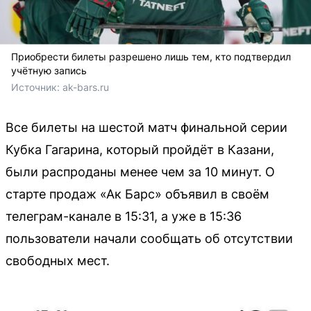
Приобрести билеты разрешено лишь тем, кто подтвердил
учётную запись
Источник: 
ak-bars.ru
Все билеты на шестой матч финальной серии
Кубка Гагарина, который пройдёт в Казани,
были распроданы менее чем за 10 минут. О
старте продаж «Ак Барс» объявил в своём
телеграм-канале в 15:31, а уже в 15:36
пользователи начали сообщать об отсутствии
свободных мест.