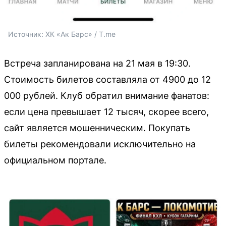
Источник: 
ХК «Ак Барс» / T.me
Встреча запланирована на 21 мая в 19:30.
Стоимость билетов составляла от 4900 до 12
000 рублей. Клуб обратил внимание фанатов:
если цена превышает 12 тысяч, скорее всего,
сайт является мошенническим. Покупать
билеты рекомендовали исключительно на
официальном портале.