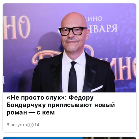
«Не просто слух»: Федору
Бондарчуку приписывают новый
роман — с кем
6 августа
14