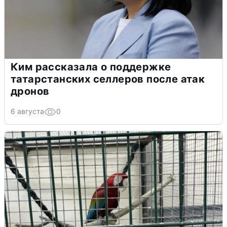
Ким рассказала о поддержке
татарстанских селлеров после атак
дронов
6 августа
0