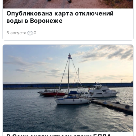
Опубликована карта отключений
воды в Воронеже
6 августа
0