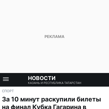
НОВОСТИ
КАЗАНЬ И РЕСПУБЛИКА ТАТАРСТАН
СПОРТ
За 10 минут раскупили билеты
на финал Кубка Гагарина в