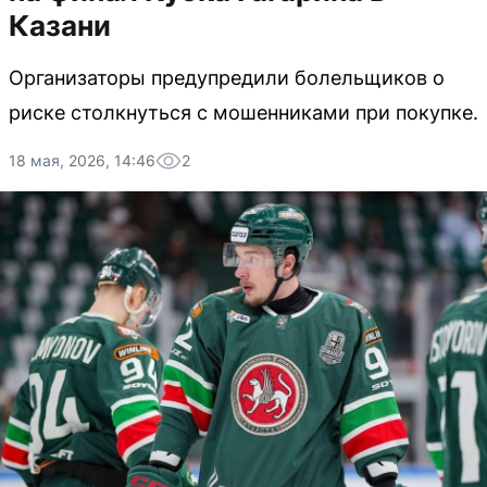
Казани
Организаторы предупредили болельщиков о
риске столкнуться с мошенниками при покупке.
18 мая, 2026, 14:46
2