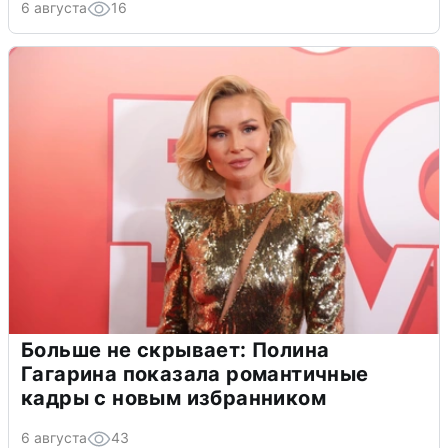
6 августа
16
Больше не скрывает: Полина
Гагарина показала романтичные
кадры с новым избранником
6 августа
43