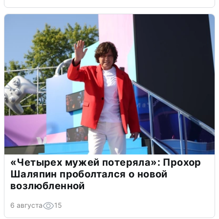
«Четырех мужей потеряла»: Прохор
Шаляпин проболтался о новой
возлюбленной
6 августа
15