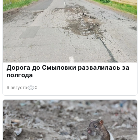
Дорога до Смыловки развалилась за
полгода
6 августа
0