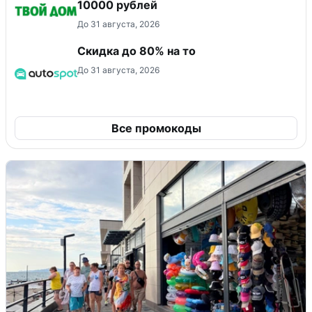
10000 рублей
До 31 августа, 2026
Скидка до 80% на то
До 31 августа, 2026
Все промокоды