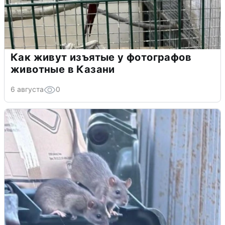
Как живут изъятые у фотографов
животные в Казани
6 августа
0