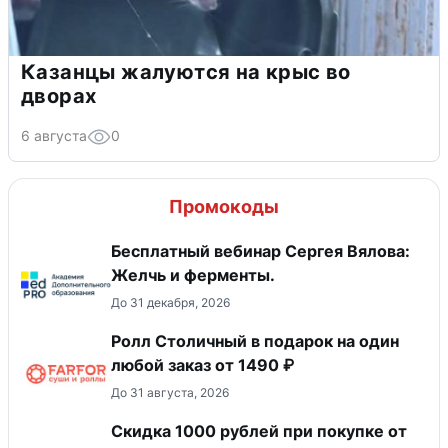
Казанцы жалуются на крыс во
дворах
6 августа
0
Промокоды
Бесплатный вебинар Сергея Вялова:
Желчь и ферменты.
До 31 декабря, 2026
Ролл Столичный в подарок на один
любой заказ от 1490 ₽
До 31 августа, 2026
Скидка 1000 рублей при покупке от