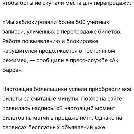
чтобы боты не скупали места для перепродажи.
«Мы заблокировали более 500 учётных
записей, уличенных в перепродаже билетов.
Работа по выявлению и блокировке
нарушителей продолжается в постоянном
режиме», — сообщили в пресс-службе «Ак
Барса».
Настоящие болельщики успели приобрести все
билеты за считаные минуты. Позже на сайте
появилась надпись: «В настоящий момент
билетов на матчи в продаже нет». Однако на
сервисах бесплатных объявлений уже