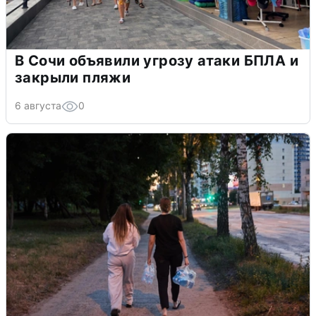
В Сочи объявили угрозу атаки БПЛА и
закрыли пляжи
6 августа
0