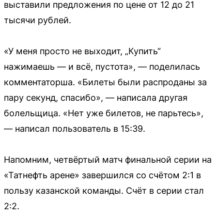
выставили предложения по цене от 12 до 21
тысячи рублей.
«У меня просто не выходит, „Купить“
нажимаешь — и всё, пустота», — поделилась
комментаторша. «Билеты были распроданы за
пару секунд, спасибо», — написала другая
болельщица. «Нет уже билетов, не парьтесь»,
— написал пользователь в 15:39.
Напомним, четвёртый матч финальной серии на
«Татнефть арене» завершился со счётом 2:1 в
пользу казанской команды. Счёт в серии стал
2:2.