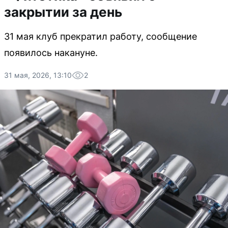
закрытии за день
31 мая клуб прекратил работу, сообщение
появилось накануне.
31 мая, 2026, 13:10
2