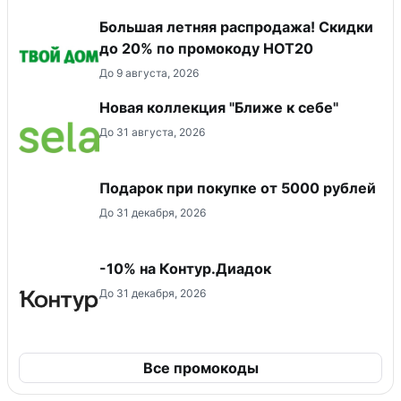
Большая летняя распродажа! Скидки
до 20% по промокоду HOT20
До 9 августа, 2026
Новая коллекция "Ближе к себе"
До 31 августа, 2026
Подарок при покупке от 5000 рублей
До 31 декабря, 2026
-10% на Контур.Диадок
До 31 декабря, 2026
Все промокоды