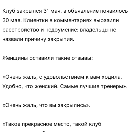
Клуб закрылся 31 мая, а объявление появилось
30 мая. Клиентки в комментариях выразили
расстройство и недоумение: владельцы не
назвали причину закрытия.
Женщины оставили такие отзывы:
«Очень жаль, с удовольствием к вам ходила.
Удобно, что женский. Самые лучшие тренеры».
«Очень жаль, что вы закрылись».
«Такое прекрасное место, такой клуб