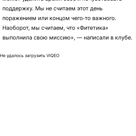
поддержку. Мы не считаем этот день
поражением или концом чего‑то важного.
Наоборот, мы считаем, что «Фитетика»
выполнила свою миссию», — написали в клубе.
Не удалось загрузить VIQEO