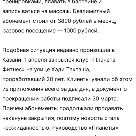
тренировками, плавать в бассейне и
записываться на массаж. Безлимитный
абонемент стоил от 3800 рублей в месяц,
разовое посещение — 1000 рублей.
Подобная ситуация недавно произошла в
Казани: 1 апреля закрылся клуб «Планета
Фитнес» на улице Хади Такташа,
проработавший 20 лет. Клиенты узнали об этом
из приложения всего за два дня, а документ о
прекращении работы подписали 30 марта.
Причем абонементы продолжали продавать
накануне закрытия, поэтому новость стала
неожиданностью. Руководство «Планеты»