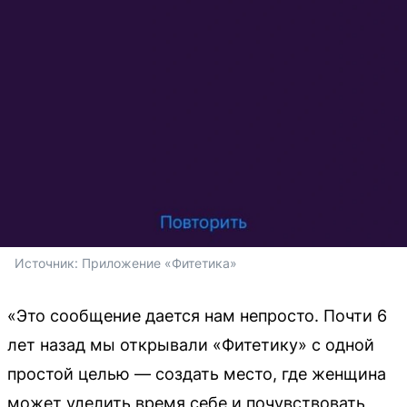
Источник: 
Приложение «Фитетика»
«Это сообщение дается нам непросто. Почти 6
лет назад мы открывали «Фитетику» с одной
простой целью — создать место, где женщина
может уделить время себе и почувствовать