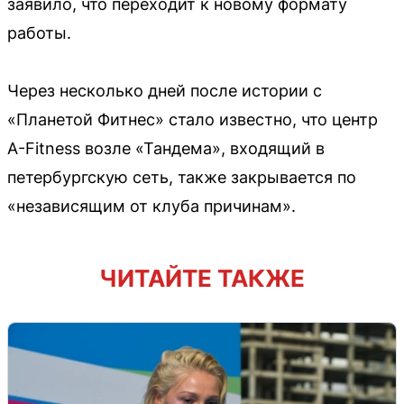
заявило, что переходит к новому формату
работы.
Через несколько дней после истории с
«Планетой Фитнес» стало известно, что центр
A-Fitness возле «Тандема», входящий в
петербургскую сеть, также закрывается по
«независящим от клуба причинам».
ЧИТАЙТЕ ТАКЖЕ