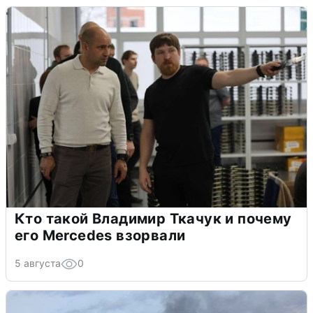
Кто такой Владимир Ткачук и почему
его Mercedes взорвали
5 августа
0