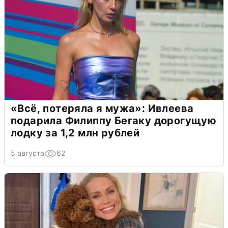
«Всё, потеряла я мужа»: Ивлеева
подарила Филиппу Бегаку дорогущую
лодку за 1,2 млн рублей
5 августа
62