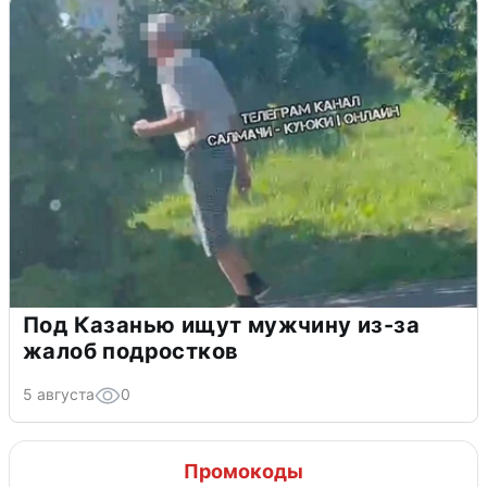
Под Казанью ищут мужчину из-за
жалоб подростков
5 августа
0
Промокоды