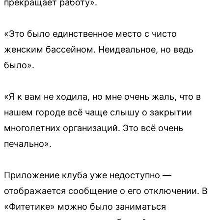
прекращает работу».
«Это было единственное место с чисто
женским бассейном. Неидеальное, но ведь
было».
«Я к вам не ходила, но мне очень жаль, что в
нашем городе всё чаще слышу о закрытии
многолетних организаций. Это всё очень
печально».
Приложение клуба уже недоступно —
отображается сообщение о его отключении. В
«Фитетике» можно было заниматься