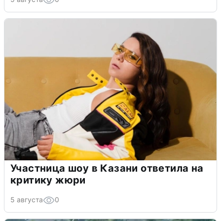
Участница шоу в Казани ответила на
критику жюри
5 августа
0