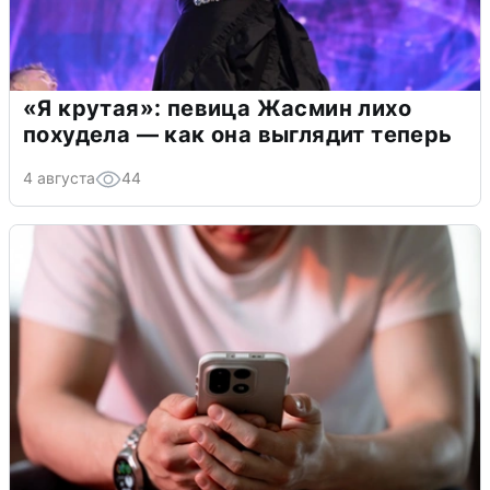
«Я крутая»: певица Жасмин лихо
похудела — как она выглядит теперь
4 августа
44