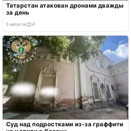
Татарстан атакован дронами дважды
за день
5 августа
0
Суд над подростками из-за граффити