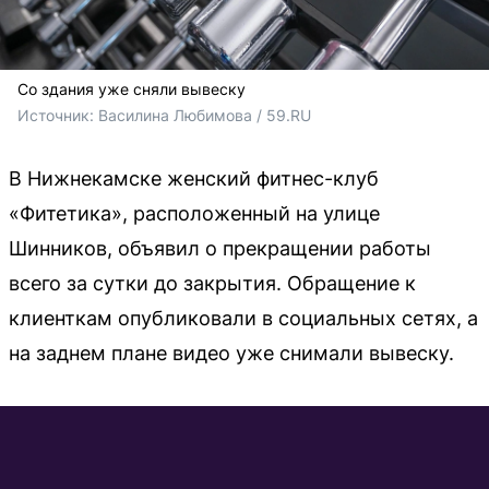
Со здания уже сняли вывеску
Источник: 
Василина Любимова / 59.RU
В Нижнекамске женский фитнес-клуб
«Фитетика», расположенный на улице
Шинников, объявил о прекращении работы
всего за сутки до закрытия. Обращение к
клиенткам опубликовали в социальных сетях, а
на заднем плане видео уже снимали вывеску.