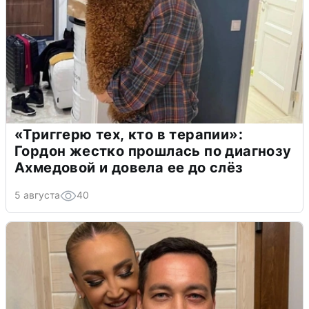
«Триггерю тех, кто в терапии»:
Гордон жестко прошлась по диагнозу
Ахмедовой и довела ее до слёз
5 августа
40