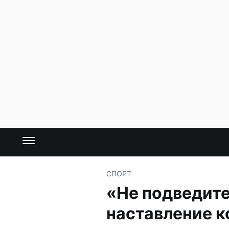
СПОРТ
«Не подведите
наставление 