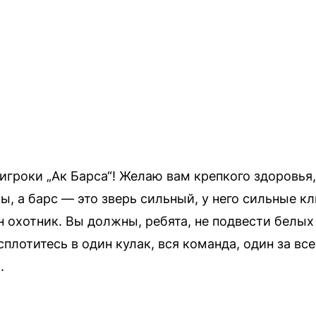
гроки „Ак Барса“! Желаю вам крепкого здоровья, 
ы, а барс — это зверь сильный, у него сильные кл
н охотник. Вы должны, ребята, не подвести белых
плотитесь в один кулак, вся команда, один за все
.