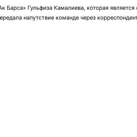
к Барса» Гульфиза Камалиева, которая является
передала напутствие команде через корреспондент