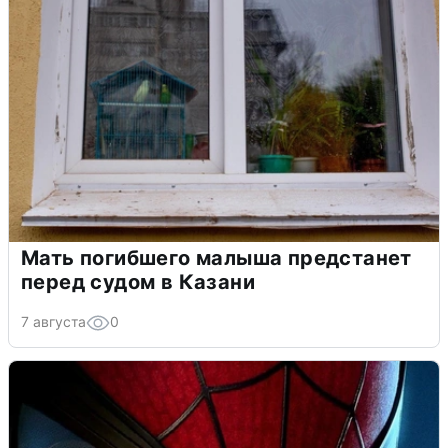
Мать погибшего малыша предстанет
перед судом в Казани
7 августа
0