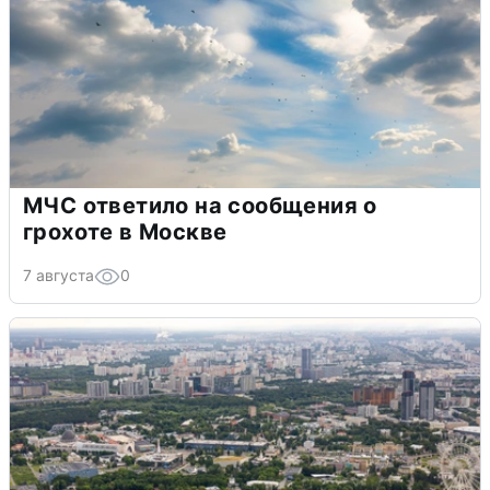
МЧС ответило на сообщения о
грохоте в Москве
7 августа
0