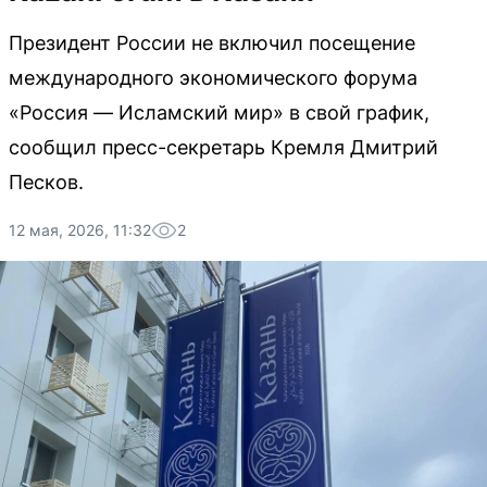
Президент России не включил посещение
международного экономического форума
«Россия — Исламский мир» в свой график,
сообщил пресс-секретарь Кремля Дмитрий
Песков.
12 мая, 2026, 11:32
2