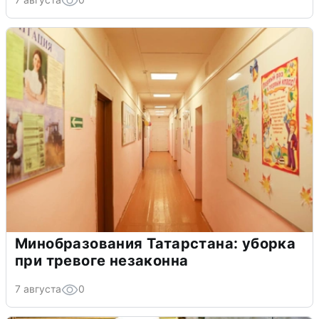
Минобразования Татарстана: уборка
при тревоге незаконна
7 августа
0