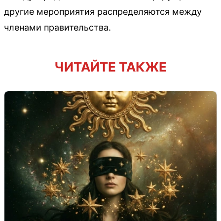
другие мероприятия распределяются между
членами правительства.
ЧИТАЙТЕ ТАКЖЕ