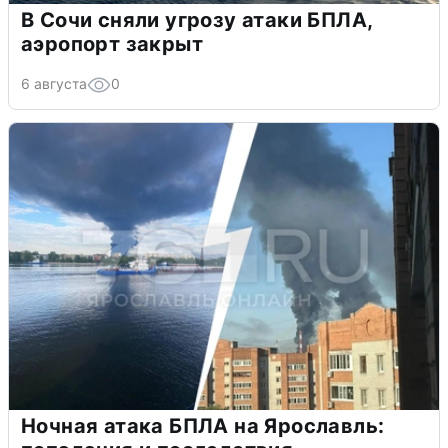
В Сочи сняли угрозу атаки БПЛА,
аэропорт закрыт
6 августа
0
Ночная атака БПЛА на Ярославль: