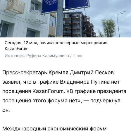
Сегодня, 12 мая, начинаются первые мероприятия
KazanForum
Источник: 
Руфина Калимуллина / T.me
Пресс-секретарь Кремля Дмитрий Песков
заявил, что в графике Владимира Путина нет
посещения KazanForum. «В графике президента
посещения этого форума нет», — подчеркнул
он.
Международный экономический форум