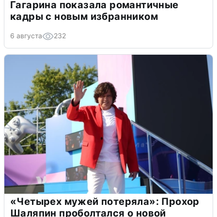
Гагарина показала романтичные
кадры с новым избранником
6 августа
232
«Четырех мужей потеряла»: Прохор
Шаляпин проболтался о новой