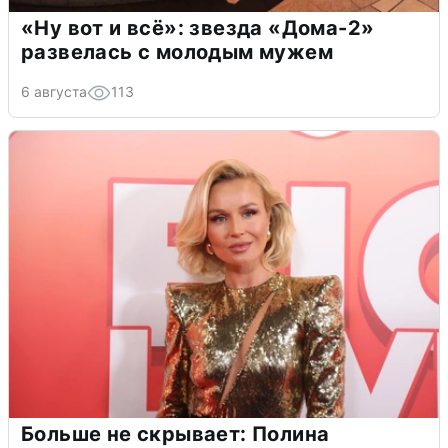
«Ну вот и всё»: звезда «Дома-2»
развелась с молодым мужем
6 августа
113
Больше не скрывает: Полина