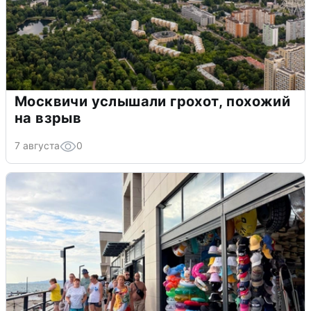
Москвичи услышали грохот, похожий
на взрыв
7 августа
0