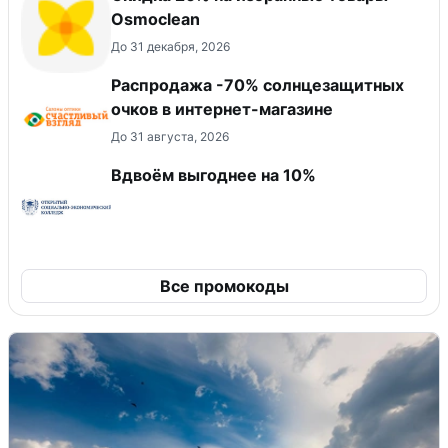
Osmoclean
До 31 декабря, 2026
Распродажа -70% солнцезащитных
очков в интернет-магазине
До 31 августа, 2026
Вдвоём выгоднее на 10%
Все промокоды