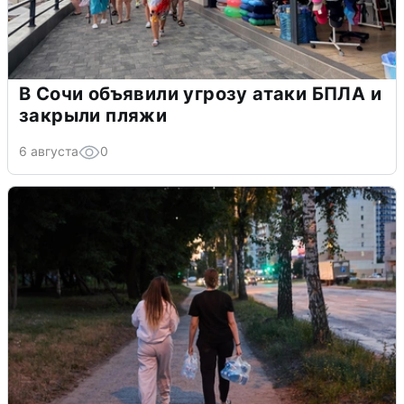
В Сочи объявили угрозу атаки БПЛА и
закрыли пляжи
6 августа
0