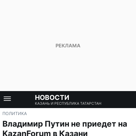
НОВОСТИ
КАЗАНЬ И РЕСПУБЛИКА ТАТАРСТАН
ПОЛИТИКА
Владимир Путин не приедет на
KazanForum в Казани