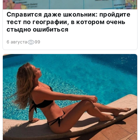
Справится даже школьник: пройдите
тест по географии, в котором очень
стыдно ошибиться
6 августа
99