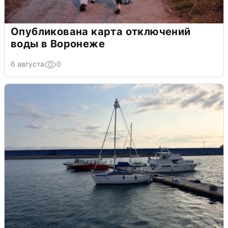
Опубликована карта отключений
воды в Воронеже
6 августа
0