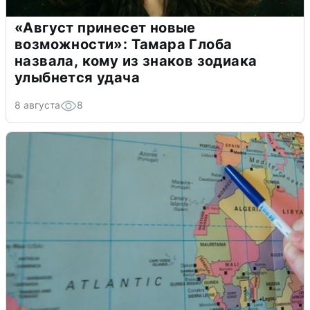
«Август принесет новые
возможности»: Тамара Глоба
назвала, кому из знаков зодиака
улыбнется удача
8 августа
8