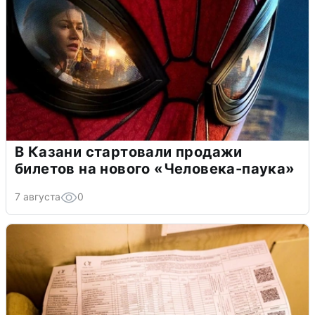
В Казани стартовали продажи
билетов на нового «Человека-паука»
7 августа
0