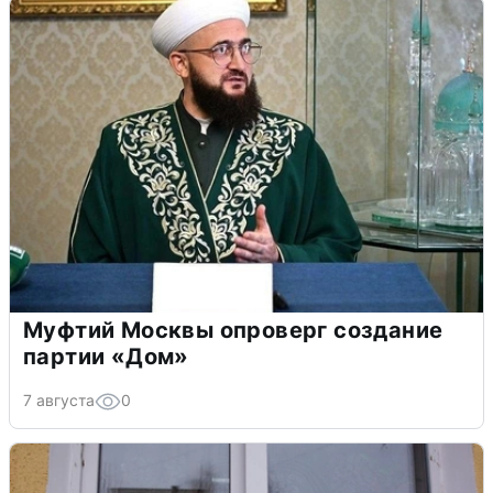
Муфтий Москвы опроверг создание
партии «Дом»
7 августа
0