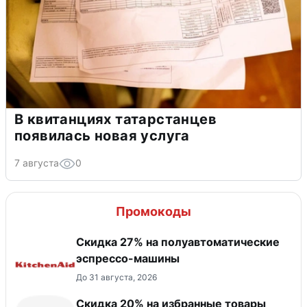
В квитанциях татарстанцев
появилась новая услуга
7 августа
0
Промокоды
Скидка 27% на полуавтоматические
эспрессо-машины
До 31 августа, 2026
Скидка 20% на избранные товары