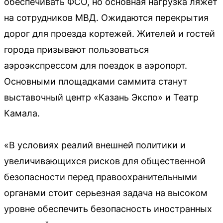
обеспечивать ФСО, но основная нагрузка ляжет
на сотрудников МВД. Ожидаются перекрытия
дорог для проезда кортежей. Жителей и гостей
города призывают пользоваться
аэроэкспрессом для поездок в аэропорт.
Основными площадками саммита станут
выставочный центр «Казань Экспо» и Театр
Камала.
«В условиях реалий внешней политики и
увеличивающихся рисков для общественной
безопасности перед правоохранительными
органами стоит серьезная задача на высоком
уровне обеспечить безопасность иностранных