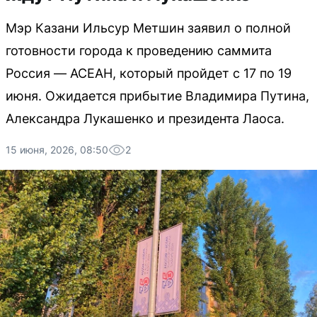
Мэр Казани Ильсур Метшин заявил о полной
готовности города к проведению саммита
Россия — АСЕАН, который пройдет с 17 по 19
июня. Ожидается прибытие Владимира Путина,
Александра Лукашенко и президента Лаоса.
15 июня, 2026, 08:50
2