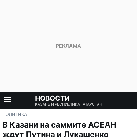
НОВОСТИ
КАЗАНЬ И РЕСПУБЛИКА ТАТАРСТАН
ПОЛИТИКА
В Казани на саммите АСЕАН
ждут Путина и Лукашенко