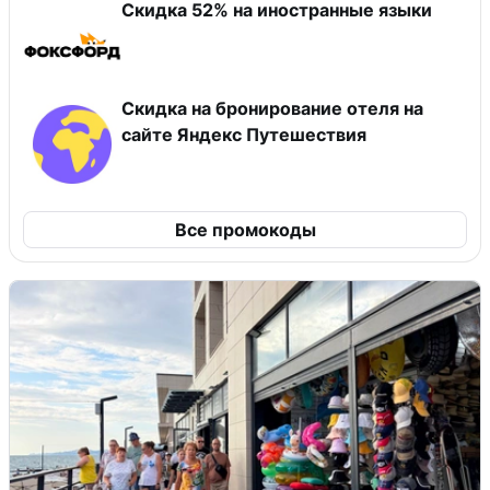
Скидка 52% на иностранные языки
Скидка на бронирование отеля на
сайте Яндекс Путешествия
Все промокоды