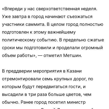
«Впереди у нас сверхответственная неделя.
Уже завтра в город начинают съезжаться
участники саммита. В целом город полностью
подготовлен к этому важнейшему
политическому событию. В предельно сжатые
сроки мы подготовили и проделали огромный
объем работы», — отметил Метшин.
В преддверии мероприятия в Казани
отремонтировали семь крупных дорог, по
которым будут передвигаться гости, и
высадили в три раза больше цветов, чем
обычно. Ранее город посетил министр