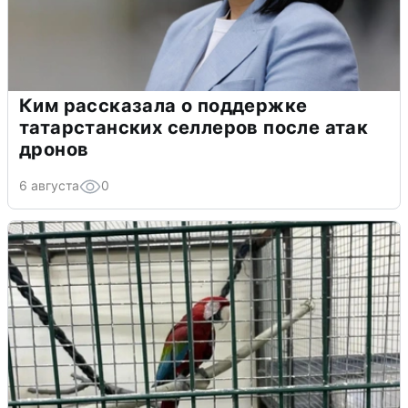
Ким рассказала о поддержке
татарстанских селлеров после атак
дронов
6 августа
0