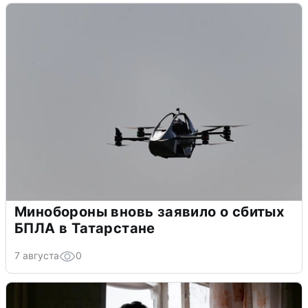
Минобороны вновь заявило о сбитых
БПЛА в Татарстане
7 августа
0