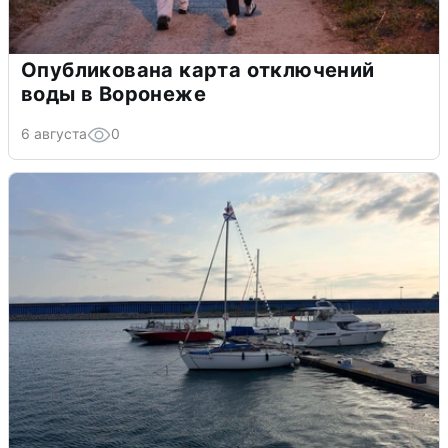
Опубликована карта отключений
воды в Воронеже
6 августа
0