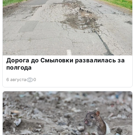
Дорога до Смыловки развалилась за
полгода
6 августа
0