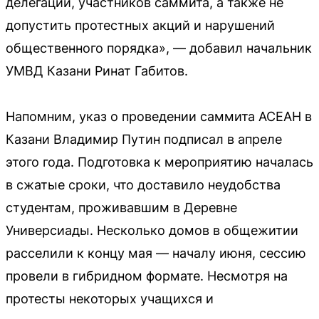
делегаций, участников саммита, а также не
допустить протестных акций и нарушений
общественного порядка», — добавил начальник
УМВД Казани Ринат Габитов.
Напомним, указ о проведении саммита АСЕАН в
Казани Владимир Путин подписал в апреле
этого года. Подготовка к мероприятию началась
в сжатые сроки, что доставило неудобства
студентам, проживавшим в Деревне
Универсиады. Несколько домов в общежитии
расселили к концу мая — началу июня, сессию
провели в гибридном формате. Несмотря на
протесты некоторых учащихся и