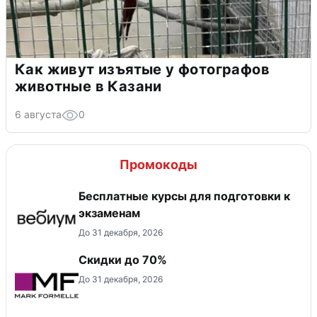
Как живут изъятые у фотографов
животные в Казани
6 августа
0
Промокоды
Бесплатные курсы для подготовки к
экзаменам
До 31 декабря, 2026
Скидки до 70%
До 31 декабря, 2026