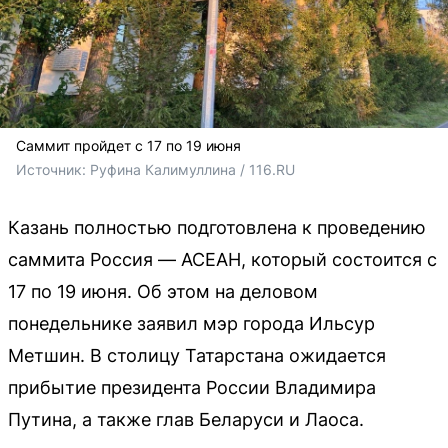
Саммит пройдет с 17 по 19 июня
Источник: 
Руфина Калимуллина / 116.RU
Казань полностью подготовлена к проведению
саммита Россия — АСЕАН, который состоится с
17 по 19 июня. Об этом на деловом
понедельнике заявил мэр города Ильсур
Метшин. В столицу Татарстана ожидается
прибытие президента России Владимира
Путина, а также глав Беларуси и Лаоса.