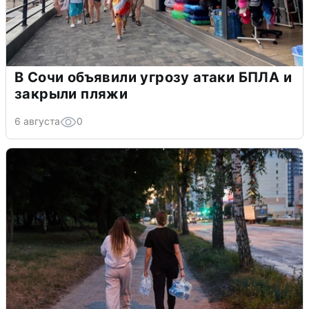
В Сочи объявили угрозу атаки БПЛА и
закрыли пляжи
6 августа
0