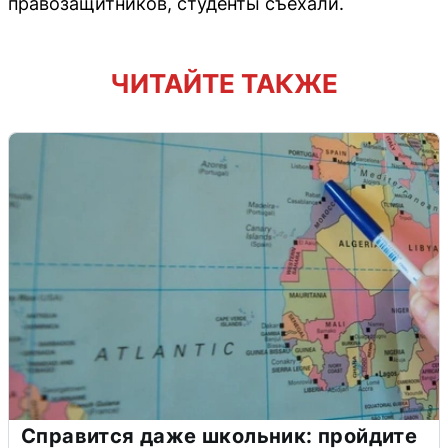
правозащитников, студенты съехали.
ЧИТАЙТЕ ТАКЖЕ
Справится даже школьник: пройдите