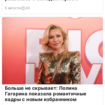
6 августа
22
Больше не скрывает: Полина
Гагарина показала романтичные
кадры с новым избранником