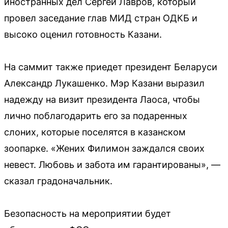
иностранных дел Сергей Лавров, который
провел заседание глав МИД стран ОДКБ и
высоко оценил готовность Казани.
На саммит также приедет президент Беларуси
Александр Лукашенко. Мэр Казани выразил
надежду на визит президента Лаоса, чтобы
лично поблагодарить его за подаренных
слоних, которые поселятся в казанском
зоопарке. «Жених Филимон заждался своих
невест. Любовь и забота им гарантированы», —
сказал градоначальник.
Безопасность на мероприятии будет