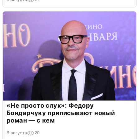
«Не просто слух»: Федору
Бондарчуку приписывают новый
роман — с кем
6 августа
20