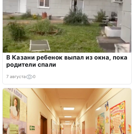
В Казани ребенок выпал из окна, пока
родители спали
7 августа
0