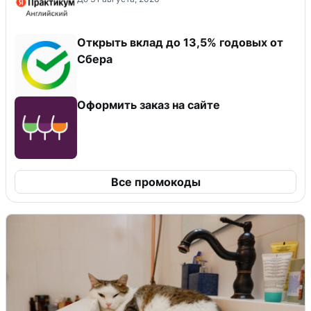
Открыть вклад до 13,5% годовых от
Сбера
Оформить заказ на сайте
Все промокоды