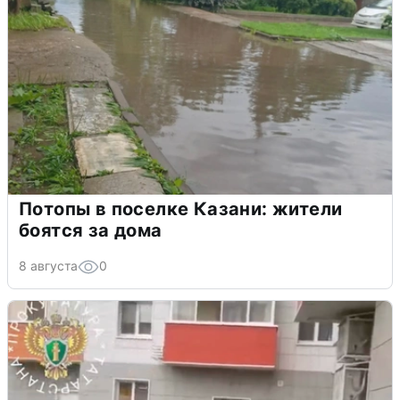
Потопы в поселке Казани: жители
боятся за дома
8 августа
0