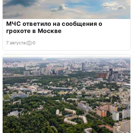
МЧС ответило на сообщения о
грохоте в Москве
7 августа
0