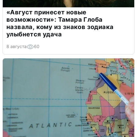
«Август принесет новые
возможности»: Тамара Глоба
назвала, кому из знаков зодиака
улыбнется удача
8 августа
60