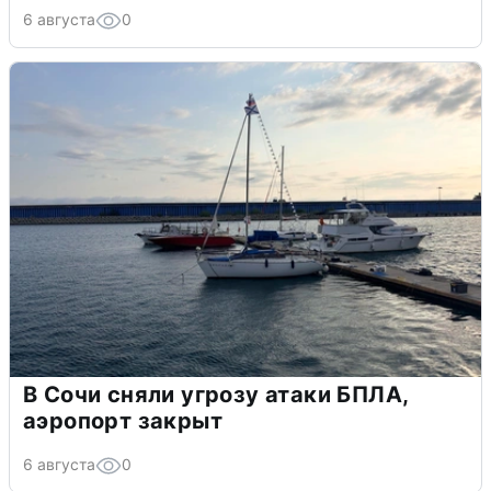
6 августа
0
В Сочи сняли угрозу атаки БПЛА,
аэропорт закрыт
6 августа
0