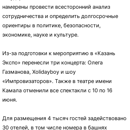
намерены провести всесторонний анализ
сотрудничества и определить долгосрочные
ориентиры в политике, безопасности,
экономике, науке и культуре.
Из-за подготовки к мероприятию в «Казань
Экспо» перенесли три концерта: Олега
Газманова, Xolidayboy и шоу
«Импровизаторов». Также в театре имени
Камала отменили все спектакли с 10 по 16
июня.
Для размещения 4 тысяч гостей задействовано
30 отелей, в том числе номера в башнях