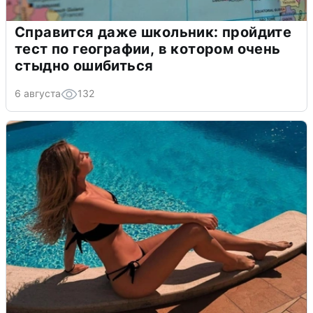
Справится даже школьник: пройдите
тест по географии, в котором очень
стыдно ошибиться
6 августа
132