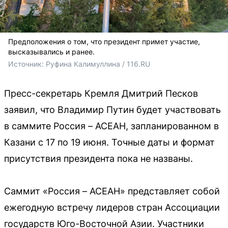
Предположения о том, что президент примет участие,
высказывались и ранее.
Источник: 
Руфина Калимуллина / 116.RU
Пресс-секретарь Кремля Дмитрий Песков
заявил, что Владимир Путин будет участвовать
в саммите Россия – АСЕАН, запланированном в
Казани с 17 по 19 июня. Точные даты и формат
присутствия президента пока не названы.
Саммит «Россия – АСЕАН» представляет собой
ежегодную встречу лидеров стран Ассоциации
государств Юго-Восточной Азии. Участники