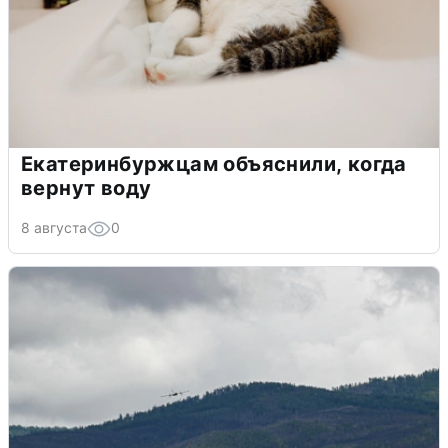
Екатеринбуржцам объяснили, когда
вернут воду
8 августа
0