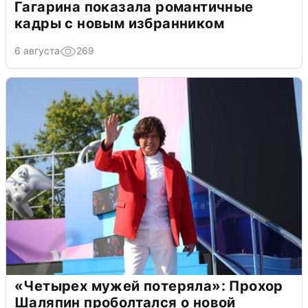
Гагарина показала романтичные
кадры с новым избранником
6 августа
269
«Четырех мужей потеряла»: Прохор
Шаляпин проболтался о новой