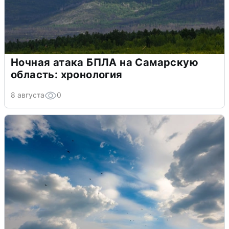
Ночная атака БПЛА на Самарскую
область: хронология
8 августа
0