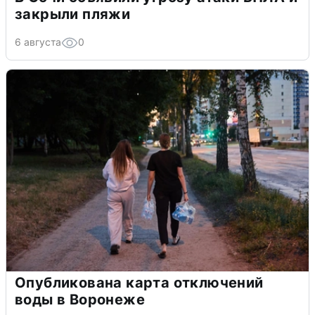
закрыли пляжи
6 августа
0
Опубликована карта отключений
воды в Воронеже