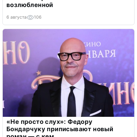
возлюбленной
6 августа
106
«Не просто слух»: Федору
Бондарчуку приписывают новый
роман — с кем