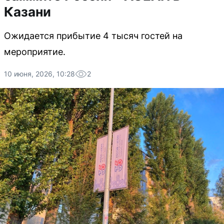
Казани
Ожидается прибытие 4 тысяч гостей на
мероприятие.
10 июня, 2026, 10:28
2