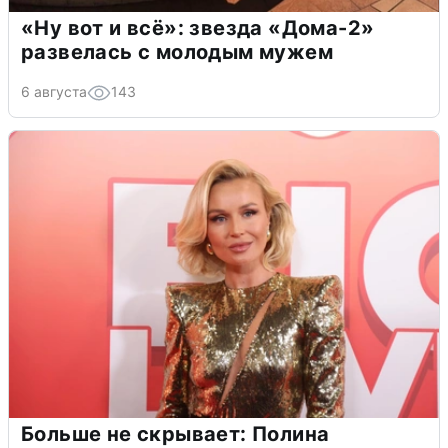
«Ну вот и всё»: звезда «Дома-2»
развелась с молодым мужем
6 августа
143
Больше не скрывает: Полина