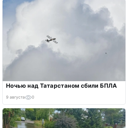
Ночью над Татарстаном сбили БПЛА
9 августа
0