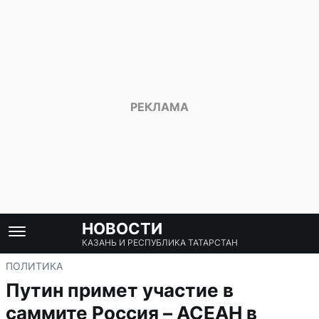
НОВОСТИ
КАЗАНЬ И РЕСПУБЛИКА ТАТАРСТАН
ПОЛИТИКА
Путин примет участие в
саммите Россия – АСЕАН в