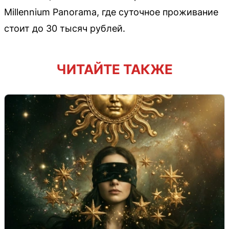
Millennium Panorama, где суточное проживание
стоит до 30 тысяч рублей.
ЧИТАЙТЕ ТАКЖЕ