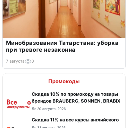
Минобразования Татарстана: уборка
при тревоге незаконна
7 августа
0
Промокоды
Скидка 10% по промокоду на товары
брендов BRAUBERG, SONNEN, BRABIX
До 20 августа, 2026
Скидка 11% на все курсы английского
До 31 августа, 2026