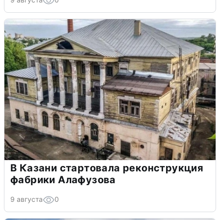
В Казани стартовала реконструкция
фабрики Алафузова
9 августа
0