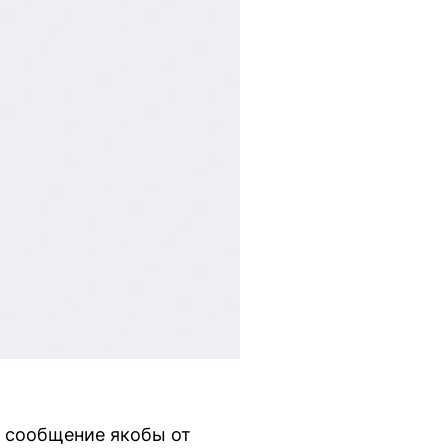
о сообщение якобы от