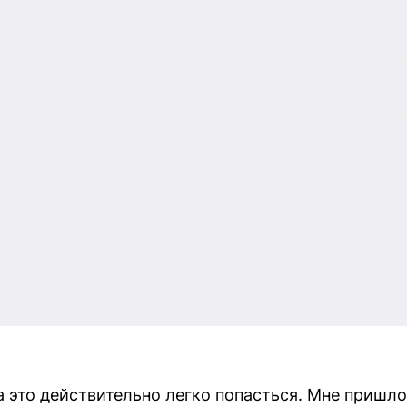
а это действительно легко попасться. Мне пришл