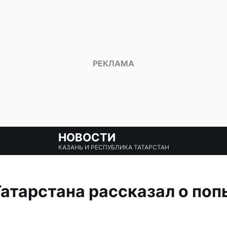
НОВОСТИ
КАЗАНЬ И РЕСПУБЛИКА ТАТАРСТАН
атарстана рассказал о поп