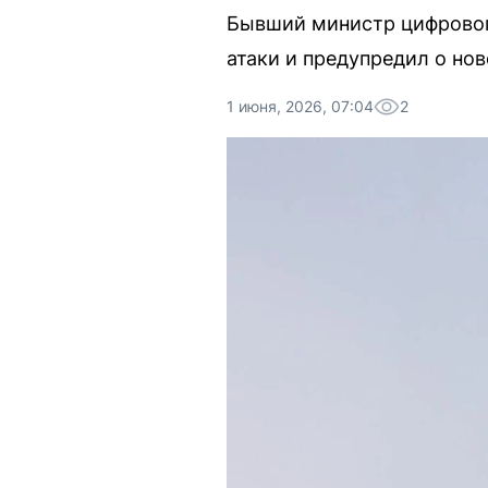
Бывший министр цифровог
атаки и предупредил о нов
1 июня, 2026, 07:04
2