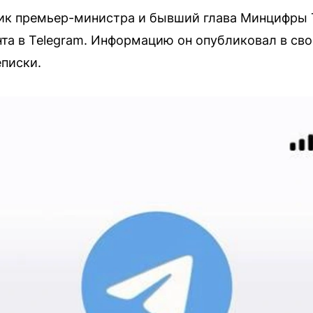
ик премьер-министра и бывший глава Минцифры 
нта в Telegram. Информацию он опубликовал в св
писки.