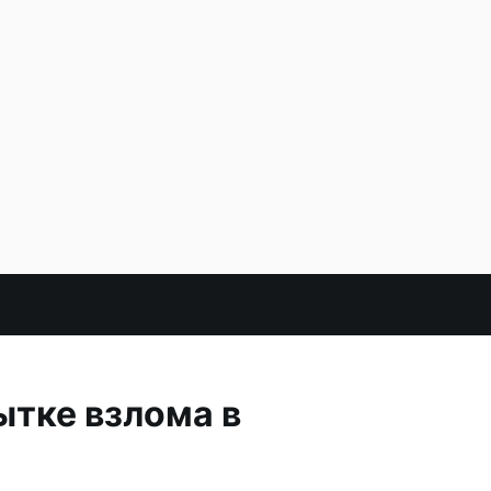
ытке взлома в