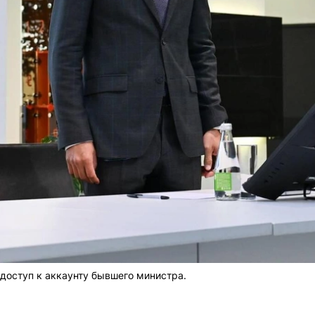
доступ к аккаунту бывшего министра.