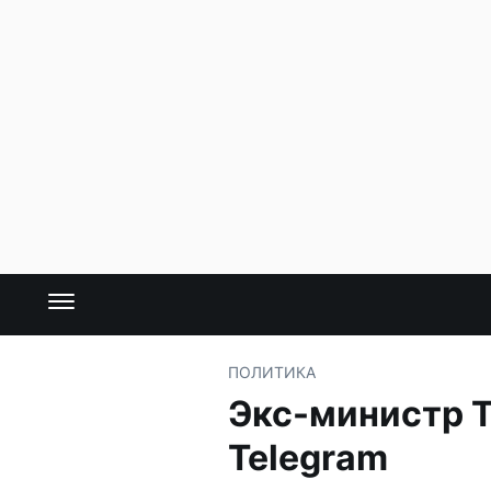
ПОЛИТИКА
Экс-министр Т
Telegram