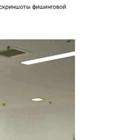
 скриншоты фишинговой