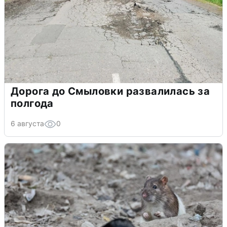
Дорога до Смыловки развалилась за
полгода
6 августа
0