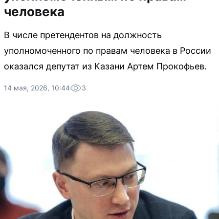
человека
В числе претендентов на должность
уполномоченного по правам человека в России
оказался депутат из Казани Артем Прокофьев.
14 мая, 2026, 10:44
3