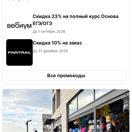
Скидка 23% на полный курс Основа
ЕГЭ/ОГЭ
До 1 октября, 2026
Скидка 10% на заказ
До 31 декабря, 2026
Все промокоды