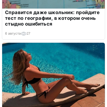
Справится даже школьник: пройдите
тест по географии, в котором очень
стыдно ошибиться
6 августа
27