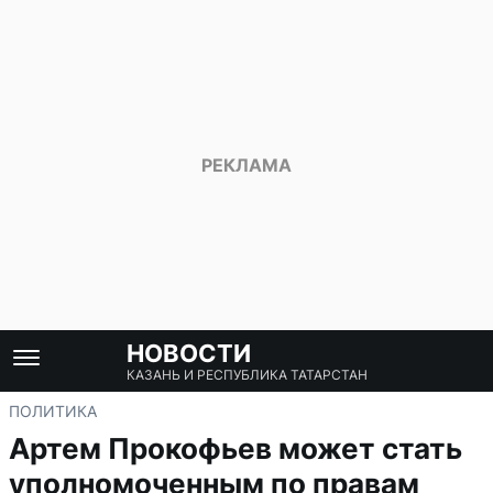
НОВОСТИ
КАЗАНЬ И РЕСПУБЛИКА ТАТАРСТАН
ПОЛИТИКА
Артем Прокофьев может стать
уполномоченным по правам