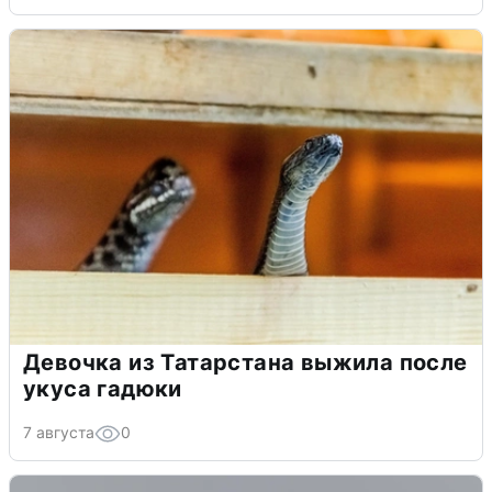
Девочка из Татарстана выжила после
укуса гадюки
7 августа
0