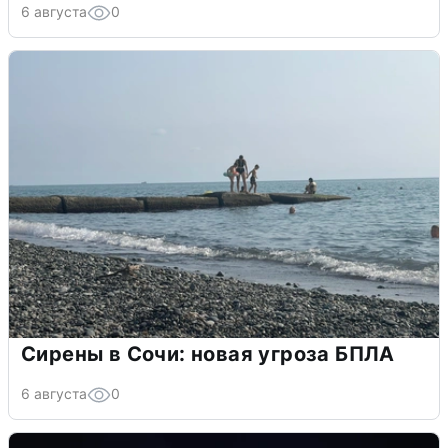
6 августа
0
Сирены в Сочи: новая угроза БПЛА
6 августа
0