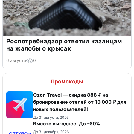
Роспотребнадзор ответил казанцам
на жалобы о крысах
6 августа
0
Промокоды
Ozon Travel — скидка 888 ₽ на
бронирование отелей от 10 000 ₽ для
новых пользователей!
До 31 августа, 2026
Вместе выгоднее! До -60%
До 31 декабря, 2026