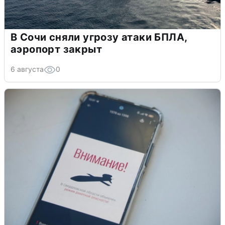
В Сочи сняли угрозу атаки БПЛА,
аэропорт закрыт
6 августа
0