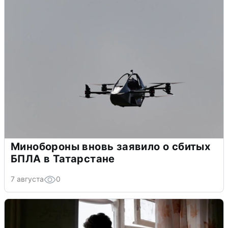
Минобороны вновь заявило о сбитых
БПЛА в Татарстане
7 августа
0