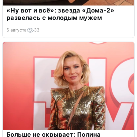
«Ну вот и всё»: звезда «Дома-2»
развелась с молодым мужем
6 августа
33
Больше не скрывает: Полина