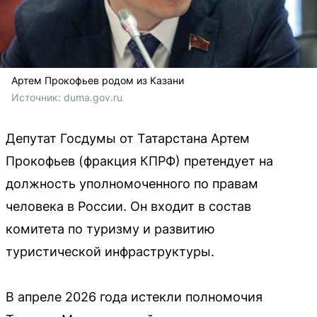
Артем Прокофьев родом из Казани
Источник: 
duma.gov.ru
Депутат Госдумы от Татарстана Артем
Прокофьев (фракция КПРФ) претендует на
должность уполномоченного по правам
человека в России. Он входит в состав
комитета по туризму и развитию
туристической инфраструктуры.
В апреле 2026 года истекли полномочия