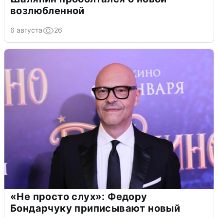
возлюбленной
6 августа
26
«Не просто слух»: Федору
Бондарчуку приписывают новый