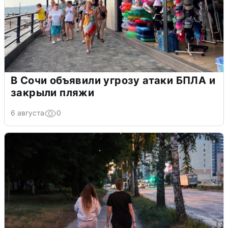
В Сочи объявили угрозу атаки БПЛА и
закрыли пляжи
6 августа
0