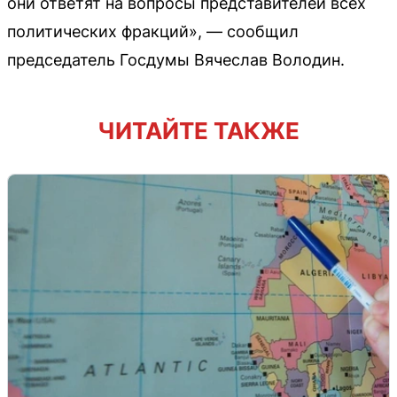
они ответят на вопросы представителей всех
политических фракций», — сообщил
председатель Госдумы Вячеслав Володин.
ЧИТАЙТЕ ТАКЖЕ