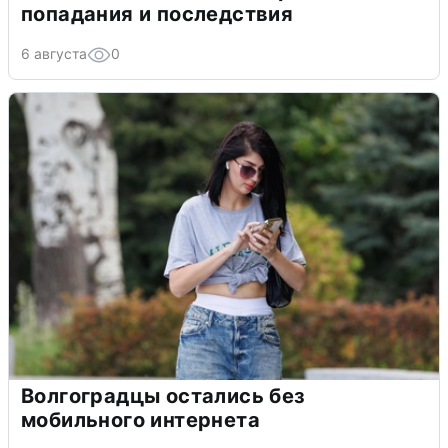
попадания и последствия
6 августа
0
Волгоградцы остались без
мобильного интернета