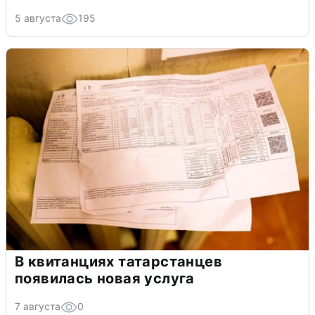
5 августа
195
В квитанциях татарстанцев
появилась новая услуга
7 августа
0