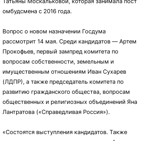
Татьяны Москальковой, которая занимала пост
омбудсмена с 2016 года.
Вопрос о новом назначении Госдума
рассмотрит 14 мая. Среди кандидатов — Артем
Прокофьев, первый зампред комитета по
вопросам собственности, земельным и
имущественным отношениям Иван Сухарев
(ЛДПР), а также председатель комитета по
развитию гражданского общества, вопросам
общественных и религиозных объединений Яна
Лантратова («Справедливая Россия»).
«Состоятся выступления кандидатов. Также