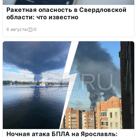
Ракетная опасность в Свердловской
области: что известно
6 августа
0
Ночная атака БПЛА на Ярославль: