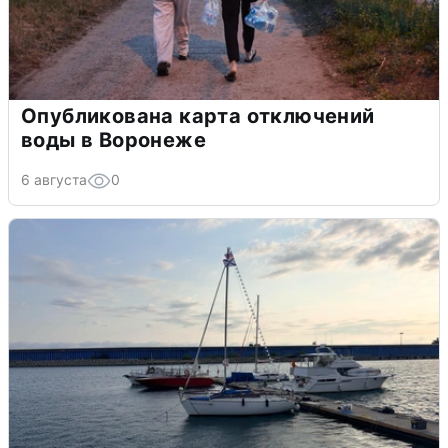
Опубликована карта отключений
воды в Воронеже
6 августа
0