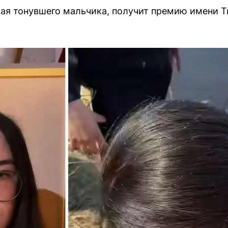
ая тонувшего мальчика, получит премию имени Т