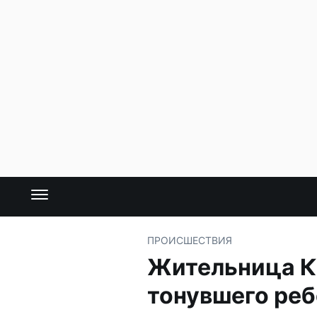
ПРОИСШЕСТВИЯ
Жительница Ка
тонувшего ре