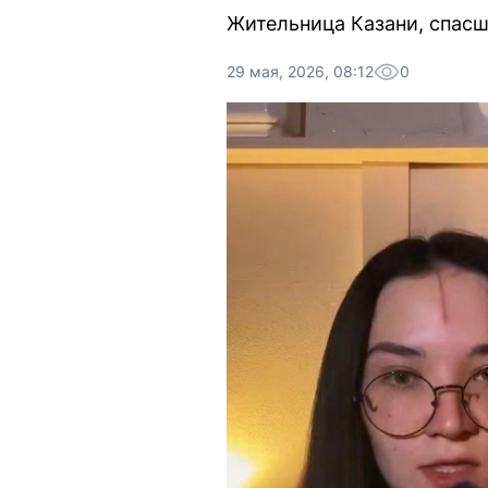
Жительница Казани, спасш
29 мая, 2026, 08:12
0