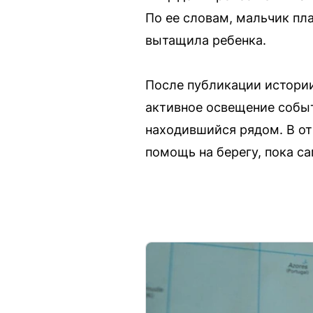
По ее словам, мальчик пла
вытащила ребенка.
После публикации истории
активное освещение событи
находившийся рядом. В отв
помощь на берегу, пока са