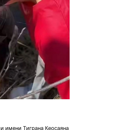
и имени Тиграна Кеосаяна