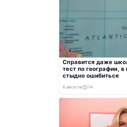
Справится даже шко
тест по географии, в
стыдно ошибиться
6 августа
14