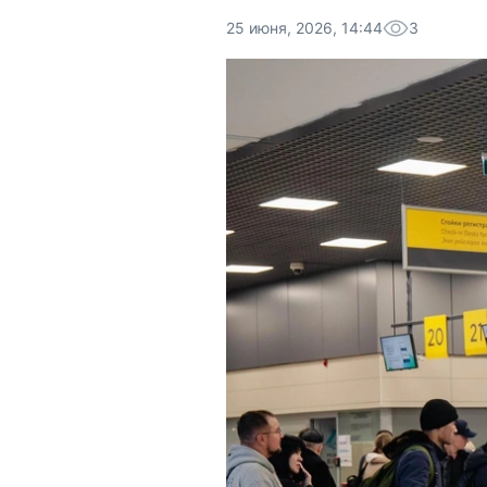
25 июня, 2026, 14:44
3