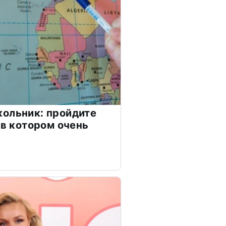
ольник: пройдите
 в котором очень