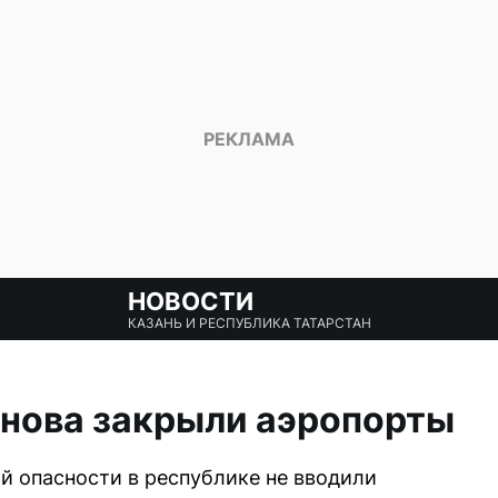
НОВОСТИ
КАЗАНЬ И РЕСПУБЛИКА ТАТАРСТАН
снова закрыли аэропорты
 опасности в республике не вводили