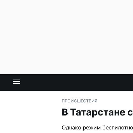
ПРОИСШЕСТВИЯ
В Татарстане 
Однако режим беспилотной