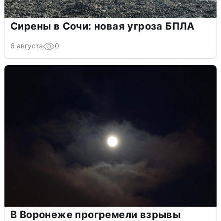
Сирены в Сочи: новая угроза БПЛА
6 августа
0
В Воронеже прогремели взрывы