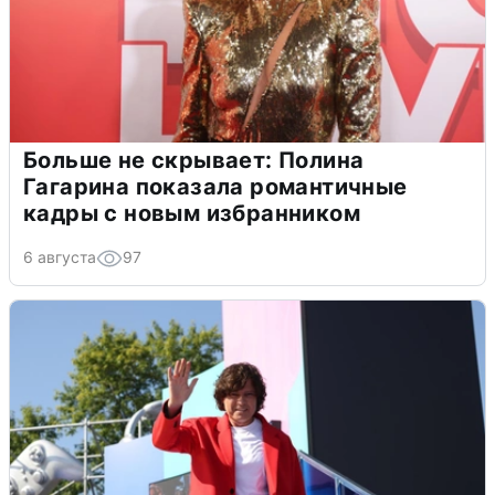
Больше не скрывает: Полина
Гагарина показала романтичные
кадры с новым избранником
6 августа
97