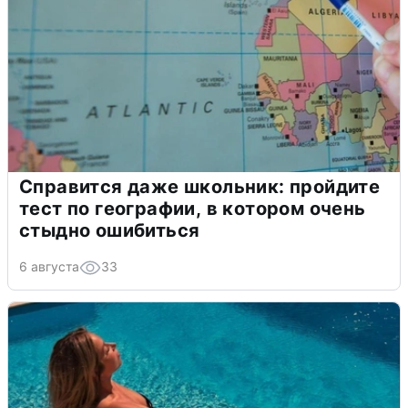
Справится даже школьник: пройдите
тест по географии, в котором очень
стыдно ошибиться
6 августа
33