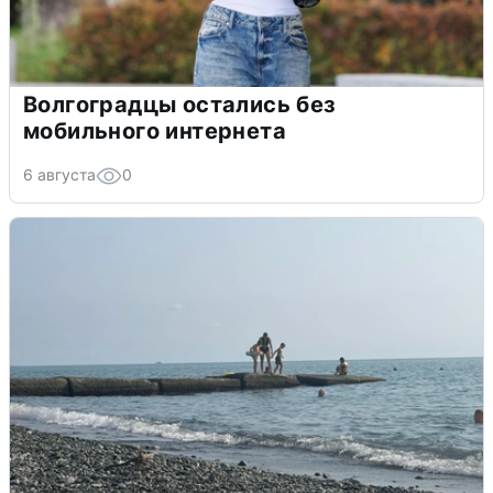
Волгоградцы остались без
мобильного интернета
6 августа
0