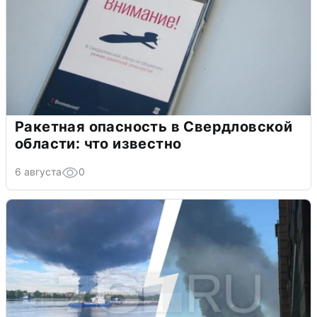
Ракетная опасность в Свердловской
области: что известно
6 августа
0