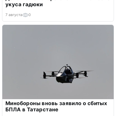
укуса гадюки
7 августа
0
Минобороны вновь заявило о сбитых
БПЛА в Татарстане