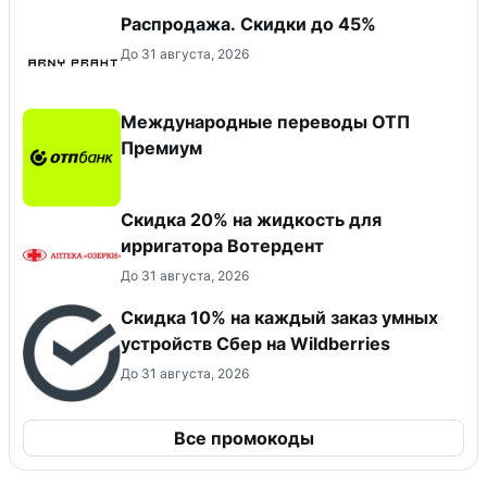
Распродажа. Скидки до 45%
До 31 августа, 2026
Международные переводы ОТП
Премиум
Скидка 20% на жидкость для
ирригатора Вотердент
До 31 августа, 2026
Скидка 10% на каждый заказ умных
устройств Сбер на Wildberries
До 31 августа, 2026
Все промокоды