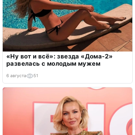
«Ну вот и всё»: звезда «Дома-2»
развелась с молодым мужем
6 августа
51