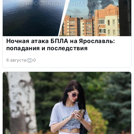
Ночная атака БПЛА на Ярославль:
попадания и последствия
6 августа
0