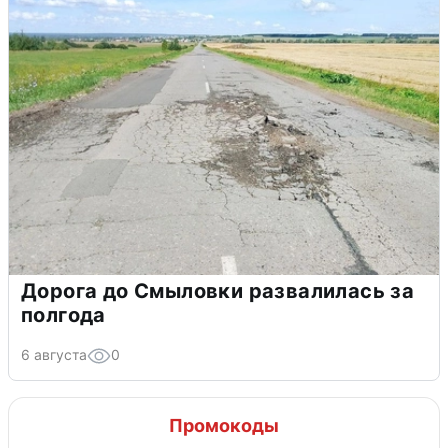
Дорога до Смыловки развалилась за
полгода
6 августа
0
Промокоды