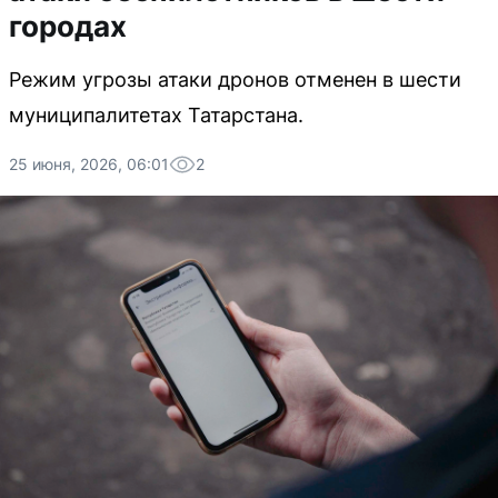
городах
Режим угрозы атаки дронов отменен в шести
муниципалитетах Татарстана.
25 июня, 2026, 06:01
2