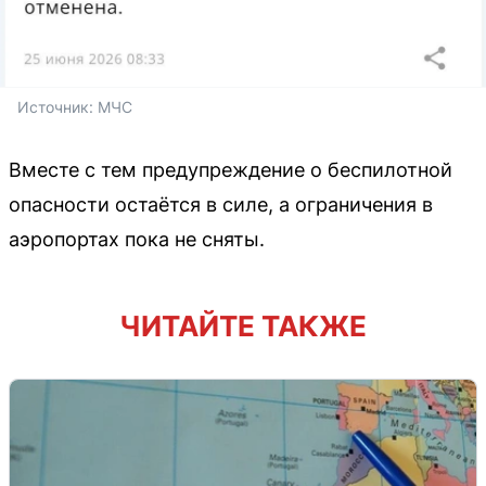
Источник: 
МЧС
Вместе с тем предупреждение о беспилотной
опасности остаётся в силе, а ограничения в
аэропортах пока не сняты.
ЧИТАЙТЕ ТАКЖЕ