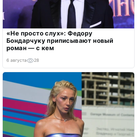
«Не просто слух»: Федору
Бондарчуку приписывают новый
роман — с кем
6 августа
28