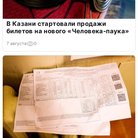
В Казани стартовали продажи
билетов на нового «Человека-паука»
7 августа
0