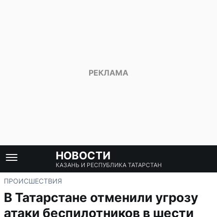
НОВОСТИ
КАЗАНЬ И РЕСПУБЛИКА ТАТАРСТАН
ПРОИСШЕСТВИЯ
В Татарстане отменили угрозу
атаки беспилотников в шести