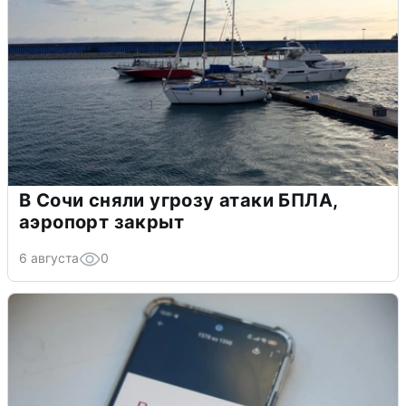
В Сочи сняли угрозу атаки БПЛА,
аэропорт закрыт
6 августа
0