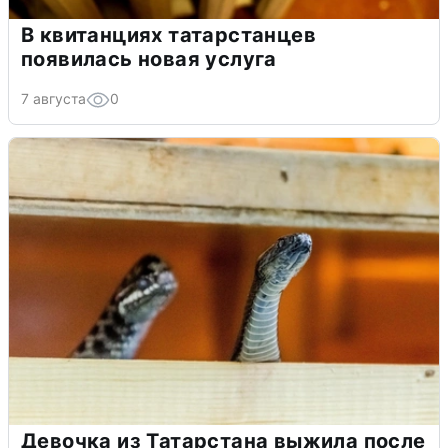
В квитанциях татарстанцев
появилась новая услуга
7 августа
0
Девочка из Татарстана выжила после