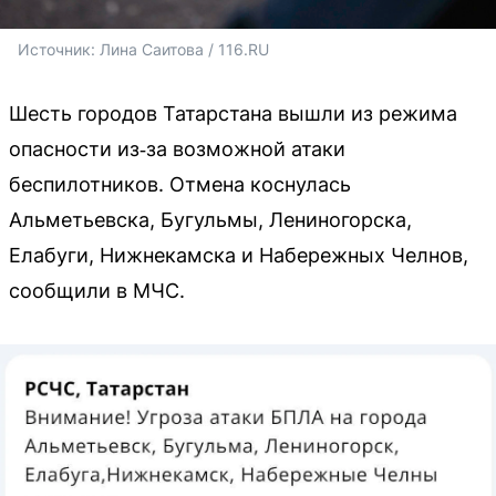
Источник: 
Лина Саитова / 116.RU
Шесть городов Татарстана вышли из режима
опасности из‑за возможной атаки
беспилотников. Отмена коснулась
Альметьевска, Бугульмы, Лениногорска,
Елабуги, Нижнекамска и Набережных Челнов,
сообщили в МЧС.