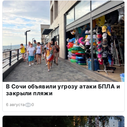
В Сочи объявили угрозу атаки БПЛА и
закрыли пляжи
6 августа
0