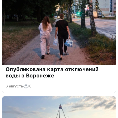
Опубликована карта отключений
воды в Воронеже
6 августа
0