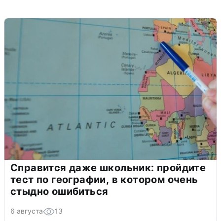
Справится даже школьник: пройдите
тест по географии, в котором очень
стыдно ошибиться
6 августа
13