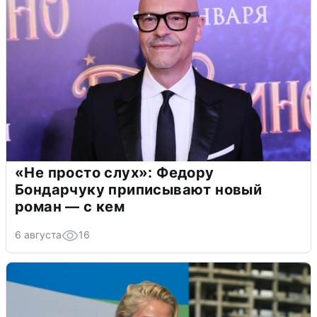
«Не просто слух»: Федору
Бондарчуку приписывают новый
роман — с кем
6 августа
16