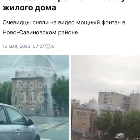
жилого дома
Очевидцы сняли на видео мощный фонтан в
Ново-Савиновском районе.
13 мая, 2026, 07:27
0