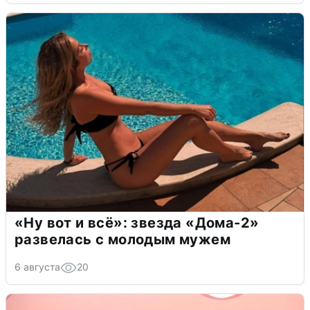
«Ну вот и всё»: звезда «Дома-2»
развелась с молодым мужем
6 августа
20