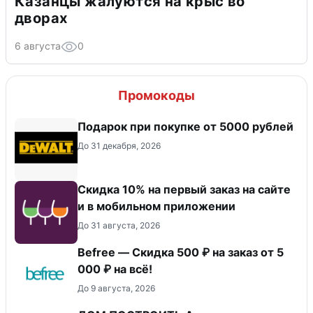
Казанцы жалуются на крыс во
дворах
6 августа
0
Промокоды
Подарок при покупке от 5000 рублей
До 31 декабря, 2026
Скидка 10% на первый заказ на сайте
и в мобильном приложении
До 31 августа, 2026
Befree — Скидка 500 ₽ на заказ от 5
000 ₽ на всё!
До 9 августа, 2026