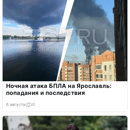
Ночная атака БПЛА на Ярославль:
попадания и последствия
6 августа
0