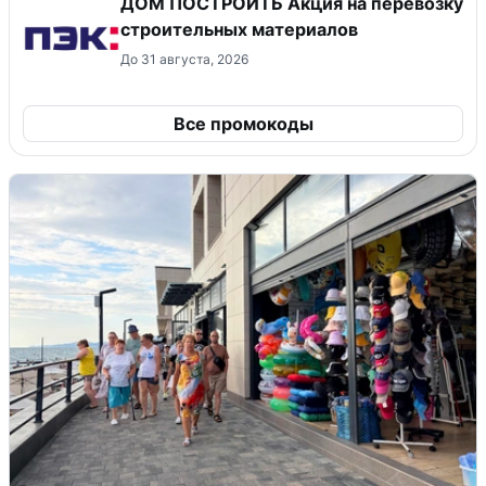
ДОМ ПОСТРОИТЬ Акция на перевозку
строительных материалов
До 31 августа, 2026
Все промокоды