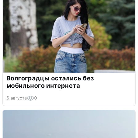
Волгоградцы остались без
мобильного интернета
6 августа
0