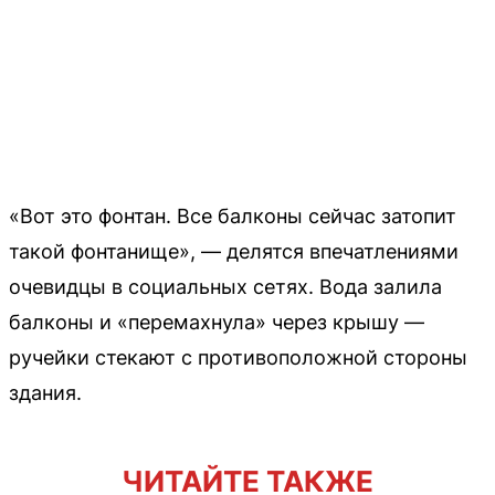
«Вот это фонтан. Все балконы сейчас затопит
такой фонтанище», — делятся впечатлениями
очевидцы в социальных сетях. Вода залила
балконы и «перемахнула» через крышу —
ручейки стекают с противоположной стороны
здания.
ЧИТАЙТЕ ТАКЖЕ