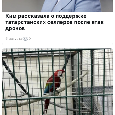
Ким рассказала о поддержке
татарстанских селлеров после атак
дронов
6 августа
0