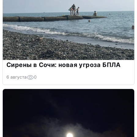
Сирены в Сочи: новая угроза БПЛА
6 августа
0