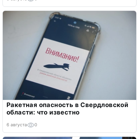
Ракетная опасность в Свердловской
области: что известно
6 августа
0