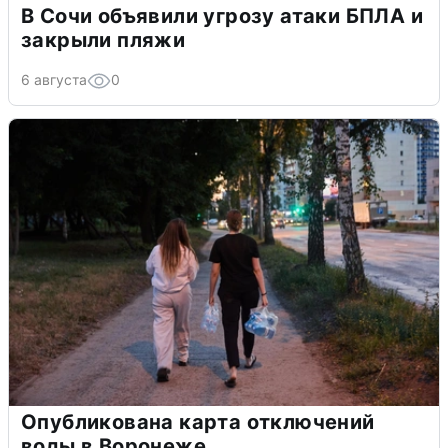
В Сочи объявили угрозу атаки БПЛА и
закрыли пляжи
6 августа
0
Опубликована карта отключений
воды в Воронеже