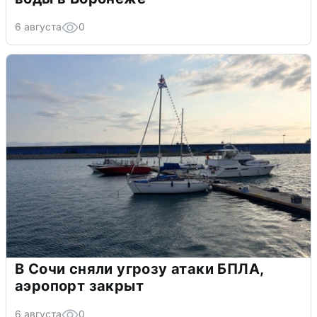
6 августа
0
В Сочи сняли угрозу атаки БПЛА,
аэропорт закрыт
6 августа
0