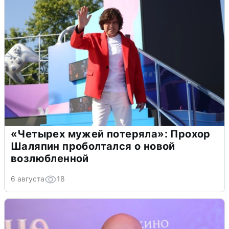
«Четырех мужей потеряла»: Прохор
Шаляпин проболтался о новой
возлюбленной
6 августа
18