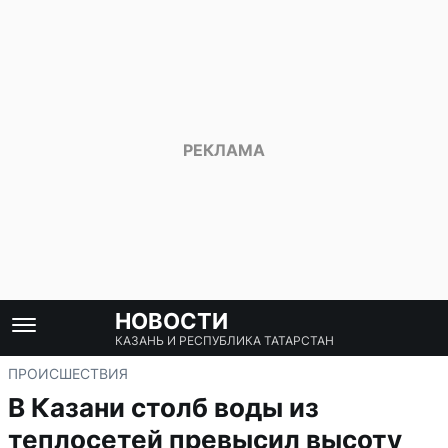
НОВОСТИ
КАЗАНЬ И РЕСПУБЛИКА ТАТАРСТАН
ПРОИСШЕСТВИЯ
В Казани столб воды из
теплосетей превысил высоту