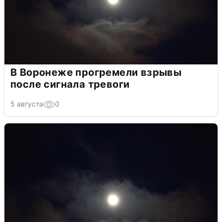
В Воронеже прогремели взрывы
после сигнала тревоги
5 августа
0