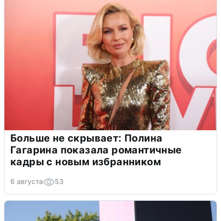
Больше не скрывает: Полина
Гагарина показала романтичные
кадры с новым избранником
6 августа
53