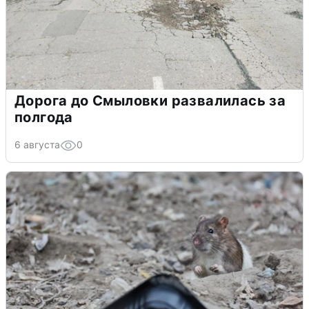
Дорога до Смыловки развалилась за
полгода
6 августа
0