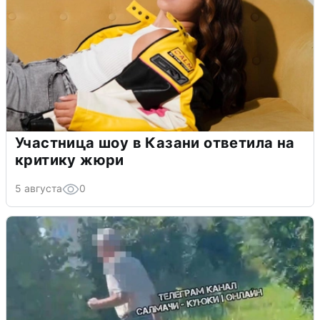
Участница шоу в Казани ответила на
критику жюри
5 августа
0