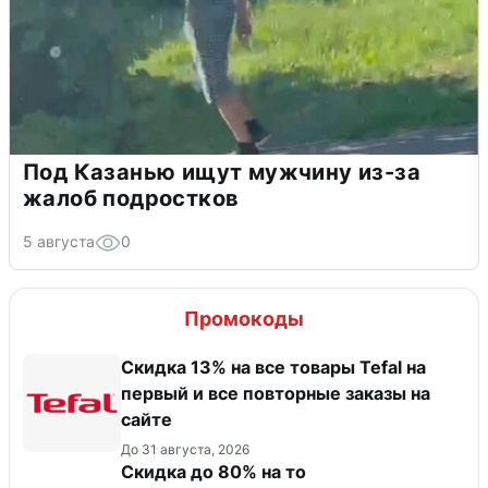
Под Казанью ищут мужчину из-за
жалоб подростков
5 августа
0
Промокоды
Скидка 13% на все товары Tefal на
первый и все повторные заказы на
сайте
До 31 августа, 2026
Скидка до 80% на то