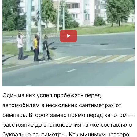
Один из них успел пробежать перед
автомобилем в нескольких сантиметрах от
бампера. Второй замер прямо перед капотом —
расстояние до столкновения также составляло
буквально сантиметры. Как минимум четверо