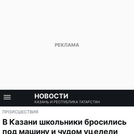
НОВОСТИ
КАЗАНЬ И РЕСПУБЛИКА ТАТАРСТАН
ПРОИСШЕСТВИЯ
В Казани школьники бросились
под машину и чудом уцелели