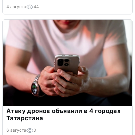
4 августа
44
Атаку дронов объявили в 4 городах
Татарстана
6 августа
0