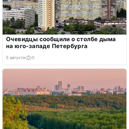
Очевидцы сообщили о столбе дыма
на юго-западе Петербурга
5 августа
0