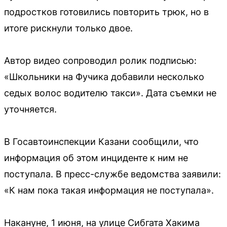
подростков готовились повторить трюк, но в
итоге рискнули только двое.
Автор видео сопроводил ролик подписью:
«Школьники на Фучика добавили несколько
седых волос водителю такси». Дата съемки не
уточняется.
В Госавтоинспекции Казани сообщили, что
информация об этом инциденте к ним не
поступала. В пресс-службе ведомства заявили:
«К нам пока такая информация не поступала».
Накануне, 1 июня, на улице Сибгата Хакима