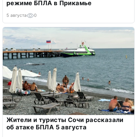
режиме БПЛА в Прикамье
5 августа
0
Жители и туристы Сочи рассказали
об атаке БПЛА 5 августа