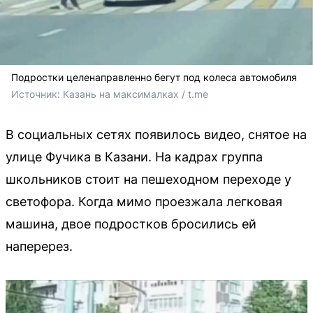
Подростки целенаправленно бегут под колеса автомобиля
Источник: 
Казань на максималках / t.me
В социальных сетях появилось видео, снятое на
улице Фучика в Казани. На кадрах группа
школьников стоит на пешеходном переходе у
светофора. Когда мимо проезжала легковая
машина, двое подростков бросились ей
наперерез.