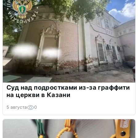
Суд над подростками из-за граффити
на церкви в Казани
5 августа
0