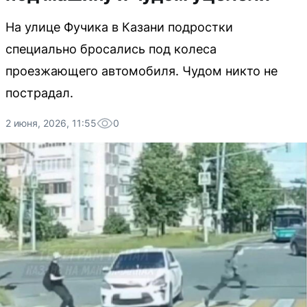
На улице Фучика в Казани подростки
специально бросались под колеса
проезжающего автомобиля. Чудом никто не
пострадал.
2 июня, 2026, 11:55
0