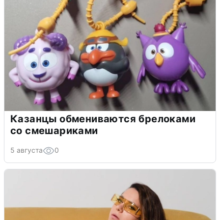
Казанцы обмениваются брелоками
со смешариками
5 августа
0