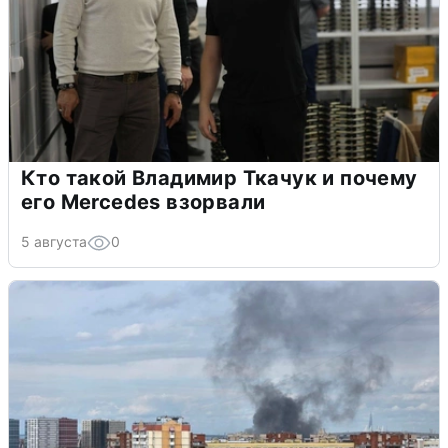
Кто такой Владимир Ткачук и почему
его Mercedes взорвали
5 августа
0