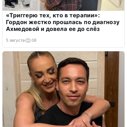
«Триггерю тех, кто в терапии»:
Гордон жестко прошлась по диагнозу
Ахмедовой и довела ее до слёз
5 августа
38