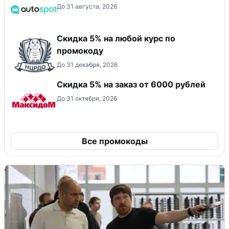
До 31 августа, 2026
Скидка 5% на любой курс по
промокоду
До 31 декабря, 2026
Скидка 5% на заказ от 6000 рублей
До 31 октября, 2026
Все промокоды