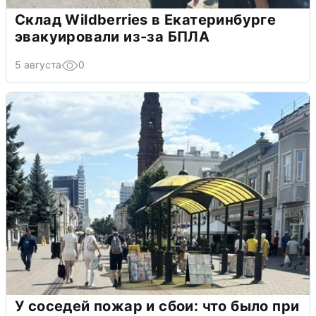
Склад Wildberries в Екатеринбурге
эвакуировали из-за БПЛА
5 августа
0
У соседей пожар и сбои: что было при