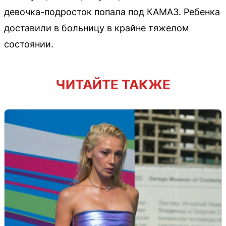
девочка-подросток попала под КАМАЗ. Ребенка
доставили в больницу в крайне тяжелом
состоянии.
ЧИТАЙТЕ ТАКЖЕ