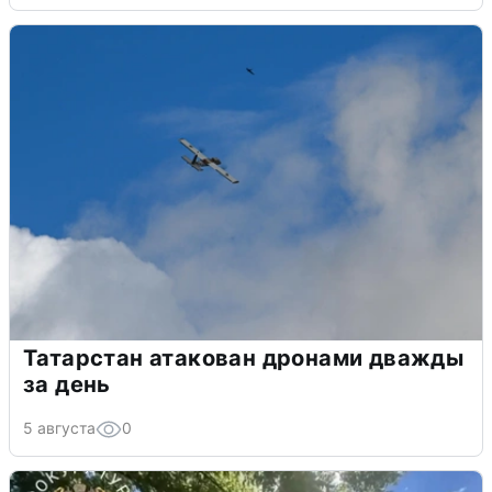
Татарстан атакован дронами дважды
за день
5 августа
0