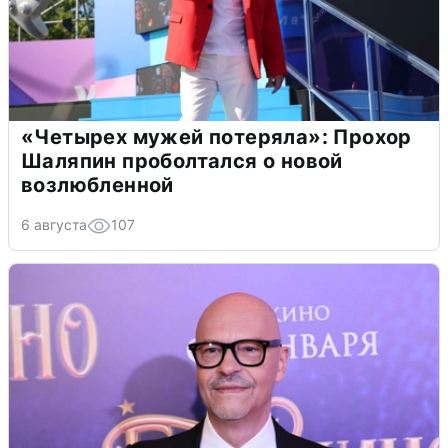
«Четырех мужей потеряла»: Прохор
Шаляпин проболтался о новой
возлюбленной
6 августа
107