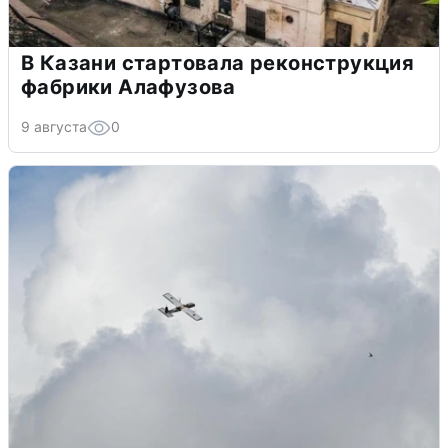
В Казани стартовала реконструкция
фабрики Алафузова
9 августа
0