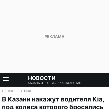
НОВОСТИ
КАЗАНЬ И РЕСПУБЛИКА ТАТАРСТАН
ПРОИСШЕСТВИЯ
В Казани накажут водителя Kia,
под колеса которого бросались