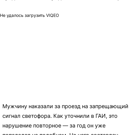
Не удалось загрузить VIQEO
Мужчину наказали за проезд на запрещающий
сигнал светофора. Как уточнили в ГАИ, это
нарушение повторное — за год он уже