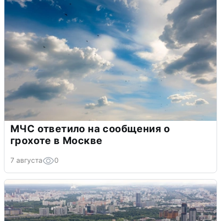
МЧС ответило на сообщения о
грохоте в Москве
7 августа
0