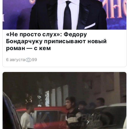
«Не просто слух»: Федору
Бондарчуку приписывают новый
роман — с кем
6 августа
99