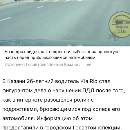
На кадрах видно, как подростки выбегают на проезжую
часть перед приближающимся автомобилем
Источник: 
Госавтоинспекция Казани / T.me
В Казани 26-летний водитель Kia Rio стал
фигурантом дела о нарушении ПДД после того,
как в интернете разошёлся ролик с
подростками, бросающимися под колёса его
автомобиля. Информацию об этом
предоставили в городской Госавтоинспекции.