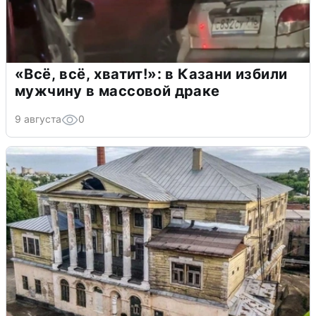
«Всё, всё, хватит!»: в Казани избили
мужчину в массовой драке
9 августа
0