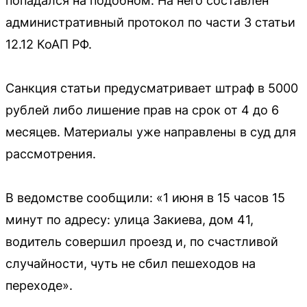
попадался на подобном. На него составлен
административный протокол по части 3 статьи
12.12 КоАП РФ.
Санкция статьи предусматривает штраф в 5000
рублей либо лишение прав на срок от 4 до 6
месяцев. Материалы уже направлены в суд для
рассмотрения.
В ведомстве сообщили: «1 июня в 15 часов 15
минут по адресу: улица Закиева, дом 41,
водитель совершил проезд и, по счастливой
случайности, чуть не сбил пешеходов на
переходе».