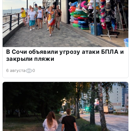
В Сочи объявили угрозу атаки БПЛА и
закрыли пляжи
6 августа
0