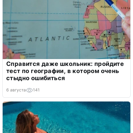
Справится даже школьник: пройдите
тест по географии, в котором очень
стыдно ошибиться
6 августа
141