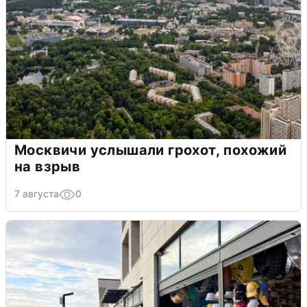
Москвичи услышали грохот, похожий
на взрыв
7 августа
0