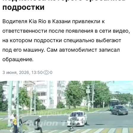
подростки
Водителя Kia Rio в Казани привлекли к
ответственности после появления в сети видео,
на котором подростки специально выбегают
под его машину. Сам автомобилист записал
обращение.
3 июня, 2026, 13:50
0