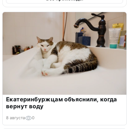
Екатеринбуржцам объяснили, когда
вернут воду
8 августа
0