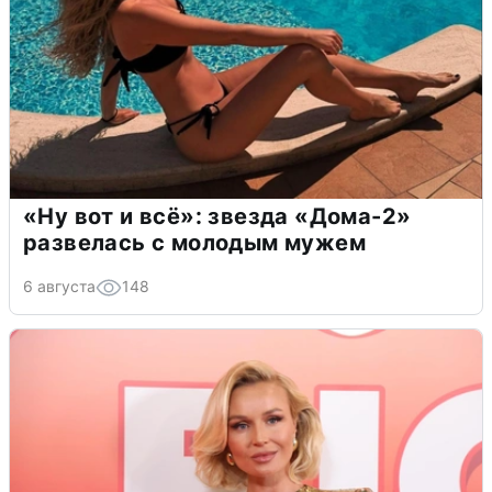
«Ну вот и всё»: звезда «Дома-2»
развелась с молодым мужем
6 августа
148