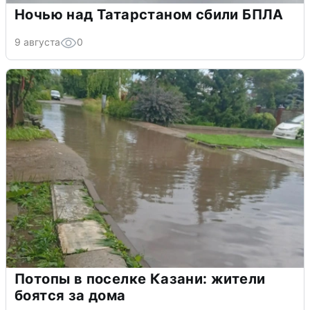
Ночью над Татарстаном сбили БПЛА
9 августа
0
Потопы в поселке Казани: жители
боятся за дома