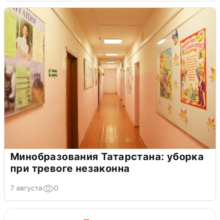
Минобразования Татарстана: уборка
при тревоге незаконна
7 августа
0