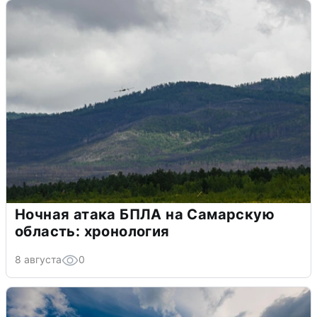
Ночная атака БПЛА на Самарскую
область: хронология
8 августа
0