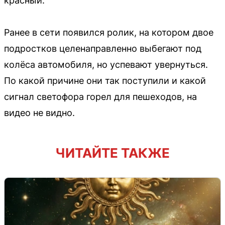
красный.
Ранее в сети появился ролик, на котором двое
подростков целенаправленно выбегают под
колёса автомобиля, но успевают увернуться.
По какой причине они так поступили и какой
сигнал светофора горел для пешеходов, на
видео не видно.
ЧИТАЙТЕ ТАКЖЕ