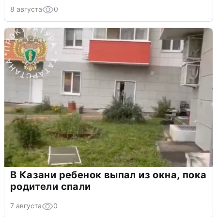
8 августа
0
В Казани ребенок выпал из окна, пока
родители спали
7 августа
0