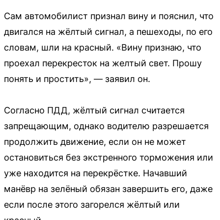
Сам автомобилист признал вину и пояснил, что
двигался на жёлтый сигнал, а пешеходы, по его
словам, шли на красный. «Вину признаю, что
проехал перекресток на желтый свет. Прошу
понять и простить», — заявил он.
Согласно ПДД, жёлтый сигнал считается
запрещающим, однако водителю разрешается
продолжить движение, если он не может
остановиться без экстренного торможения или
уже находится на перекрёстке. Начавший
манёвр на зелёный обязан завершить его, даже
если после этого загорелся жёлтый или