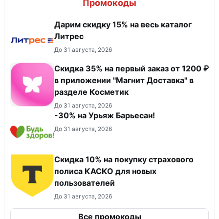
Промокоды
Дарим скидку 15% на весь каталог
Литрес
До 31 августа, 2026
​Скидка 35% на первый заказ от 1200 ₽
в приложении "Магнит Доставка"​ в
разделе Косметик
До 31 августа, 2026
-30% на Урьяж Барьесан!
До 31 августа, 2026
Скидка 10% на покупку страхового
полиса КАСКО для новых
пользователей
До 31 августа, 2026
Все промокоды