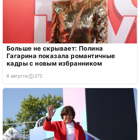
Больше не скрывает: Полина
Гагарина показала романтичные
кадры с новым избранником
6 августа
272