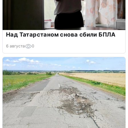
Над Татарстаном снова сбили БПЛА
6 августа
0