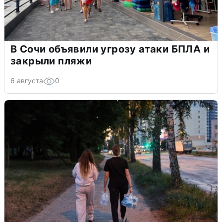
В Сочи объявили угрозу атаки БПЛА и
закрыли пляжи
6 августа
0