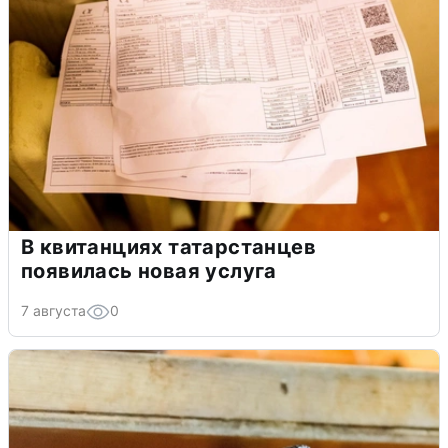
В квитанциях татарстанцев
появилась новая услуга
7 августа
0