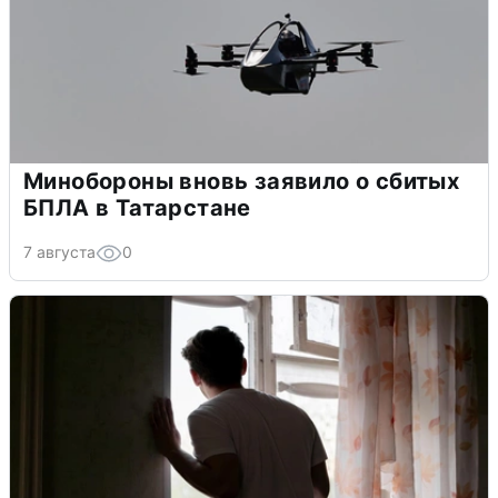
Минобороны вновь заявило о сбитых
БПЛА в Татарстане
7 августа
0