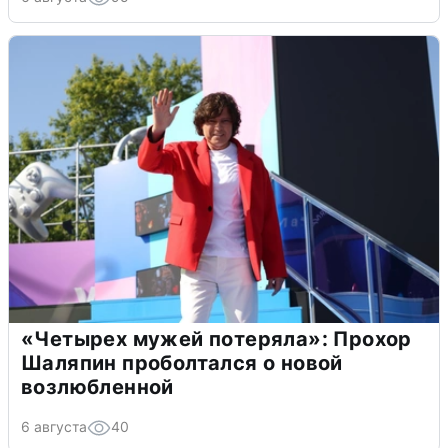
«Четырех мужей потеряла»: Прохор
Шаляпин проболтался о новой
возлюбленной
6 августа
40