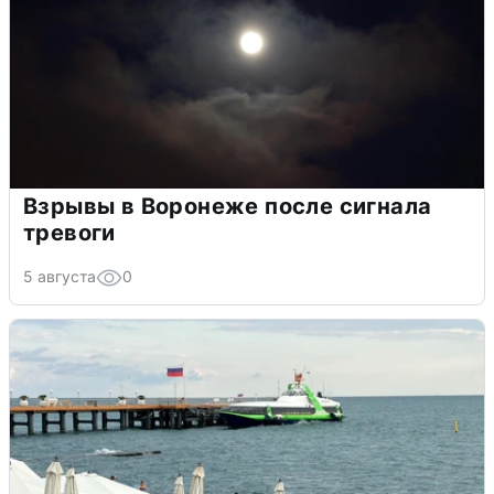
Взрывы в Воронеже после сигнала
тревоги
5 августа
0