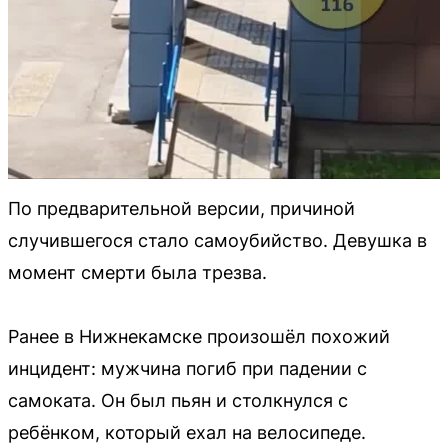
По предварительной версии, причиной
случившегося стало самоубийство. Девушка в
момент смерти была трезва.
Ранее в Нижнекамске произошёл похожий
инцидент: мужчина погиб при падении с
самоката. Он был пьян и столкнулся с
ребёнком, который ехал на велосипеде.