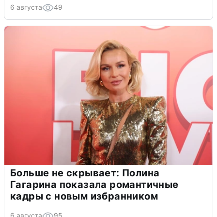
6 августа
49
Больше не скрывает: Полина
Гагарина показала романтичные
кадры с новым избранником
6 августа
95