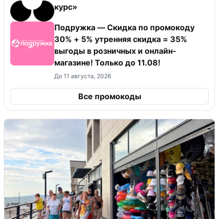
курс»
Подружка — Скидка по промокоду
30% + 5% утренняя скидка = 35%
выгоды в розничных и онлайн-
магазине! Только до 11.08!
До 11 августа, 2026
Все промокоды