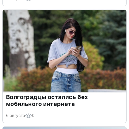
Волгоградцы остались без
мобильного интернета
6 августа
0