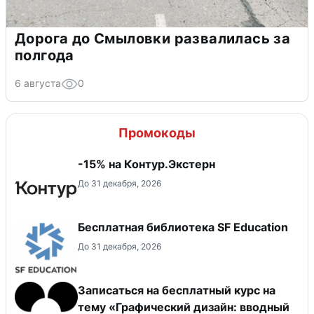
Дорога до Смыловки развалилась за
полгода
6 августа
0
Промокоды
-15% на Контур.Экстерн
До 31 декабря, 2026
Бесплатная библиотека SF Education
До 31 декабря, 2026
Записаться на бесплатный курс на
тему «Графический дизайн: вводный