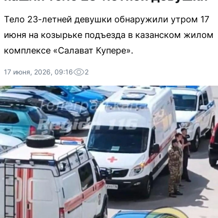
Тело 23-летней девушки обнаружили утром 17
июня на козырьке подъезда в казанском жилом
комплексе «Салават Купере».
17 июня, 2026, 09:16
2