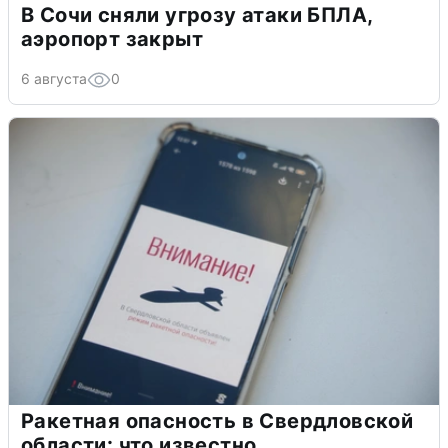
В Сочи сняли угрозу атаки БПЛА,
аэропорт закрыт
6 августа
0
Ракетная опасность в Свердловской
области: что известно