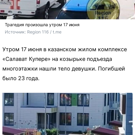
Трагедия произошла утром 17 июня
Источник: 
Region 116 / t.me
Утром 17 июня в казанском жилом комплексе
«Салават Купере» на козырьке подъезда
многоэтажки нашли тело девушки. Погибшей
было 23 года.