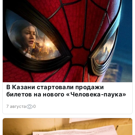
В Казани стартовали продажи
билетов на нового «Человека-паука»
7 августа
0