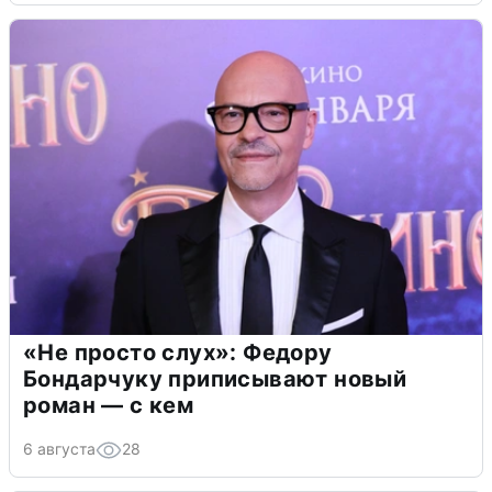
«Не просто слух»: Федору
Бондарчуку приписывают новый
роман — с кем
6 августа
28