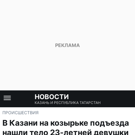
НОВОСТИ
КАЗАНЬ И РЕСПУБЛИКА ТАТАРСТАН
ПРОИСШЕСТВИЯ
В Казани на козырьке подъезда
нашли тело 23-летней девушки