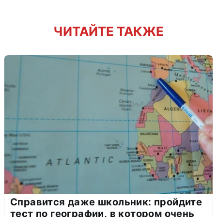
ЧИТАЙТЕ ТАКЖЕ
Справится даже школьник: пройдите
тест по географии, в котором очень