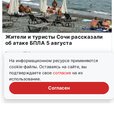
Жители и туристы Сочи рассказали
об атаке БПЛА 5 августа
5 августа
0
На информационном ресурсе применяются
cookie-файлы. Оставаясь на сайте, вы
подтверждаете свое
согласие
на их
использование.
Согласен