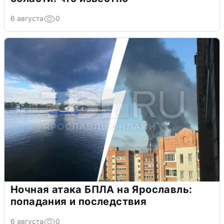
6 августа
0
Ночная атака БПЛА на Ярославль:
попадания и последствия
6 августа
0