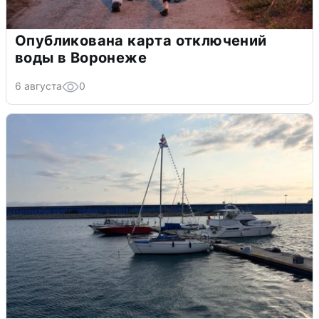
Опубликована карта отключений
воды в Воронеже
6 августа
0