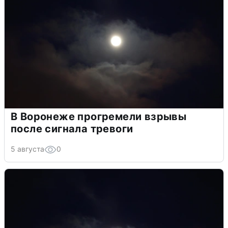
В Воронеже прогремели взрывы
после сигнала тревоги
5 августа
0