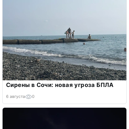
Сирены в Сочи: новая угроза БПЛА
6 августа
0