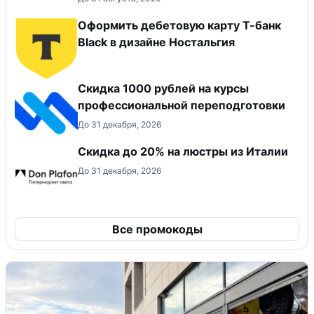
Оформить дебетовую карту Т-банк
Black в дизайне Ностальгия
Скидка 1000 рублей на курсы
профессиональной переподготовки
До 31 декабря, 2026
Скидка до 20% на люстры из Италии
До 31 декабря, 2026
Все промокоды