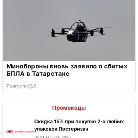
Минобороны вновь заявило о сбитых
БПЛА в Татарстане
7 августа
0
Промокоды
Скидка 15% при покупке 2-х любых
упаковок Постеризан
До 31 августа, 2026