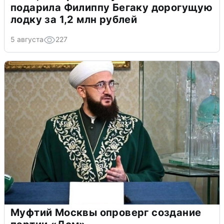
подарила Филиппу Бегаку дорогущую
лодку за 1,2 млн рублей
5 августа
227
Муфтий Москвы опроверг создание