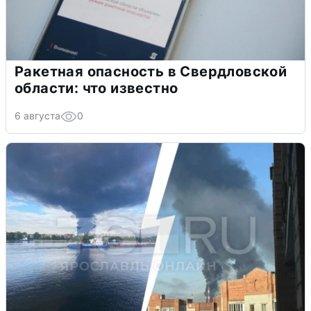
Ракетная опасность в Свердловской
области: что известно
6 августа
0