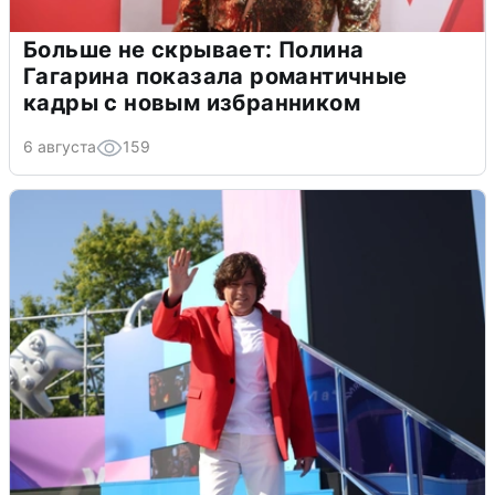
Больше не скрывает: Полина
Гагарина показала романтичные
кадры с новым избранником
6 августа
159