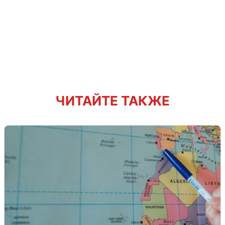
ЧИТАЙТЕ ТАКЖЕ