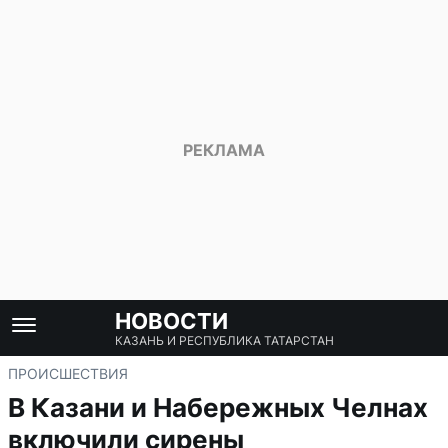
НОВОСТИ
КАЗАНЬ И РЕСПУБЛИКА ТАТАРСТАН
ПРОИСШЕСТВИЯ
В Казани и Набережных Челнах
включили сирены