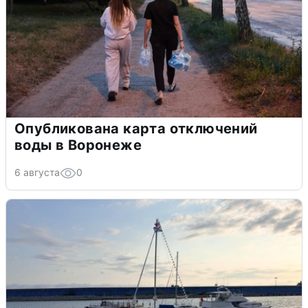
Опубликована карта отключений
воды в Воронеже
6 августа
0