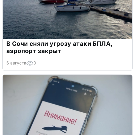
В Сочи сняли угрозу атаки БПЛА,
аэропорт закрыт
6 августа
0