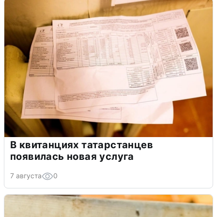
В квитанциях татарстанцев
появилась новая услуга
7 августа
0