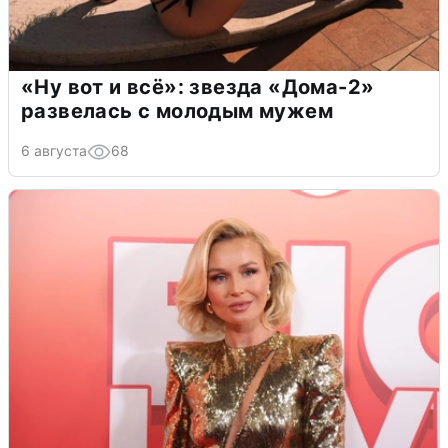
«Ну вот и всё»: звезда «Дома-2»
развелась с молодым мужем
6 августа
68