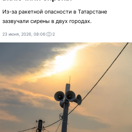
Из-за ракетной опасности в Татарстане
зазвучали сирены в двух городах.
23 июня, 2026, 08:06
2