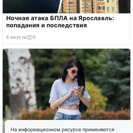
Ночная атака БПЛА на Ярославль:
попадания и последствия
6 августа
0
На информационном ресурсе применяются