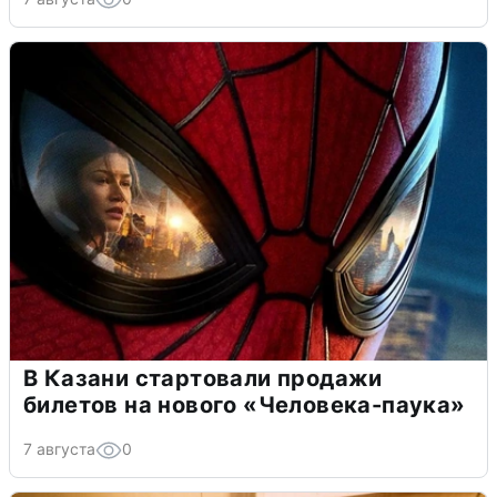
В Казани стартовали продажи
билетов на нового «Человека-паука»
7 августа
0