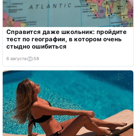
Справится даже школьник: пройдите
тест по географии, в котором очень
стыдно ошибиться
6 августа
58