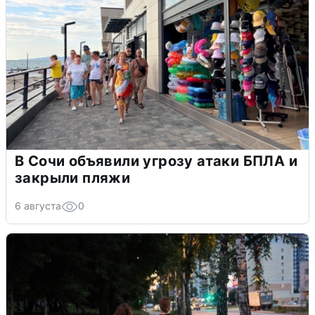
В Сочи объявили угрозу атаки БПЛА и
закрыли пляжи
6 августа
0