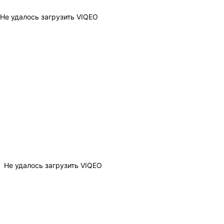
Не удалось загрузить VIQEO
Не удалось загрузить VIQEO