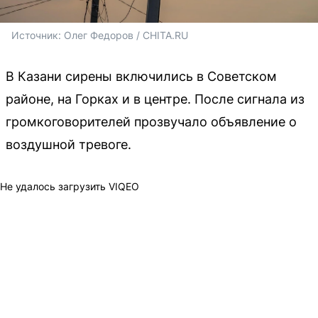
Источник: 
Олег Федоров / CHITA.RU
В Казани сирены включились в Советском
районе, на Горках и в центре. После сигнала из
громкоговорителей прозвучало объявление о
воздушной тревоге.
Не удалось загрузить VIQEO