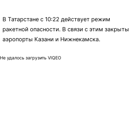
В Татарстане с 10:22 действует режим
ракетной опасности. В связи с этим закрыты
аэропорты Казани и Нижнекамска.
Не удалось загрузить VIQEO