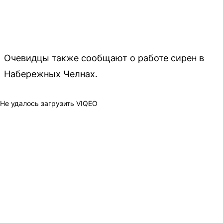
Очевидцы также сообщают о работе сирен в
Набережных Челнах.
Не удалось загрузить VIQEO