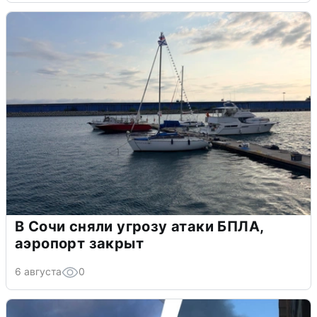
В Сочи сняли угрозу атаки БПЛА,
аэропорт закрыт
6 августа
0