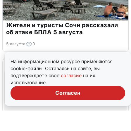
Жители и туристы Сочи рассказали
об атаке БПЛА 5 августа
5 августа
0
На информационном ресурсе применяются
cookie-файлы. Оставаясь на сайте, вы
подтверждаете свое
согласие
на их
использование.
Согласен