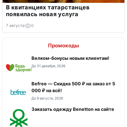
В квитанциях татарстанцев
появилась новая услуга
7 августа
0
Промокоды
Велком-бонусы новым клиентам!
До 31 декабря, 2026
Befree — Скидка 500 ₽ на заказ от 5
000 ₽ на всё!
До 9 августа, 2026
Заказать одежду Benetton на сайте