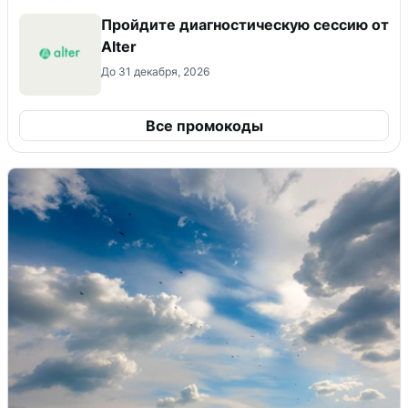
Пройдите диагностическую сессию от
Alter
До 31 декабря, 2026
Все промокоды