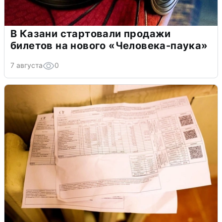
В Казани стартовали продажи
билетов на нового «Человека-паука»
7 августа
0