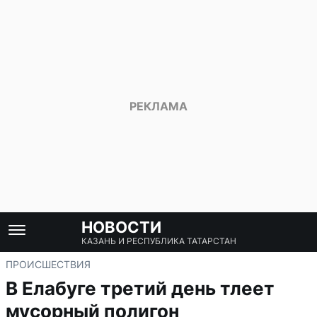
НОВОСТИ
КАЗАНЬ И РЕСПУБЛИКА ТАТАРСТАН
ПРОИСШЕСТВИЯ
В Елабуге третий день тлеет
мусорный полигон