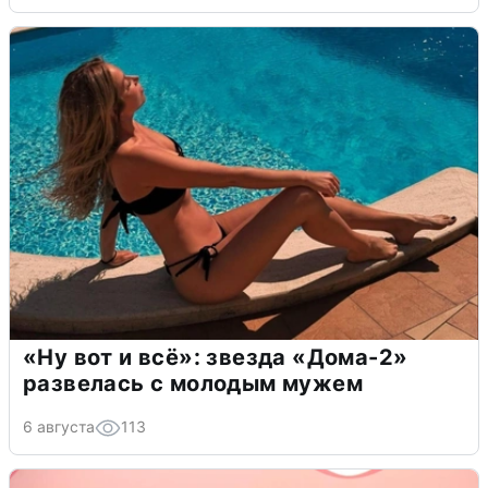
«Ну вот и всё»: звезда «Дома-2»
развелась с молодым мужем
6 августа
113