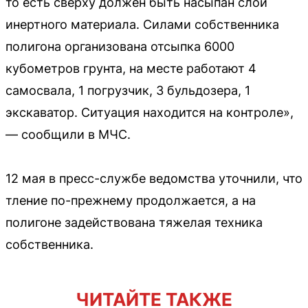
то есть сверху должен быть насыпан слой
инертного материала. Силами собственника
полигона организована отсыпка 6000
кубометров грунта, на месте работают 4
самосвала, 1 погрузчик, 3 бульдозера, 1
экскаватор. Ситуация находится на контроле»,
— сообщили в МЧС.
12 мая в пресс-службе ведомства уточнили, что
тление по-прежнему продолжается, а на
полигоне задействована тяжелая техника
собственника.
ЧИТАЙТЕ ТАКЖЕ