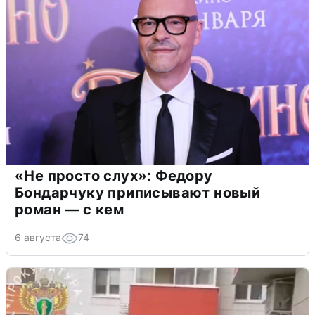
«Не просто слух»: Федору
Бондарчуку приписывают новый
роман — с кем
6 августа
74