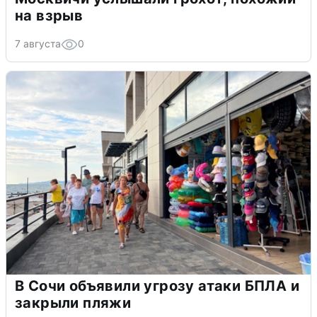
на взрыв
7 августа
0
В Сочи объявили угрозу атаки БПЛА и
закрыли пляжи