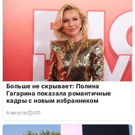
Больше не скрывает: Полина
Гагарина показала романтичные
кадры с новым избранником
6 августа
231