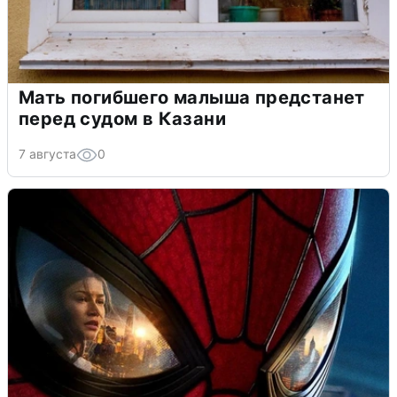
Мать погибшего малыша предстанет
перед судом в Казани
7 августа
0