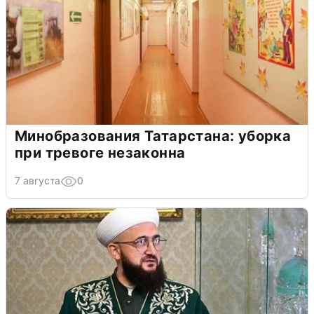
Минобразования Татарстана: уборка
при тревоге незаконна
7 августа
0