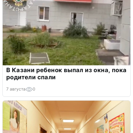
В Казани ребенок выпал из окна, пока
родители спали
7 августа
0