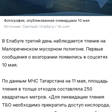
Фотография, опубликованная очевидцами 10 мая
Источник: 
Светлый / Елабуга / Vk.com
В Елабуге третий день наблюдается тление на
Малореченском мусорном полигоне. Первые
сообщения о возгорании появились в соцсетях
10 мая.
По данным МЧС Татарстана на 11 мая, площадь
тления в толще отходов составляла 250
квадратных метров. «Для ликвидации тления
ТБО необходимо прекратить доступ кислорода,