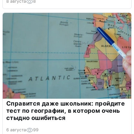
8 августа
8
Справится даже школьник: пройдите
тест по географии, в котором очень
стыдно ошибиться
6 августа
99