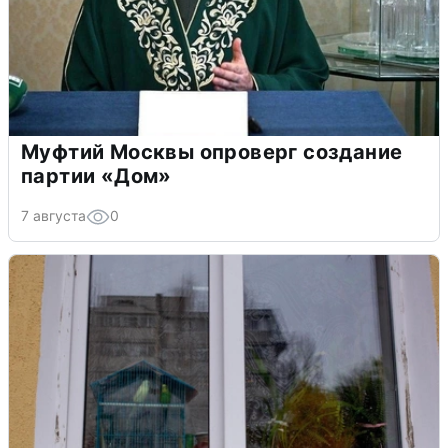
Муфтий Москвы опроверг создание
партии «Дом»
7 августа
0