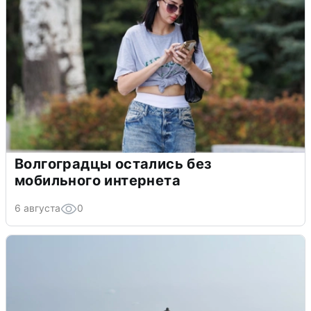
Волгоградцы остались без
мобильного интернета
6 августа
0