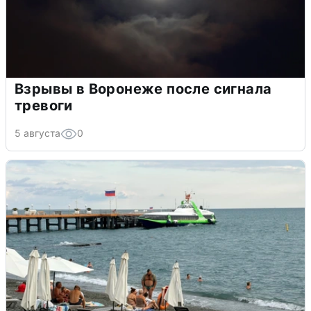
Взрывы в Воронеже после сигнала
тревоги
5 августа
0