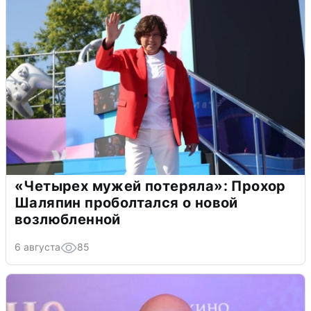
«Четырех мужей потеряла»: Прохор
Шаляпин проболтался о новой
возлюбленной
6 августа
85