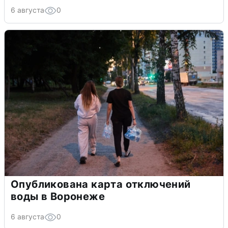
6 августа
0
Опубликована карта отключений
воды в Воронеже
6 августа
0