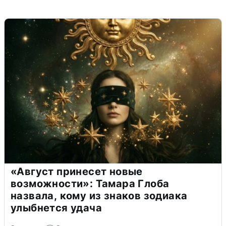
«Август принесет новые
возможности»: Тамара Глоба
назвала, кому из знаков зодиака
улыбнется удача