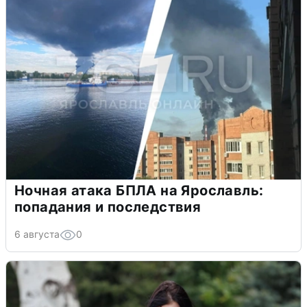
Ночная атака БПЛА на Ярославль:
попадания и последствия
6 августа
0