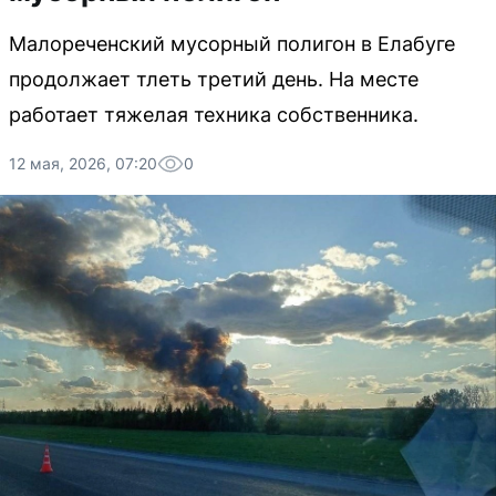
Малореченский мусорный полигон в Елабуге
продолжает тлеть третий день. На месте
работает тяжелая техника собственника.
12 мая, 2026, 07:20
0