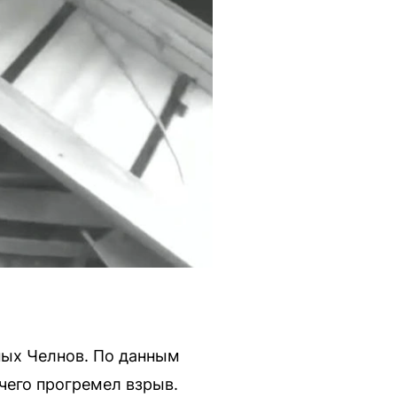
ных Челнов. По данным
чего прогремел взрыв.