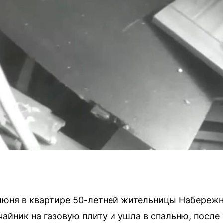
 июня в квартире 50-летней жительницы Набереж
айник на газовую плиту и ушла в спальню, после 