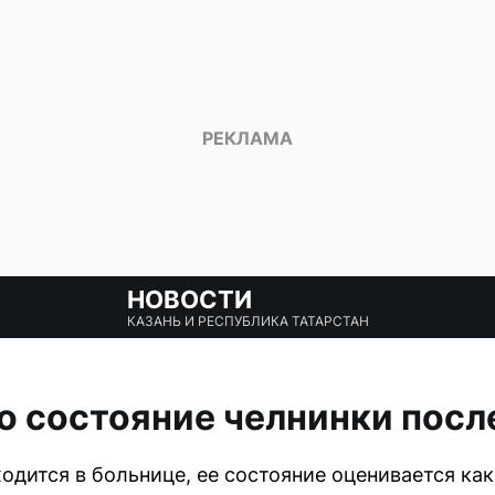
НОВОСТИ
КАЗАНЬ И РЕСПУБЛИКА ТАТАРСТАН
о состояние челнинки посл
одится в больнице, ее состояние оценивается как