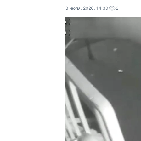
3 июля, 2026, 14:30
2