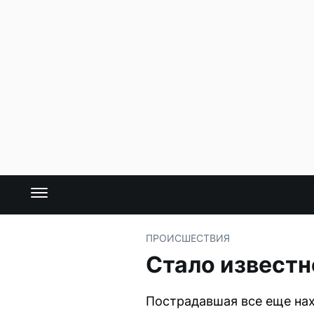
ПРОИСШЕСТВИЯ
Стало известн
Пострадавшая все еще нах