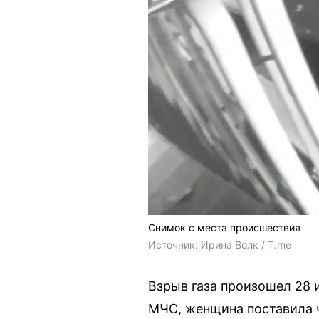
Снимок с места происшествия
Источник: 
Ирина Волк / T.me
Взрыв газа произошел 28
МЧС, женщина поставила ч