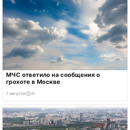
МЧС ответило на сообщения о
грохоте в Москве
7 августа
0