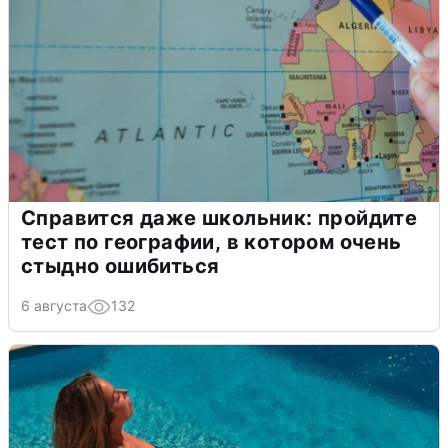
Справится даже школьник: пройдите
тест по географии, в котором очень
стыдно ошибиться
6 августа
132