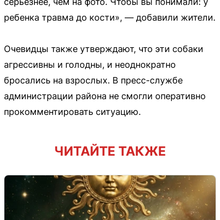
серьезнее, чем на фото. Чтобы вы понимали: у
ребенка травма до кости», — добавили жители.
Очевидцы также утверждают, что эти собаки
агрессивны и голодны, и неоднократно
бросались на взрослых. В пресс-службе
администрации района не смогли оперативно
прокомментировать ситуацию.
ЧИТАЙТЕ ТАКЖЕ