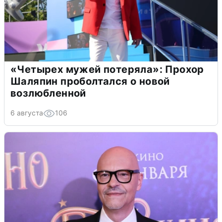
«Четырех мужей потеряла»: Прохор
Шаляпин проболтался о новой
возлюбленной
6 августа
106