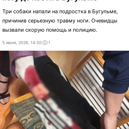
Три собаки напали на подростка в Бугульме,
причинив серьезную травму ноги. Очевидцы
вызвали скорую помощь и полицию.
5 июня, 2026, 14:30
1