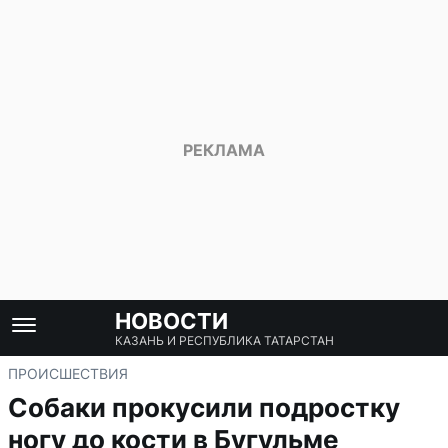
НОВОСТИ
КАЗАНЬ И РЕСПУБЛИКА ТАТАРСТАН
ПРОИСШЕСТВИЯ
Собаки прокусили подростку
ногу до кости в Бугульме