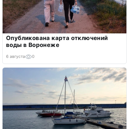
Опубликована карта отключений
воды в Воронеже
6 августа
0