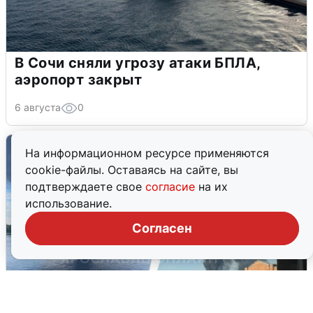
В Сочи сняли угрозу атаки БПЛА,
аэропорт закрыт
6 августа
0
На информационном ресурсе применяются
cookie-файлы. Оставаясь на сайте, вы
подтверждаете свое
согласие
на их
использование.
Согласен