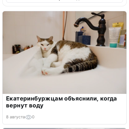
Екатеринбуржцам объяснили, когда
вернут воду
8 августа
0