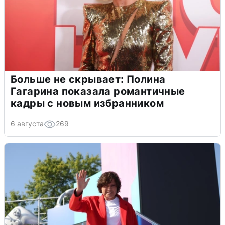
Больше не скрывает: Полина
Гагарина показала романтичные
кадры с новым избранником
6 августа
269