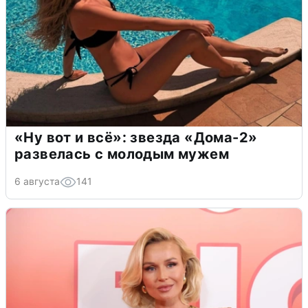
«Ну вот и всё»: звезда «Дома-2»
развелась с молодым мужем
6 августа
141