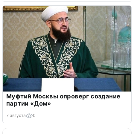
Муфтий Москвы опроверг создание
партии «Дом»
7 августа
0