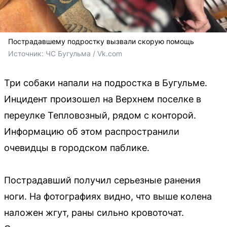
Пострадавшему подростку вызвали скорую помощь
Источник: 
ЧС Бугульма / Vk.com
Три собаки напали на подростка в Бугульме.
Инцидент произошел на Верхнем поселке в
переулке Тепловозный, рядом с конторой.
Информацию об этом распространили
очевидцы в городском паблике.
Пострадавший получил серьезные ранения
ноги. На фотографиях видно, что выше колена
наложен жгут, раны сильно кровоточат.