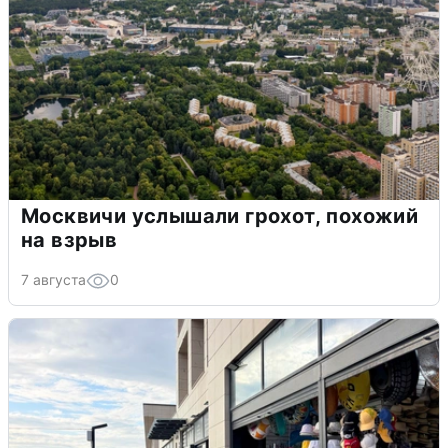
Москвичи услышали грохот, похожий
на взрыв
7 августа
0