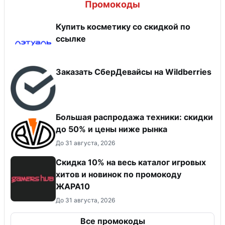
Промокоды
Купить косметику со скидкой по
ссылке
Заказать СберДевайсы на Wildberries
Большая распродажа техники: скидки
до 50% и цены ниже рынка
До 31 августа, 2026
Скидка 10% на весь каталог игровых
хитов и новинок по промокоду
ЖАРА10
До 31 августа, 2026
Все промокоды