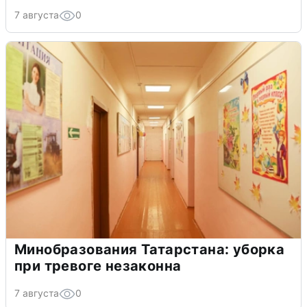
7 августа
0
Минобразования Татарстана: уборка
при тревоге незаконна
7 августа
0