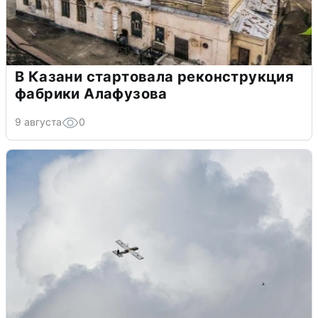
В Казани стартовала реконструкция
фабрики Алафузова
9 августа
0