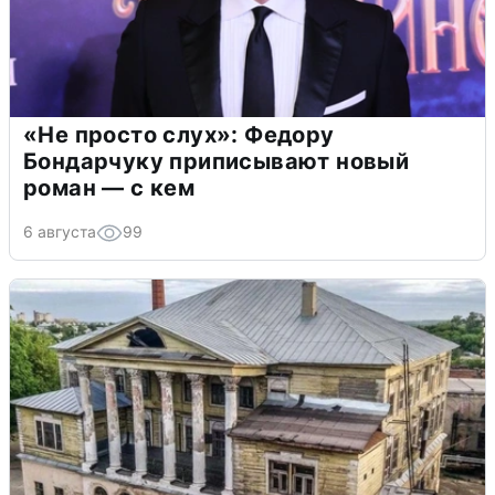
«Не просто слух»: Федору
Бондарчуку приписывают новый
роман — с кем
6 августа
99