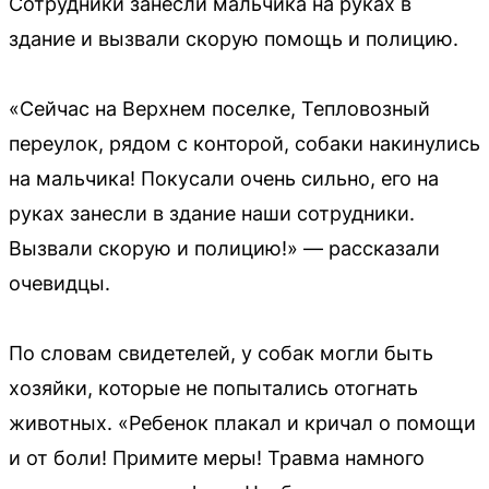
Сотрудники занесли мальчика на руках в
здание и вызвали скорую помощь и полицию.
«Сейчас на Верхнем поселке, Тепловозный
переулок, рядом с конторой, собаки накинулись
на мальчика! Покусали очень сильно, его на
руках занесли в здание наши сотрудники.
Вызвали скорую и полицию!» — рассказали
очевидцы.
По словам свидетелей, у собак могли быть
хозяйки, которые не попытались отогнать
животных. «Ребенок плакал и кричал о помощи
и от боли! Примите меры! Травма намного