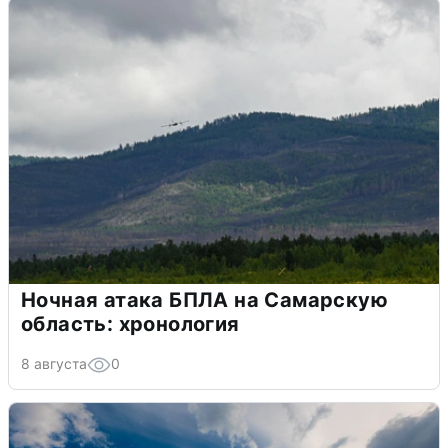
Ночная атака БПЛА на Самарскую
область: хронология
8 августа
0