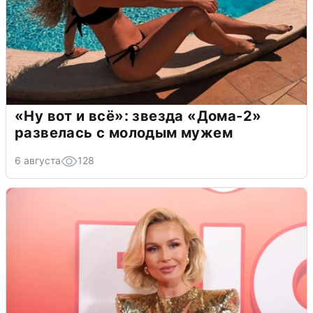
«Ну вот и всё»: звезда «Дома-2»
развелась с молодым мужем
6 августа
128