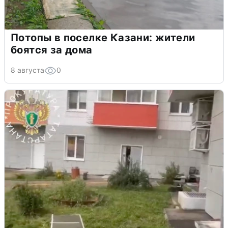
Потопы в поселке Казани: жители
боятся за дома
8 августа
0