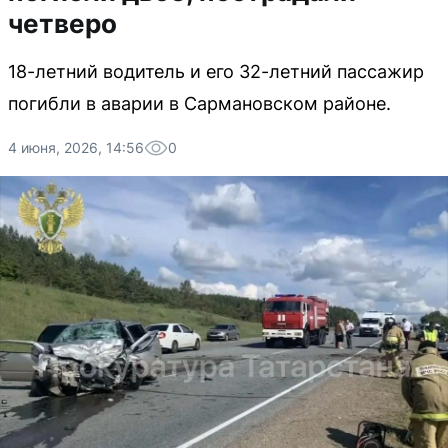
четверо
18-летний водитель и его 32-летний пассажир
погибли в аварии в Сармановском районе.
4 июня, 2026, 14:56
0