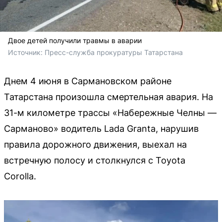
Двое детей получили травмы в аварии
Источник: 
Пресс-служба прокуратуры Татарстана 
Днем 4 июня в Сармановском районе
Татарстана произошла смертельная авария. На
31-м километре трассы «Набережные Челны —
Сарманово» водитель Lada Granta, нарушив
правила дорожного движения, выехал на
встречную полосу и столкнулся с Toyota
Corolla.