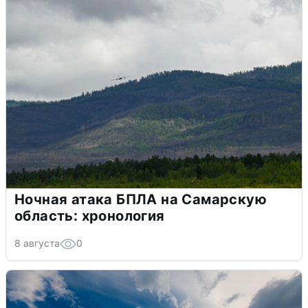
Ночная атака БПЛА на Самарскую
область: хронология
8 августа
0