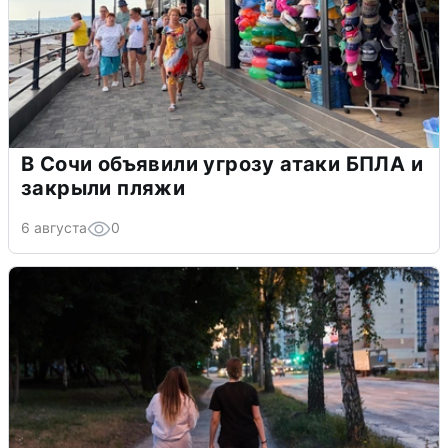
В Сочи объявили угрозу атаки БПЛА и
закрыли пляжи
6 августа
0