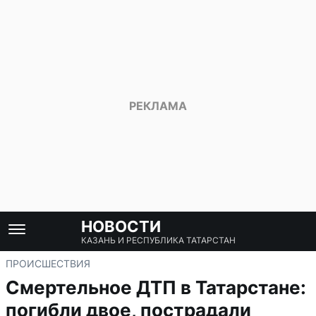
НОВОСТИ
КАЗАНЬ И РЕСПУБЛИКА ТАТАРСТАН
ПРОИСШЕСТВИЯ
Смертельное ДТП в Татарстане:
погибли двое, пострадали