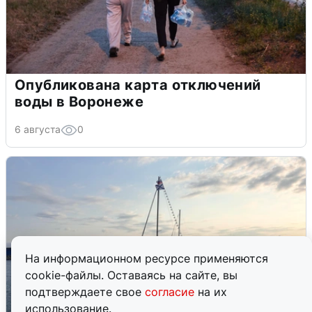
Опубликована карта отключений
воды в Воронеже
6 августа
0
На информационном ресурсе применяются
cookie-файлы. Оставаясь на сайте, вы
подтверждаете свое
согласие
на их
использование.