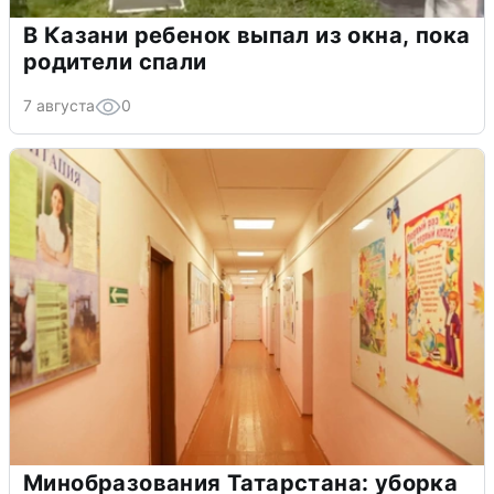
В Казани ребенок выпал из окна, пока
родители спали
7 августа
0
Минобразования Татарстана: уборка