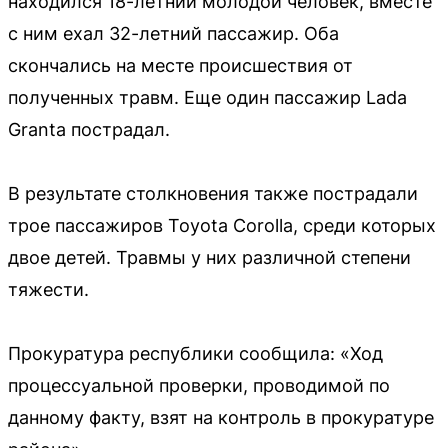
находился 18-летний молодой человек, вместе
с ним ехал 32-летний пассажир. Оба
скончались на месте происшествия от
полученных травм. Еще один пассажир Lada
Granta пострадал.
В результате столкновения также пострадали
трое пассажиров Toyota Corolla, среди которых
двое детей. Травмы у них различной степени
тяжести.
Прокуратура республики сообщила: «Ход
процессуальной проверки, проводимой по
данному факту, взят на контроль в прокуратуре