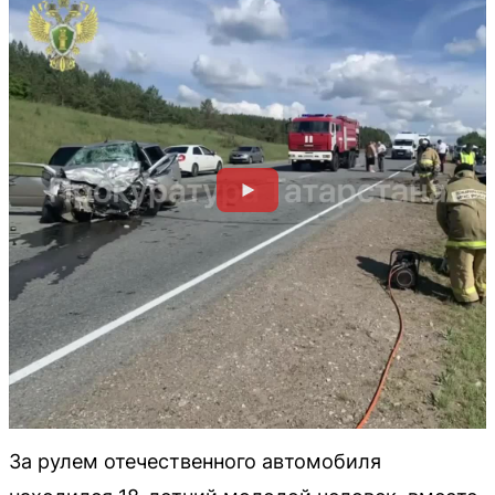
За рулем отечественного автомобиля