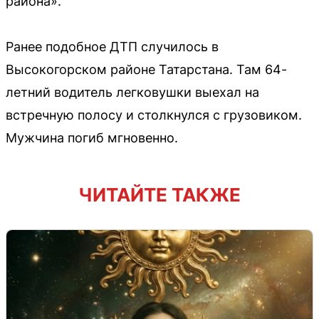
района».
Ранее подобное ДТП случилось в
Высокогорском районе Татарстана. Там 64-
летний водитель легковушки выехал на
встречную полосу и столкнулся с грузовиком.
Мужчина погиб мгновенно.
ЧИТАЙТЕ ТАКЖЕ