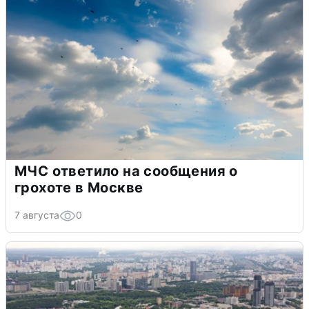
МЧС ответило на сообщения о
грохоте в Москве
7 августа
0