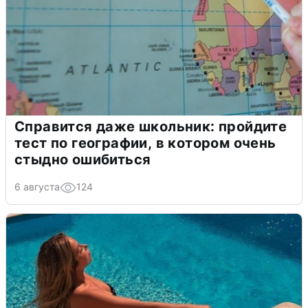
Справится даже школьник: пройдите
тест по географии, в котором очень
стыдно ошибиться
6 августа
124