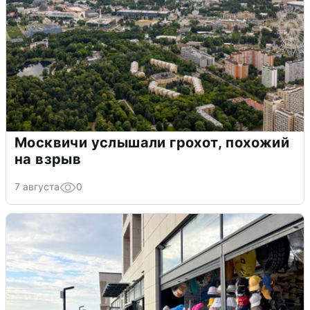
Москвичи услышали грохот, похожий
на взрыв
7 августа
0