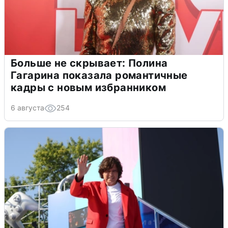
Больше не скрывает: Полина
Гагарина показала романтичные
кадры с новым избранником
6 августа
254