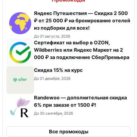
Яндекс Путешествия — Скидка 2 500
₽ от 25 000 ₽ на бронирование отелей
из подборки для всех!
До 31 августа, 2026
Сертификат на выбор в OZON,
Wildberries или Яндекс Маркет на 2
000 ₽ за подключение СберПремьера
Скидка 15% на курс
До 31 декабря, 2026
Randewoo — дополнительная скидка
6% при заказе от 1500 ₽!
До 30 сентября, 2026
Все промокоды