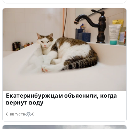
Екатеринбуржцам объяснили, когда
вернут воду
8 августа
0