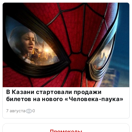
В Казани стартовали продажи
билетов на нового «Человека-паука»
7 августа
0
Промокоды