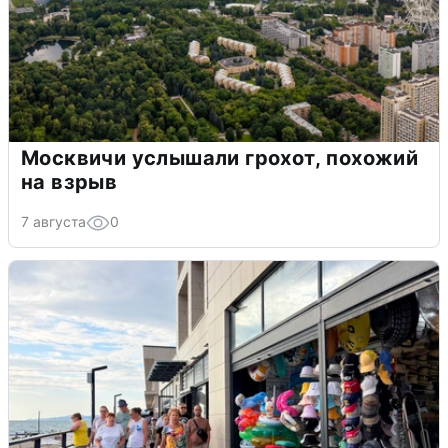
Москвичи услышали грохот, похожий
на взрыв
7 августа
0