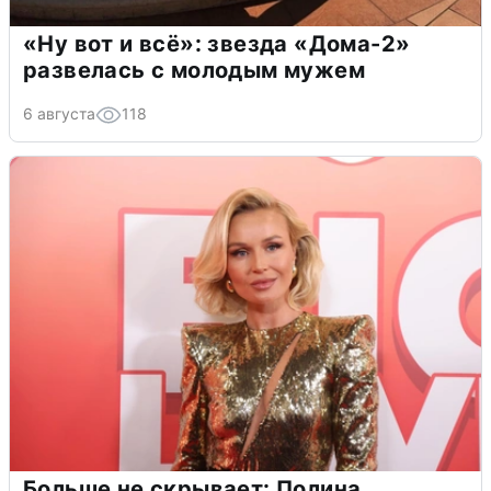
«Ну вот и всё»: звезда «Дома-2»
развелась с молодым мужем
6 августа
118
Больше не скрывает: Полина