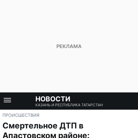
НОВОСТИ
КАЗАНЬ И РЕСПУБЛИКА ТАТАРСТАН
ПРОИСШЕСТВИЯ
Смертельное ДТП в
Апастовском районе: