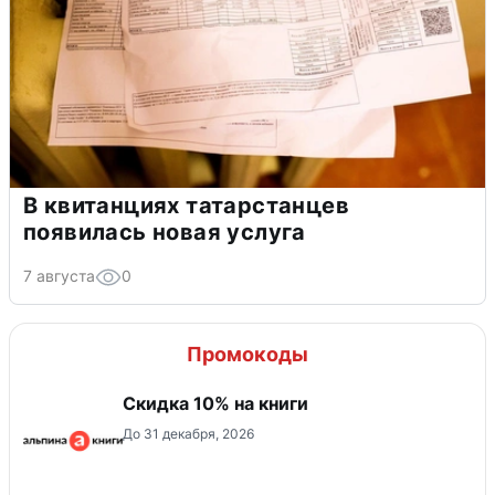
В квитанциях татарстанцев
появилась новая услуга
7 августа
0
Промокоды
Скидка 10% на книги
До 31 декабря, 2026