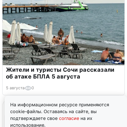
Жители и туристы Сочи рассказали
об атаке БПЛА 5 августа
5 августа
0
На информационном ресурсе применяются
cookie-файлы. Оставаясь на сайте, вы
подтверждаете свое
согласие
на их
использование.