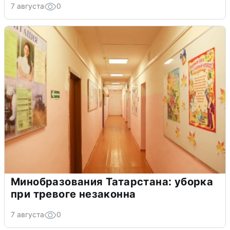
7 августа
0
Минобразования Татарстана: уборка
при тревоге незаконна
7 августа
0