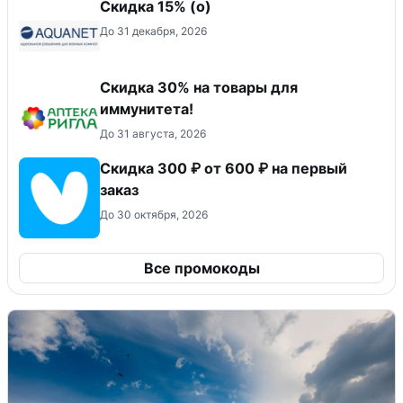
Скидка 15% (о)
До 31 декабря, 2026
Скидка 30% на товары для
иммунитета!
До 31 августа, 2026
Скидка 300 ₽ от 600 ₽ на первый
заказ
До 30 октября, 2026
Все промокоды