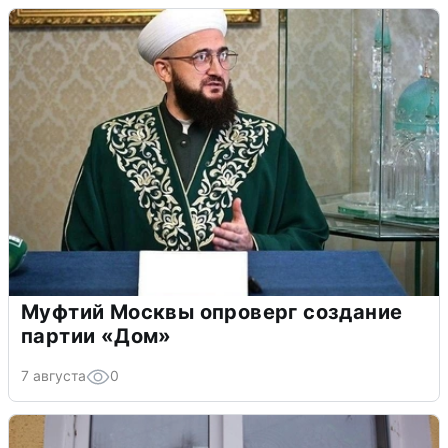
Муфтий Москвы опроверг создание
партии «Дом»
7 августа
0