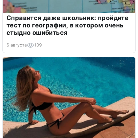
Справится даже школьник: пройдите
тест по географии, в котором очень
стыдно ошибиться
6 августа
109