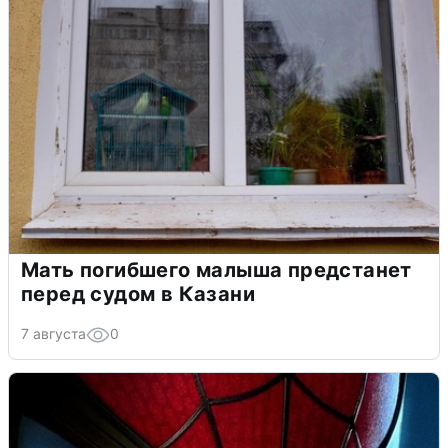
Мать погибшего малыша предстанет
перед судом в Казани
7 августа
0