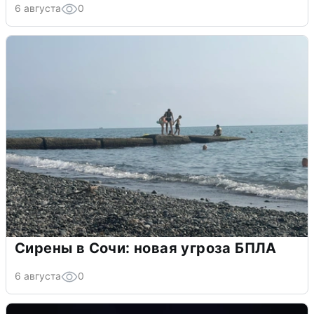
6 августа
0
Сирены в Сочи: новая угроза БПЛА
6 августа
0