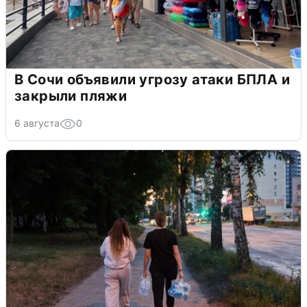
В Сочи объявили угрозу атаки БПЛА и
закрыли пляжи
6 августа
0