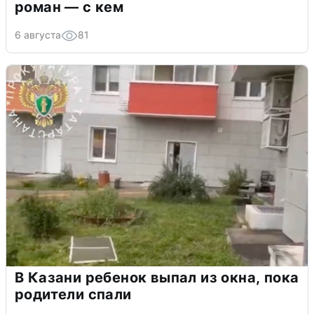
роман — с кем
6 августа
81
В Казани ребенок выпал из окна, пока
родители спали