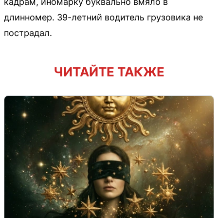
кадрам, иномарку буквально вмяло в
длинномер. 39-летний водитель грузовика не
пострадал.
ЧИТАЙТЕ ТАКЖЕ