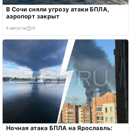
В Сочи сняли угрозу атаки БПЛА,
аэропорт закрыт
6 августа
0
Ночная атака БПЛА на Ярославль: