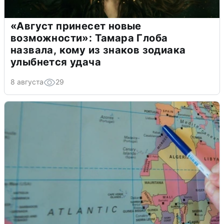
«Август принесет новые
возможности»: Тамара Глоба
назвала, кому из знаков зодиака
улыбнется удача
8 августа
29