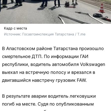
Кадр с места
Источник: 
Госавтоинспекция Татарстана / T.me
В Апастовском районе Татарстана произошло
смертельное ДТП. По информации ГАИ
республики, водитель автомобиля Volkswagen
выехал на встречную полосу и врезался в
двигавшийся навстречу грузовик FAW.
В результате аварии водитель легковушки
погиб на месте. Судя по опубликованным