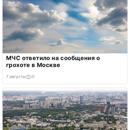
МЧС ответило на сообщения о
грохоте в Москве
7 августа
0