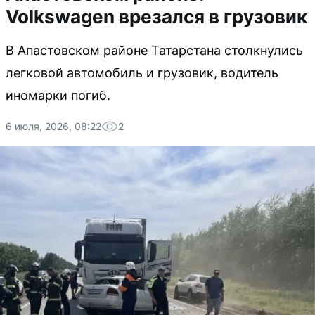
Volkswagen врезался в грузовик
В Апастовском районе Татарстана столкнулись
легковой автомобиль и грузовик, водитель
иномарки погиб.
6 июля, 2026, 08:22
2