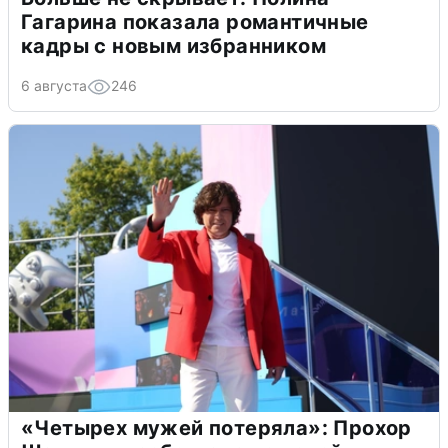
Гагарина показала романтичные
кадры с новым избранником
6 августа
246
«Четырех мужей потеряла»: Прохор