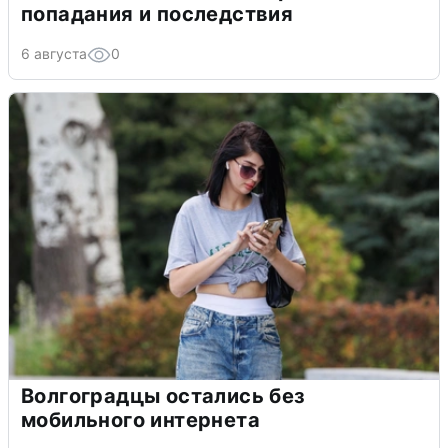
попадания и последствия
6 августа
0
Волгоградцы остались без
мобильного интернета