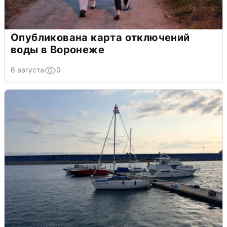
Опубликована карта отключений
воды в Воронеже
6 августа
0