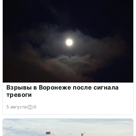
Взрывы в Воронеже после сигнала
тревоги
5 августа
0