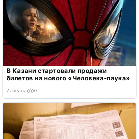
В Казани стартовали продажи
билетов на нового «Человека-паука»
7 августа
0