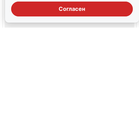
Согласен