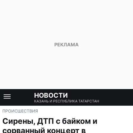
НОВОСТИ
КАЗАНЬ И РЕСПУБЛИКА ТАТАРСТАН
ПРОИСШЕСТВИЯ
Сирены, ДТП с байком и
сорванный концерт в