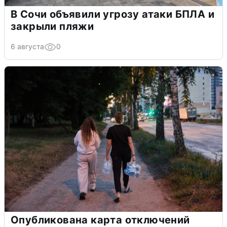
В Сочи объявили угрозу атаки БПЛА и
закрыли пляжи
6 августа
0
Опубликована карта отключений