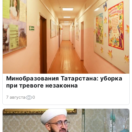
Минобразования Татарстана: уборка
при тревоге незаконна
7 августа
0