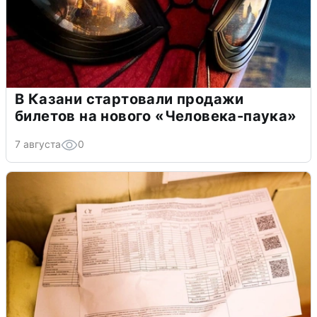
В Казани стартовали продажи
билетов на нового «Человека-паука»
7 августа
0