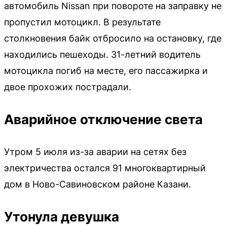
автомобиль Nissan при повороте на заправку не
пропустил мотоцикл. В результате
столкновения байк отбросило на остановку, где
находились пешеходы. 31-летний водитель
мотоцикла погиб на месте, его пассажирка и
двое прохожих пострадали.
Аварийное отключение света
Утром 5 июля из-за аварии на сетях без
электричества остался 91 многоквартирный
дом в Ново-Савиновском районе Казани.
Утонула девушка