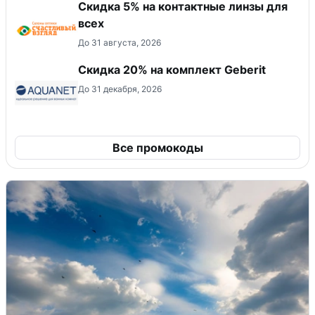
Скидка 5% на контактные линзы для
всех
До 31 августа, 2026
Скидка 20% на комплект Geberit
До 31 декабря, 2026
Все промокоды