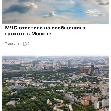
МЧС ответило на сообщения о
грохоте в Москве
7 августа
0