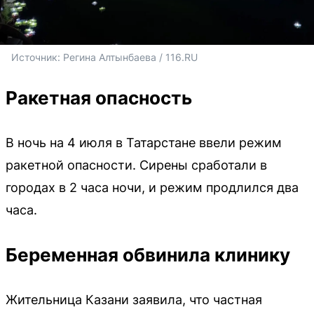
Источник: 
Регина Алтынбаева / 116.RU
Ракетная опасность
В ночь на 4 июля в Татарстане ввели режим
ракетной опасности. Сирены сработали в
городах в 2 часа ночи, и режим продлился два
часа.
Беременная обвинила клинику
Жительница Казани заявила, что частная