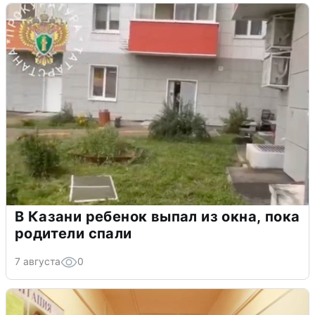
В Казани ребенок выпал из окна, пока
родители спали
7 августа
0