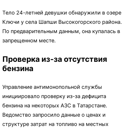
Тело 24-летней девушки обнаружили в озере
Ключи у села Шапши Высокогорского района.
По предварительным данным, она купалась в
запрещенном месте.
Проверка из-за отсутствия
бензина
Управление антимонопольной службы
инициировало проверку из-за дефицита
бензина на некоторых АЗС в Татарстане.
Ведомство запросило данные о ценах и
структуре затрат на топливо на местных