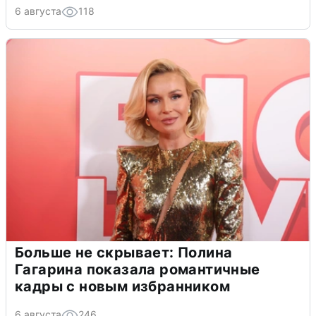
6 августа
118
Больше не скрывает: Полина
Гагарина показала романтичные
кадры с новым избранником
6 августа
246