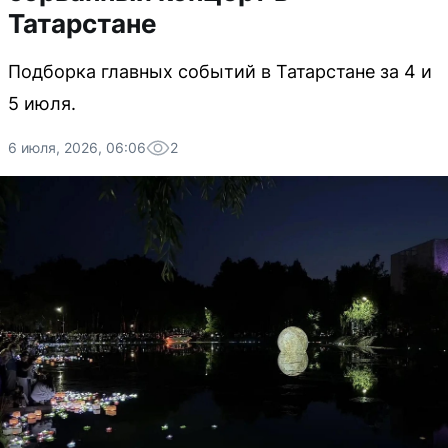
Татарстане
Подборка главных событий в Татарстане за 4 и
5 июля.
6 июля, 2026, 06:06
2