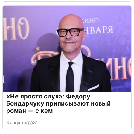
«Не просто слух»: Федору
Бондарчуку приписывают новый
роман — с кем
6 августа
81