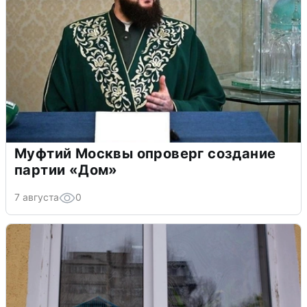
Муфтий Москвы опроверг создание
партии «Дом»
7 августа
0