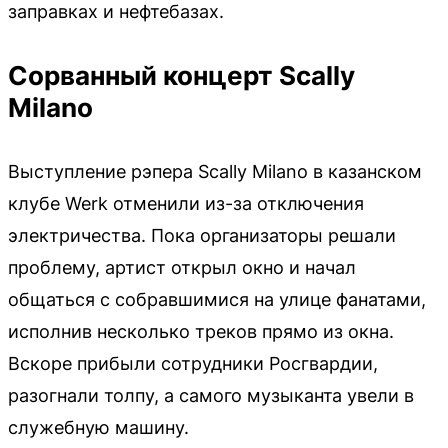
заправках и нефтебазах.
Сорванный концерт Scally
Milano
Выступление рэпера Scally Milano в казанском
клубе Werk отменили из-за отключения
электричества. Пока организаторы решали
проблему, артист открыл окно и начал
общаться с собравшимися на улице фанатами,
исполнив несколько треков прямо из окна.
Вскоре прибыли сотрудники Росгвардии,
разогнали толпу, а самого музыканта увели в
служебную машину.