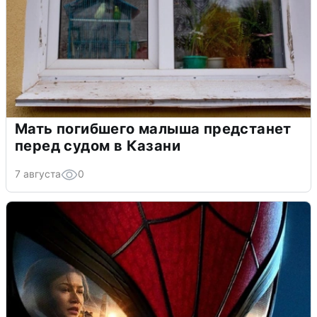
Мать погибшего малыша предстанет
перед судом в Казани
7 августа
0