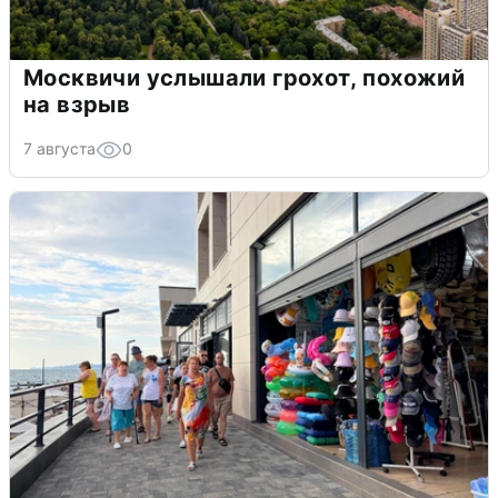
Москвичи услышали грохот, похожий
на взрыв
7 августа
0