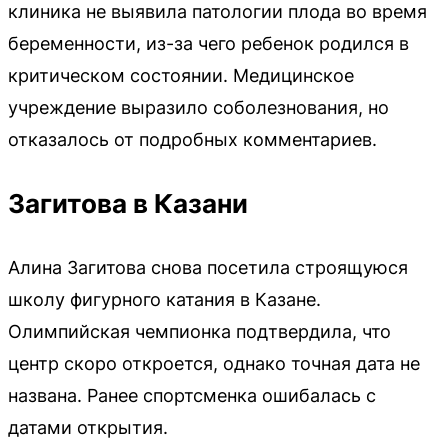
клиника не выявила патологии плода во время
беременности, из-за чего ребенок родился в
критическом состоянии. Медицинское
учреждение выразило соболезнования, но
отказалось от подробных комментариев.
Загитова в Казани
Алина Загитова снова посетила строящуюся
школу фигурного катания в Казане.
Олимпийская чемпионка подтвердила, что
центр скоро откроется, однако точная дата не
названа. Ранее спортсменка ошибалась с
датами открытия.