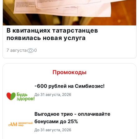
В квитанциях татарстанцев
появилась новая услуга
7 августа
0
Промокоды
-600 рублей на Симбиозис!
До 31 августа, 2026
Выгодное трио - оплачивайте
бонусами до 25%
До 31 августа, 2026