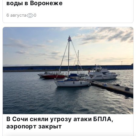
воды в Воронеже
6 августа
0
В Сочи сняли угрозу атаки БПЛА,
аэропорт закрыт