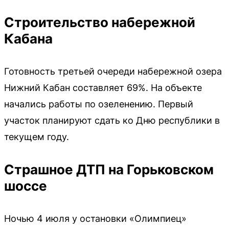
Строительство набережной
Кабана
Готовность третьей очереди набережной озера
Нижний Кабан составляет 69%. На объекте
начались работы по озеленению. Первый
участок планируют сдать ко Дню республики в
текущем году.
Страшное ДТП на Горьковском
шоссе
Ночью 4 июля у остановки «Олимпиец»