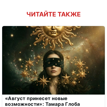
ЧИТАЙТЕ ТАКЖЕ
«Август принесет новые
возможности»: Тамара Глоба