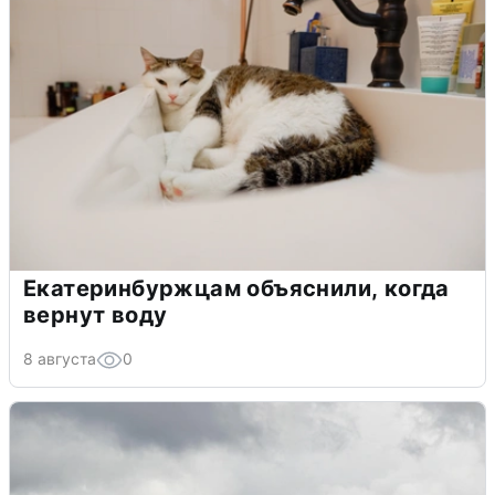
Екатеринбуржцам объяснили, когда
вернут воду
8 августа
0