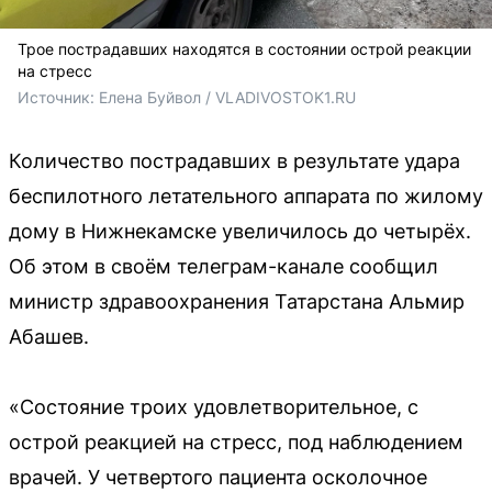
Трое пострадавших находятся в состоянии острой реакции
на стресс
Источник: 
Елена Буйвол / VLADIVOSTOK1.RU
Количество пострадавших в результате удара
беспилотного летательного аппарата по жилому
дому в Нижнекамске увеличилось до четырёх.
Об этом в своём телеграм-канале сообщил
министр здравоохранения Татарстана Альмир
Абашев.
«Состояние троих удовлетворительное, с
острой реакцией на стресс, под наблюдением
врачей. У четвертого пациента осколочное