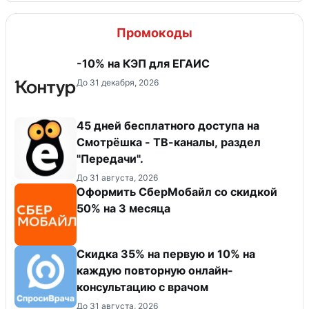
Промокоды
-10% на КЭП для ЕГАИС
До 31 декабря, 2026
45 дней бесплатного доступа на
Смотрёшка - ТВ-каналы, раздел
"Передачи".
До 31 августа, 2026
Оформить СберМобайл со скидкой
50% на 3 месяца
Скидка 35% на первую и 10% на
каждую повторную онлайн-
консультацию с врачом
До 31 августа, 2026