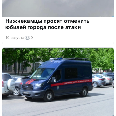
Нижнекамцы просят отменить
юбилей города после атаки
10 августа
0