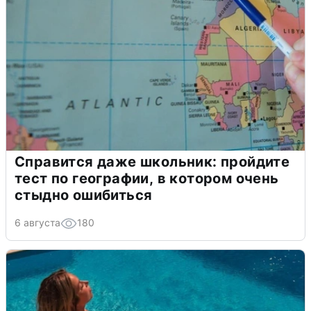
Справится даже школьник: пройдите
тест по географии, в котором очень
стыдно ошибиться
6 августа
180