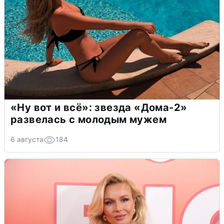
«Ну вот и всё»: звезда «Дома-2»
развелась с молодым мужем
6 августа
184