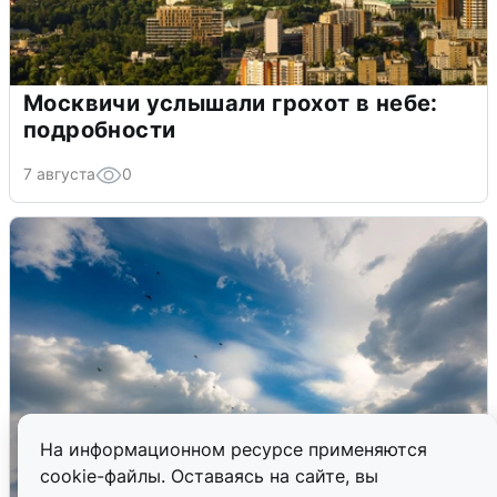
Москвичи услышали грохот в небе:
подробности
7 августа
0
На информационном ресурсе применяются
cookie-файлы. Оставаясь на сайте, вы