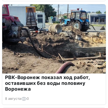
РВК-Воронеж показал ход работ,
оставивших без воды половину
Воронежа
8 августа
0