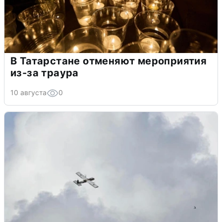
В Татарстане отменяют мероприятия
из-за траура
10 августа
0