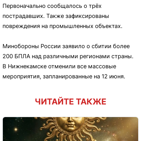
Первоначально сообщалось о трёх
пострадавших. Также зафиксированы
повреждения на промышленных объектах.
Минобороны России заявило о сбитии более
200 БПЛА над различными регионами страны.
В Нижнекамске отменили все массовые
мероприятия, запланированные на 12 июня.
ЧИТАЙТЕ ТАКЖЕ