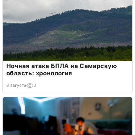
Ночная атака БПЛА на Самарскую
область: хронология
8 августа
0