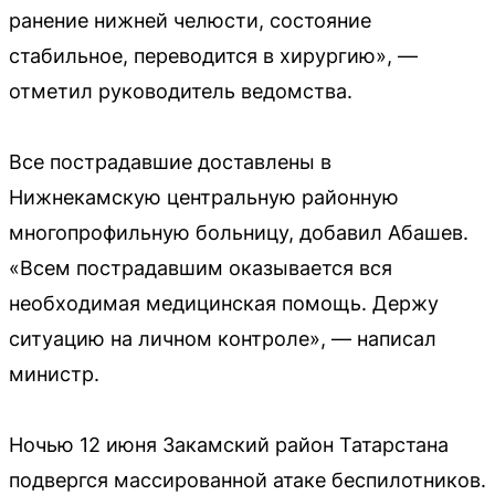
ранение нижней челюсти, состояние
стабильное, переводится в хирургию», —
отметил руководитель ведомства.
Все пострадавшие доставлены в
Нижнекамскую центральную районную
многопрофильную больницу, добавил Абашев.
«Всем пострадавшим оказывается вся
необходимая медицинская помощь. Держу
ситуацию на личном контроле», — написал
министр.
Ночью 12 июня Закамский район Татарстана
подвергся массированной атаке беспилотников.