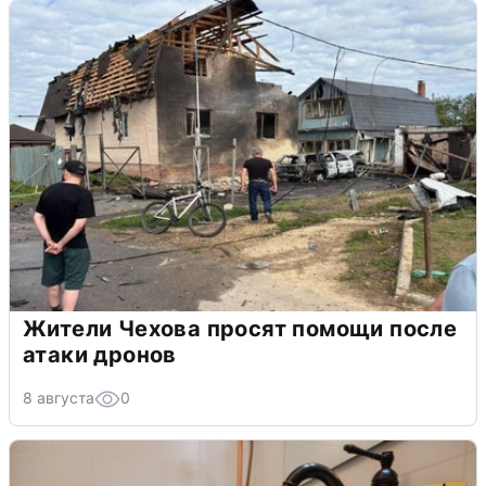
Жители Чехова просят помощи после
атаки дронов
8 августа
0