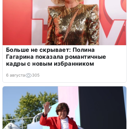
Больше не скрывает: Полина
Гагарина показала романтичные
кадры с новым избранником
6 августа
305