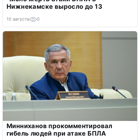
Нижнекамске выросло до 13
10 августа
0
Минниханов прокомментировал
гибель людей при атаке БПЛА