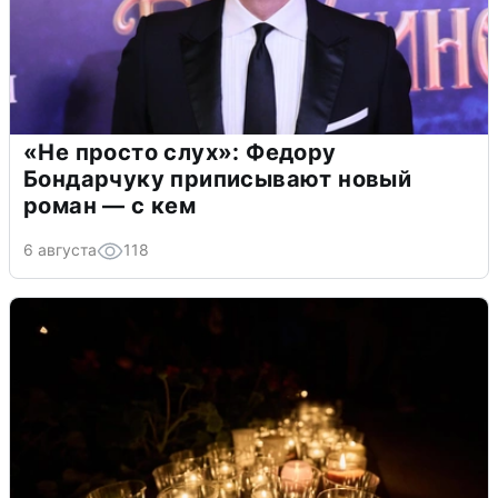
«Не просто слух»: Федору
Бондарчуку приписывают новый
роман — с кем
6 августа
118