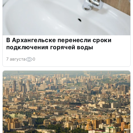
В Архангельске перенесли сроки
подключения горячей воды
7 августа
0