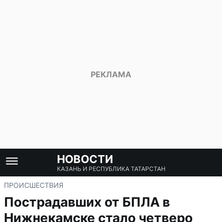
НОВОСТИ
КАЗАНЬ И РЕСПУБЛИКА ТАТАРСТАН
ПРОИСШЕСТВИЯ
Пострадавших от БПЛА в
Нижнекамске стало четверо