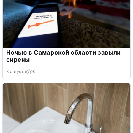
Ночью в Самарской области завыли
сирены
8 августа
0