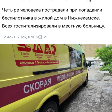
Четыре человека пострадали при попадании
беспилотника в жилой дом в Нижнекамске.
Всех госпитализировали в местную больницу.
12 июня, 2026, 07:06
2