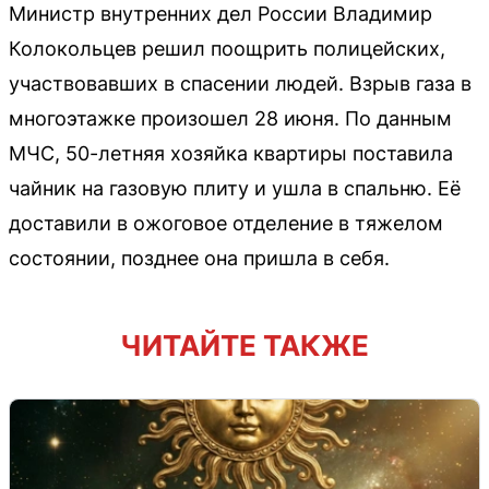
Министр внутренних дел России Владимир
Колокольцев решил поощрить полицейских,
участвовавших в спасении людей. Взрыв газа в
многоэтажке произошел 28 июня. По данным
МЧС, 50-летняя хозяйка квартиры поставила
чайник на газовую плиту и ушла в спальню. Её
доставили в ожоговое отделение в тяжелом
состоянии, позднее она пришла в себя.
ЧИТАЙТЕ ТАКЖЕ