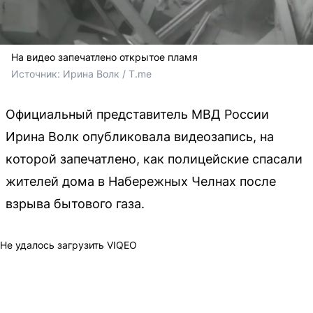
На видео запечатлено открытое пламя
Источник: 
Ирина Волк / T.me
Официальный представитель МВД России
Ирина Волк опубликовала видеозапись, на
которой запечатлено, как полицейские спасали
жителей дома в Набережных Челнах после
взрыва бытового газа.
Не удалось загрузить VIQEO