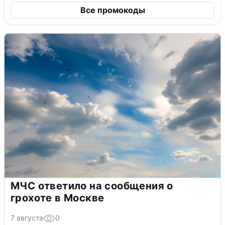
Все промокоды
МЧС ответило на сообщения о
грохоте в Москве
7 августа
0