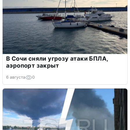
В Сочи сняли угрозу атаки БПЛА,
аэропорт закрыт
6 августа
0