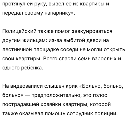
протянул ей руку, вывел ее из квартиры и
передал своему напарнику».
Полицейский также помог эвакуироваться
другим жильцам: из-за выбитой двери на
лестничной площадке соседи не могли открыть
свои квартиры. Всего спасли семь взрослых и
одного ребенка.
На видеозаписи слышен крик «Больно, больно,
больно» — предположительно, это голос
пострадавшей хозяйки квартиры, которой
также оказывал помощь сотрудник полиции.