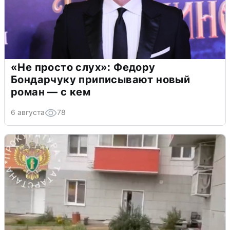
«Не просто слух»: Федору
Бондарчуку приписывают новый
роман — с кем
6 августа
78