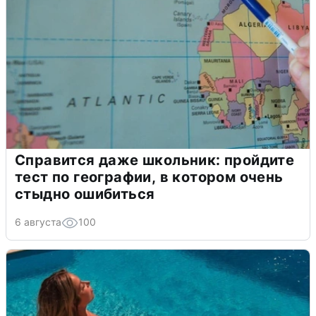
Справится даже школьник: пройдите
тест по географии, в котором очень
стыдно ошибиться
6 августа
100