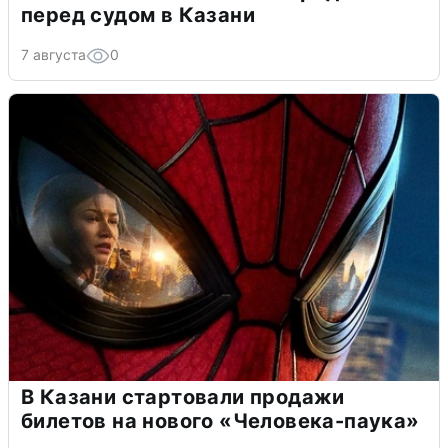
перед судом в Казани
7 августа
0
В Казани стартовали продажи
билетов на нового «Человека-паука»