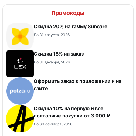
Промокоды
Скидка 20% на гамму Suncare
До 31 августа, 2026
Скидка 15% на заказ
До 31 декабря, 2026
Оформить заказ в приложении и на
сайте
Скидка 10% на первую и все
повторные покупки от 3 000 ₽
До 30 сентября, 2026