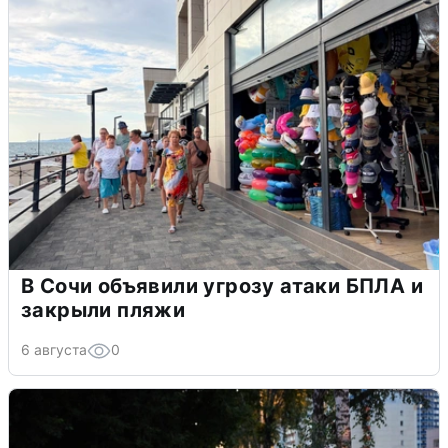
В Сочи объявили угрозу атаки БПЛА и
закрыли пляжи
6 августа
0