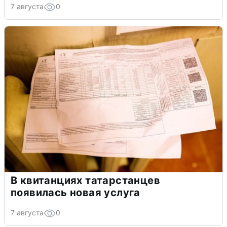
7 августа
0
В квитанциях татарстанцев
появилась новая услуга
7 августа
0