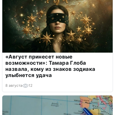
«Август принесет новые
возможности»: Тамара Глоба
назвала, кому из знаков зодиака
улыбнется удача
8 августа
12