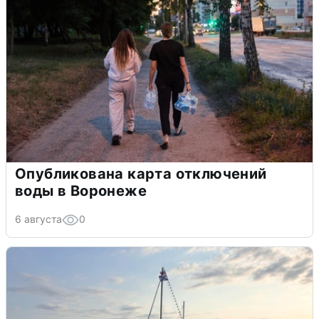
Опубликована карта отключений
воды в Воронеже
6 августа
0