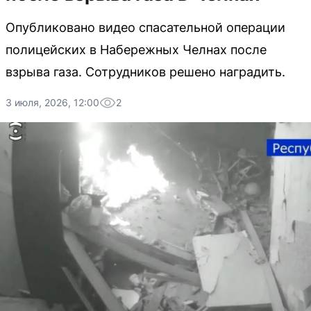
Опубликовано видео спасательной операции
полицейских в Набережных Челнах после
взрыва газа. Сотрудников решено наградить.
3 июля, 2026, 12:00
2