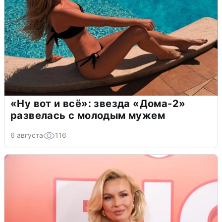
«Ну вот и всё»: звезда «Дома-2»
развелась с молодым мужем
6 августа
116