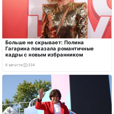
Больше не скрывает: Полина
Гагарина показала романтичные
кадры с новым избранником
6 августа
234