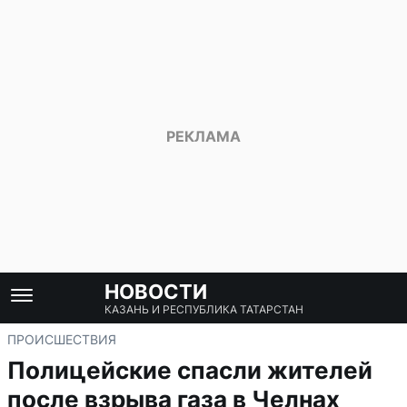
НОВОСТИ
КАЗАНЬ И РЕСПУБЛИКА ТАТАРСТАН
ПРОИСШЕСТВИЯ
Полицейские спасли жителей
после взрыва газа в Челнах