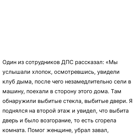
Один из сотрудников ДПС рассказал: «Мы
услышали хлопок, осмотревшись, увидели
клуб дыма, после чего незамедлительно сели в
машину, поехали в сторону этого дома. Там
обнаружили выбитые стекла, выбитые двери. Я
поднялся на второй этаж и увидел, что выбита
дверь и было возгорание, то есть сгорела
комната. Помог женщине, убрал завал,