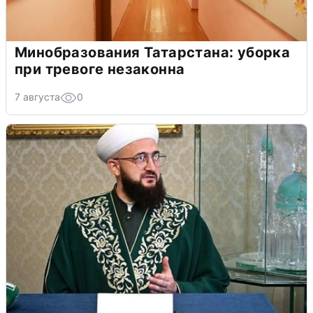
Минобразования Татарстана: уборка
при тревоге незаконна
7 августа
0