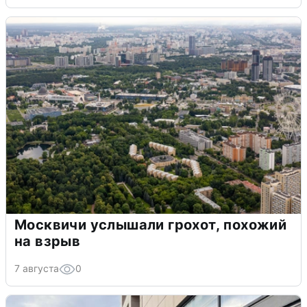
Москвичи услышали грохот, похожий
на взрыв
7 августа
0