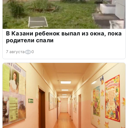
В Казани ребенок выпал из окна, пока
родители спали
7 августа
0