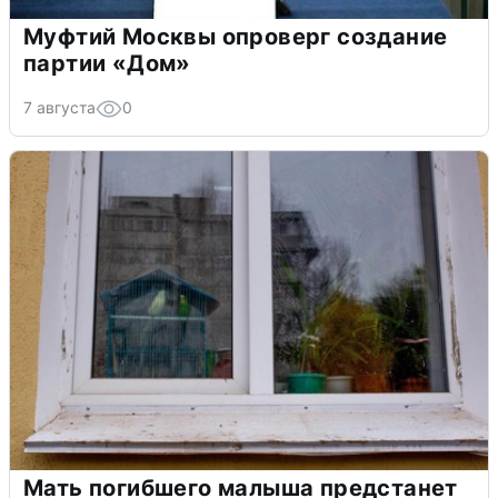
Муфтий Москвы опроверг создание
партии «Дом»
7 августа
0
Мать погибшего малыша предстанет