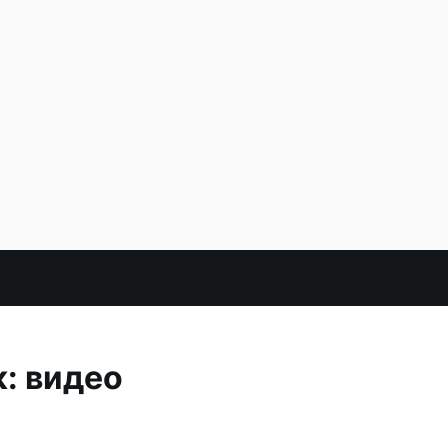
: видео