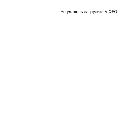
Не удалось загрузить VIQEO