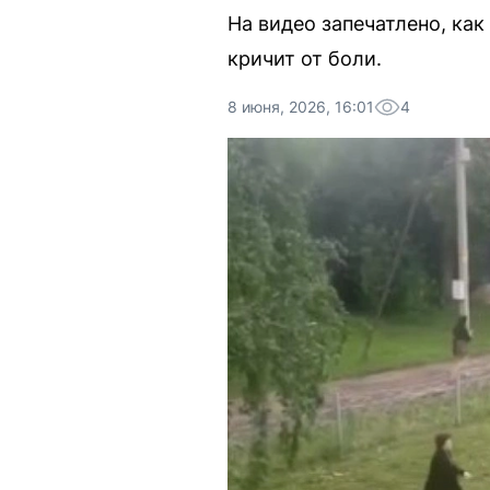
На видео запечатлено, как
кричит от боли.
8 июня, 2026, 16:01
4