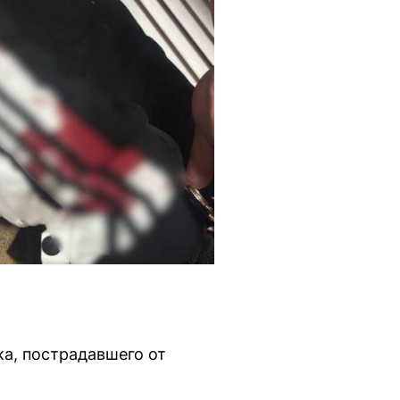
ка, пострадавшего от