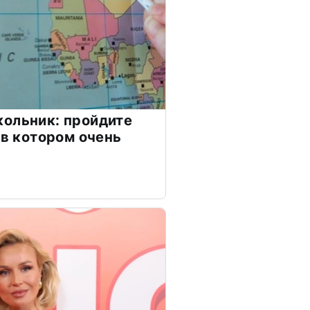
ольник: пройдите
 в котором очень