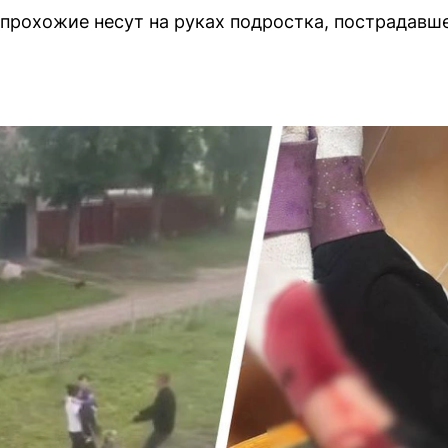
 прохожие несут на руках подростка, пострадавше