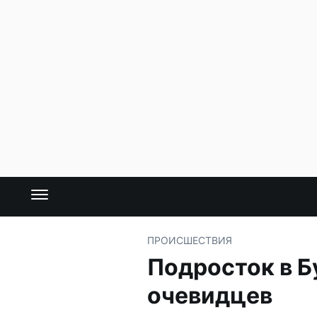
ПРОИСШЕСТВИЯ
Подросток в Б
очевидцев