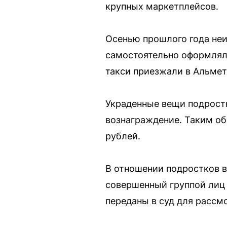
крупных маркетплейсов.
Осенью прошлого года неи
самостоятельно оформлял 
такси приезжали в Альмет
Украденные вещи подростк
вознаграждение. Таким об
рублей.
В отношении подростков во
совершенный группой лиц 
переданы в суд для рассм