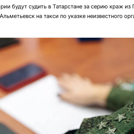
рии будут судить в Татарстане за серию краж из
Альметьевск на такси по указке неизвестного орг