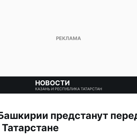
НОВОСТИ
КАЗАНЬ И РЕСПУБЛИКА ТАТАРСТАН
Башкирии предстанут пере
 Татарстане