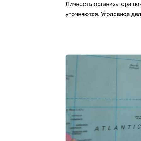
Личность организатора по
уточняются. Уголовное де