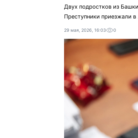
Двух подростков из Башки
Преступники приезжали в 
29 мая, 2026, 16:03
0