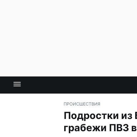
ПРОИСШЕСТВИЯ
Подростки из 
грабежи ПВЗ в