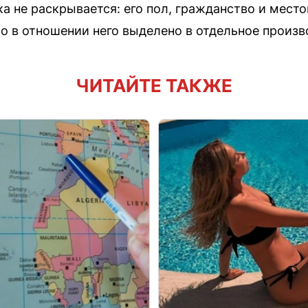
ка не раскрывается: его пол, гражданство и мест
ло в отношении него выделено в отдельное произв
ЧИТАЙТЕ ТАКЖЕ