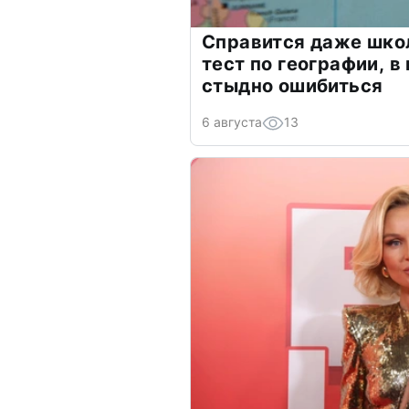
Справится даже шко
тест по географии, в
стыдно ошибиться
6 августа
13