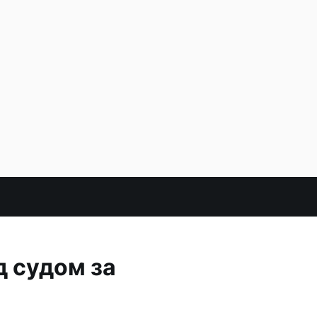
д судом за