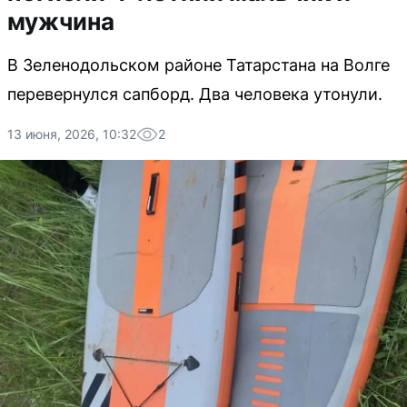
мужчина
В Зеленодольском районе Татарстана на Волге
перевернулся сапборд. Два человека утонули.
13 июня, 2026, 10:32
2