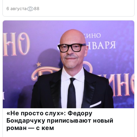
6 августа
88
«Не просто слух»: Федору
Бондарчуку приписывают новый
роман — с кем