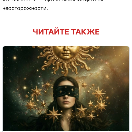
неосторожности.
ЧИТАЙТЕ ТАКЖЕ