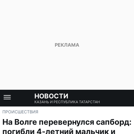
НОВОСТИ
КАЗАНЬ И РЕСПУБЛИКА ТАТАРСТАН
ПРОИСШЕСТВИЯ
На Волге перевернулся сапборд:
погибли 4-летний мальчик и