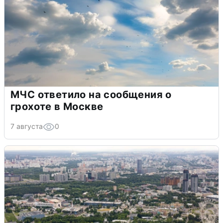
МЧС ответило на сообщения о
грохоте в Москве
7 августа
0