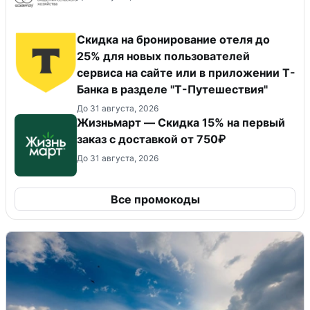
Скидка на бронирование отеля до
25% для новых пользователей
сервиса на сайте или в приложении Т-
Банка в разделе "Т-Путешествия"
До 31 августа, 2026
Жизньмарт — Скидка 15% на первый
заказ с доставкой от 750₽
До 31 августа, 2026
Все промокоды