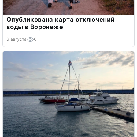
Опубликована карта отключений
воды в Воронеже
6 августа
0