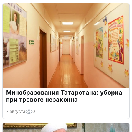
Минобразования Татарстана: уборка
при тревоге незаконна
7 августа
0