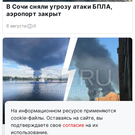
В Сочи сняли угрозу атаки БПЛА,
аэропорт закрыт
6 августа
0
На информационном ресурсе применяются
cookie-файлы. Оставаясь на сайте, вы
подтверждаете свое
согласие
на их
Ночная атака БПЛА на Ярославль:
использование.