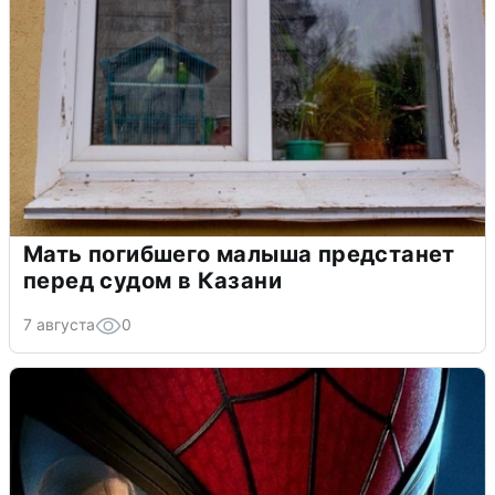
Мать погибшего малыша предстанет
перед судом в Казани
7 августа
0