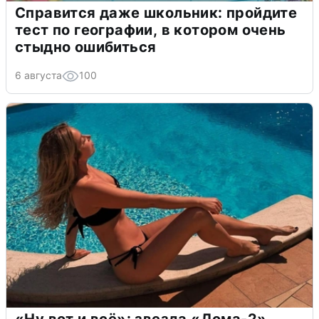
Справится даже школьник: пройдите
тест по географии, в котором очень
стыдно ошибиться
6 августа
100