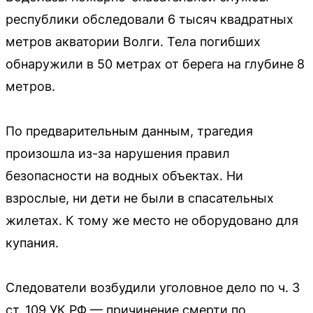
республики обследовали 6 тысяч квадратных
метров акватории Волги. Тела погибших
обнаружили в 50 метрах от берега на глубине 8
метров.
По предварительным данным, трагедия
произошла из-за нарушения правил
безопасности на водных объектах. Ни
взрослые, ни дети не были в спасательных
жилетах. К тому же место не оборудовано для
купания.
Следователи возбудили уголовное дело по ч. 3
ст. 109 УК РФ — причинение смерти по