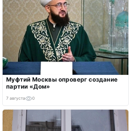
Муфтий Москвы опроверг создание
партии «Дом»
7 августа
0