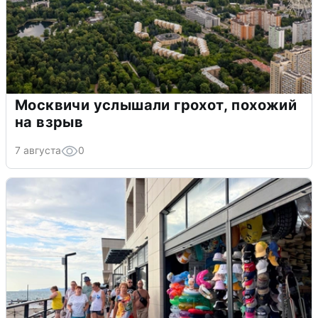
Москвичи услышали грохот, похожий
на взрыв
7 августа
0