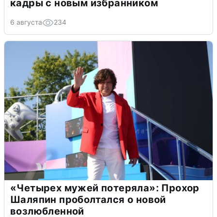
кадры с новым избранником
6 августа
234
«Четырех мужей потеряла»: Прохор
Шаляпин проболтался о новой
возлюбленной