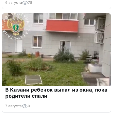
6 августа
78
В Казани ребенок выпал из окна, пока
родители спали
7 августа
0