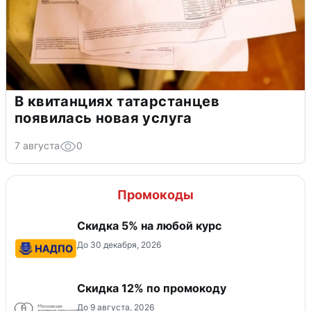
В квитанциях татарстанцев
появилась новая услуга
7 августа
0
Промокоды
Скидка 5% на любой курс
До 30 декабря, 2026
Скидка 12% по промокоду
До 9 августа, 2026