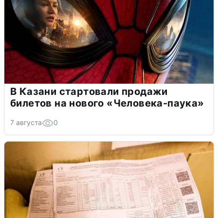
В Казани стартовали продажи
билетов на нового «Человека-паука»
7 августа
0