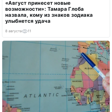
«Август принесет новые
возможности»: Тамара Глоба
назвала, кому из знаков зодиака
улыбнется удача
8 августа
11