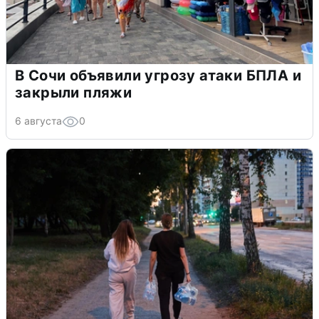
В Сочи объявили угрозу атаки БПЛА и
закрыли пляжи
6 августа
0