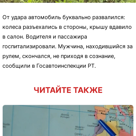
От удара автомобиль буквально развалился:
колеса разъехались в стороны, крышу вдавило
в салон. Водителя и пассажира
госпитализировали. Мужчина, находившийся за
рулем, скончался, не приходя в сознание,
сообщили в Госавтоинспекции РТ.
ЧИТАЙТЕ ТАКЖЕ