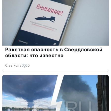
Ракетная опасность в Свердловской
области: что известно
6 августа
0