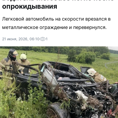
опрокидывания
Легковой автомобиль на скорости врезался в
металлическое ограждение и перевернулся.
21 июня, 2026, 06:10
1