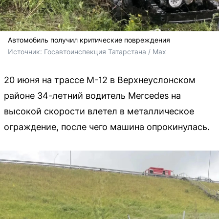
Автомобиль получил критические повреждения
Источник: 
Госавтоинспекция Татарстана / Max
20 июня на трассе М-12 в Верхнеуслонском
районе 34-летний водитель Mercedes на
высокой скорости влетел в металлическое
ограждение, после чего машина опрокинулась.