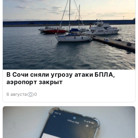
В Сочи сняли угрозу атаки БПЛА,
аэропорт закрыт
6 августа
0