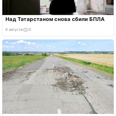
Над Татарстаном снова сбили БПЛА
6 августа
0