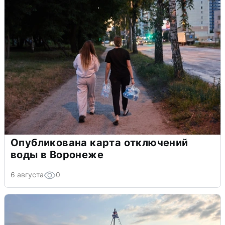
Опубликована карта отключений
воды в Воронеже
6 августа
0