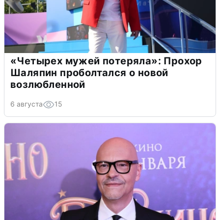
«Четырех мужей потеряла»: Прохор
Шаляпин проболтался о новой
возлюбленной
6 августа
15