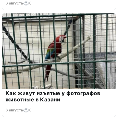
6 августа
0
Как живут изъятые у фотографов
животные в Казани
6 августа
0