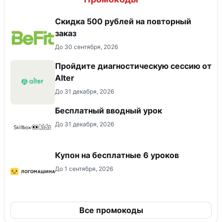
Скидка 500 рублей на повторный
заказ
До 30 сентября, 2026
Пройдите диагностическую сессию от
Alter
До 31 декабря, 2026
Бесплатный вводный урок
До 31 декабря, 2026
Купон на бесплатные 6 уроков
До 1 сентября, 2026
Все промокоды