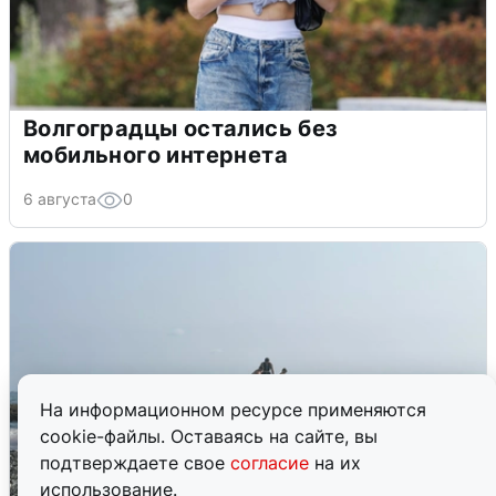
Волгоградцы остались без
мобильного интернета
6 августа
0
На информационном ресурсе применяются
cookie-файлы. Оставаясь на сайте, вы
подтверждаете свое
согласие
на их
использование.