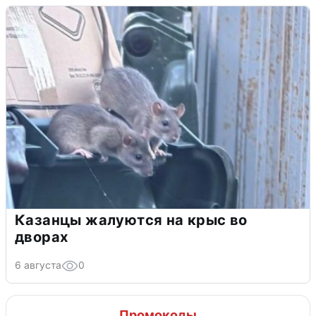
Казанцы жалуются на крыс во
дворах
6 августа
0
Промокоды