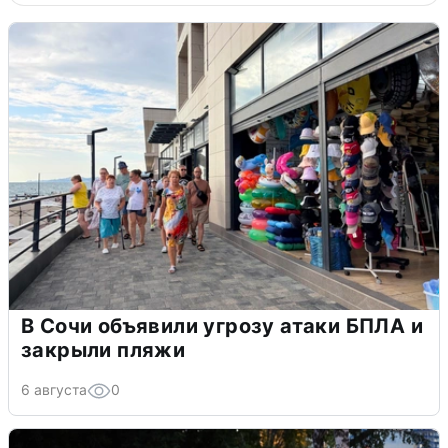
В Сочи объявили угрозу атаки БПЛА и
закрыли пляжи
6 августа
0