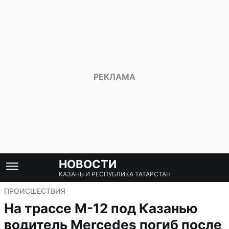
НОВОСТИ
КАЗАНЬ И РЕСПУБЛИКА ТАТАРСТАН
ПРОИСШЕСТВИЯ
На трассе М-12 под Казанью
водитель Mercedes погиб после