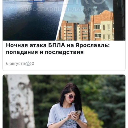
Ночная атака БПЛА на Ярославль:
попадания и последствия
6 августа
0