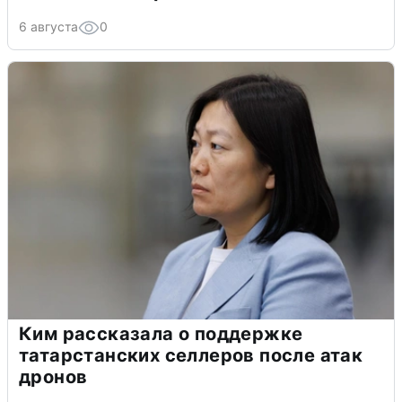
6 августа
0
Ким рассказала о поддержке
татарстанских селлеров после атак
дронов