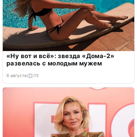
«Ну вот и всё»: звезда «Дома-2»
развелась с молодым мужем
6 августа
15