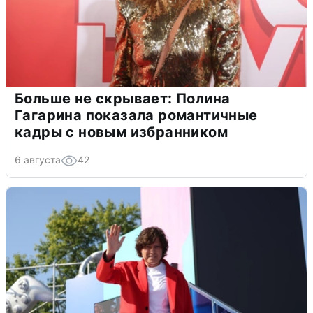
Больше не скрывает: Полина
Гагарина показала романтичные
кадры с новым избранником
6 августа
42