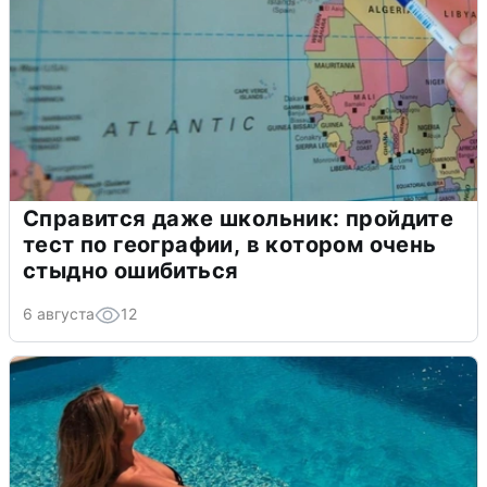
Справится даже школьник: пройдите
тест по географии, в котором очень
стыдно ошибиться
6 августа
12