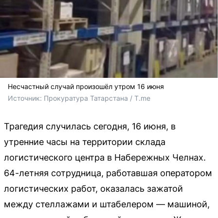
Несчастный случай произошёл утром 16 июня
Источник: 
Прокуратура Татарстана / T.me
Трагедия случилась сегодня, 16 июня, в
утренние часы на территории склада
логистического центра в Набережных Челнах.
64-летняя сотрудница, работавшая оператором
логистических работ, оказалась зажатой
между стеллажами и штабелером — машиной,