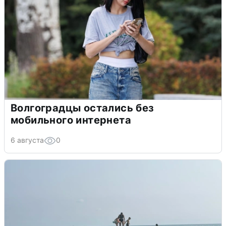
Волгоградцы остались без
мобильного интернета
6 августа
0