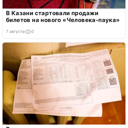
В Казани стартовали продажи
билетов на нового «Человека-паука»
7 августа
0