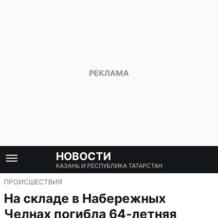
НОВОСТИ
КАЗАНЬ И РЕСПУБЛИКА ТАТАРСТАН
ПРОИСШЕСТВИЯ
На складе в Набережных
Челнах погибла 64-летняя