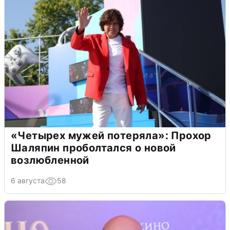
«Четырех мужей потеряла»: Прохор
Шаляпин проболтался о новой
возлюбленной
6 августа
58