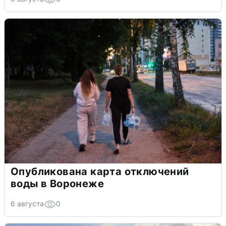
Опубликована карта отключений
воды в Воронеже
6 августа
0