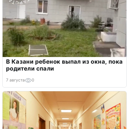
В Казани ребенок выпал из окна, пока
родители спали
7 августа
0