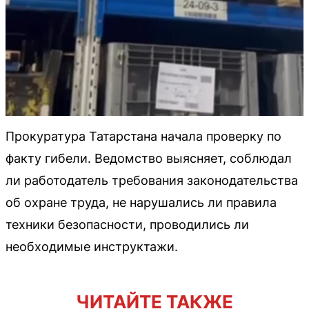
Прокуратура Татарстана начала проверку по
факту гибели. Ведомство выясняет, соблюдал
ли работодатель требования законодательства
об охране труда, не нарушались ли правила
техники безопасности, проводились ли
необходимые инструктажи.
ЧИТАЙТЕ ТАКЖЕ