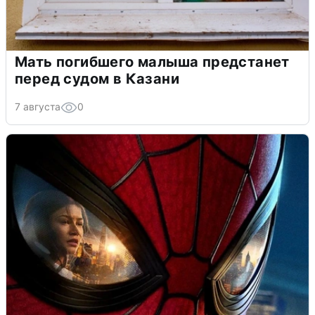
Мать погибшего малыша предстанет
перед судом в Казани
7 августа
0