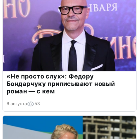
«Не просто слух»: Федору
Бондарчуку приписывают новый
роман — с кем
6 августа
53