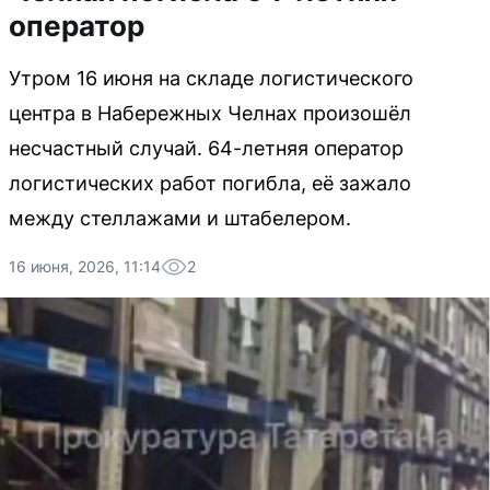
оператор
Утром 16 июня на складе логистического
центра в Набережных Челнах произошёл
несчастный случай. 64-летняя оператор
логистических работ погибла, её зажало
между стеллажами и штабелером.
16 июня, 2026, 11:14
2