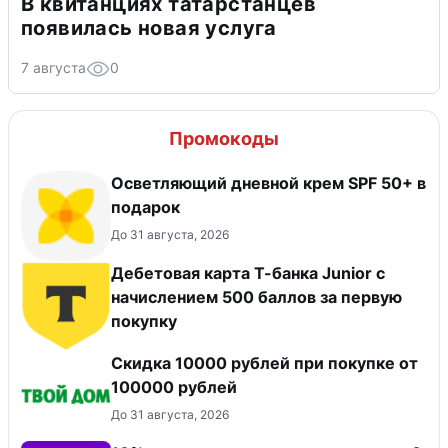
В квитанциях татарстанцев
появилась новая услуга
7 августа
0
Промокоды
Осветляющий дневной крем SPF 50+ в
подарок
До 31 августа, 2026
Дебетовая карта Т-банка Junior c
начислением 500 баллов за первую
покупку
Скидка 10000 рублей при покупке от
100000 рублей
До 31 августа, 2026