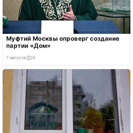
Муфтий Москвы опроверг создание
партии «Дом»
7 августа
0