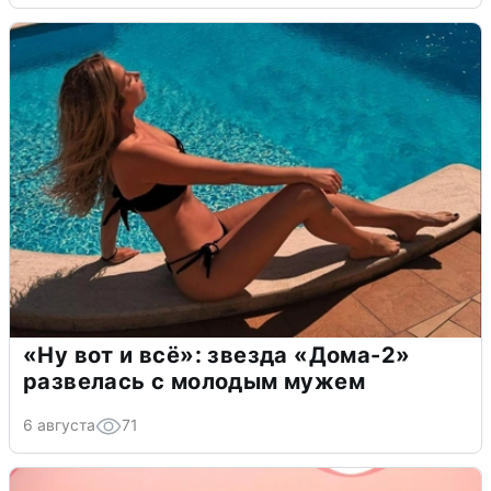
«Ну вот и всё»: звезда «Дома-2»
развелась с молодым мужем
6 августа
71