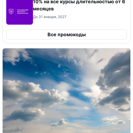
10% на все курсы длительностью от 6
месяцев
До 31 января, 2027
Все промокоды