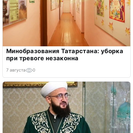
Минобразования Татарстана: уборка
при тревоге незаконна
7 августа
0