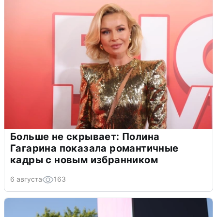
Больше не скрывает: Полина
Гагарина показала романтичные
кадры с новым избранником
6 августа
163