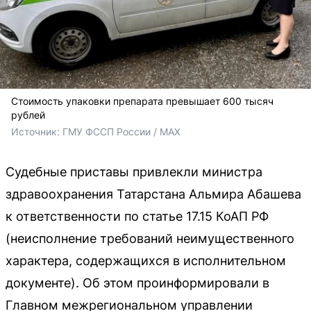
Стоимость упаковки препарата превышает 600 тысяч
рублей
Источник: 
ГМУ ФССП России / MAX
Судебные приставы привлекли министра
здравоохранения Татарстана Альмира Абашева
к ответственности по статье 17.15 КоАП РФ
(неисполнение требований неимущественного
характера, содержащихся в исполнительном
документе). Об этом проинформировали в
Главном межрегиональном управлении