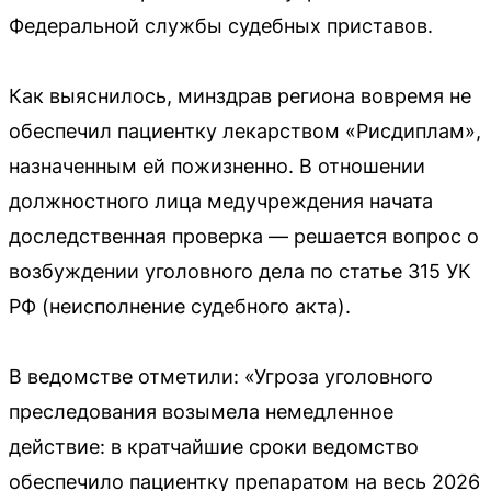
Федеральной службы судебных приставов.
Как выяснилось, минздрав региона вовремя не
обеспечил пациентку лекарством «Рисдиплам»,
назначенным ей пожизненно. В отношении
должностного лица медучреждения начата
доследственная проверка — решается вопрос о
возбуждении уголовного дела по статье 315 УК
РФ (неисполнение судебного акта).
В ведомстве отметили: «Угроза уголовного
преследования возымела немедленное
действие: в кратчайшие сроки ведомство
обеспечило пациентку препаратом на весь 2026