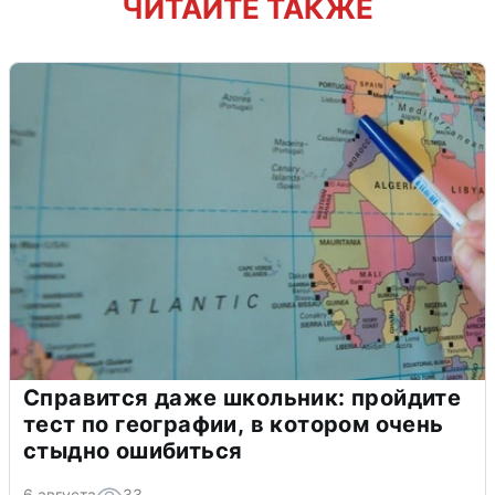
ЧИТАЙТЕ ТАКЖЕ
Справится даже школьник: пройдите
тест по географии, в котором очень
стыдно ошибиться
6 августа
33