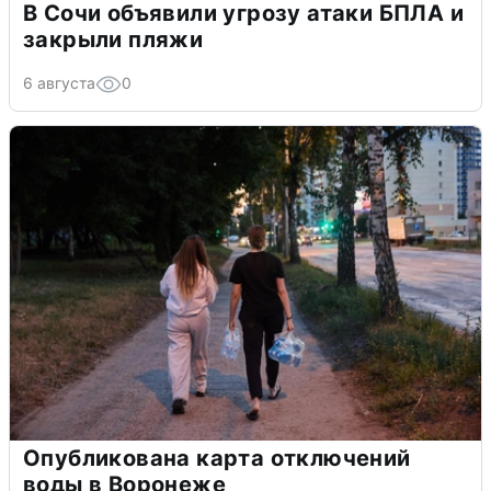
В Сочи объявили угрозу атаки БПЛА и
закрыли пляжи
6 августа
0
Опубликована карта отключений
воды в Воронеже