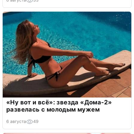
«Ну вот и всё»: звезда «Дома-2»
развелась с молодым мужем
6 августа
49