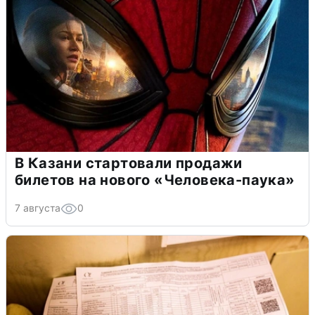
В Казани стартовали продажи
билетов на нового «Человека-паука»
7 августа
0