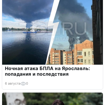
Ночная атака БПЛА на Ярославль:
попадания и последствия
6 августа
0