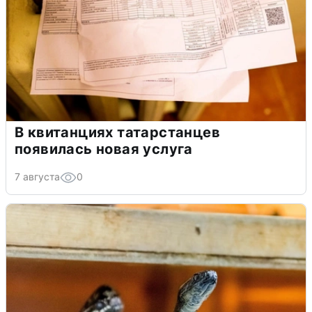
В квитанциях татарстанцев
появилась новая услуга
7 августа
0