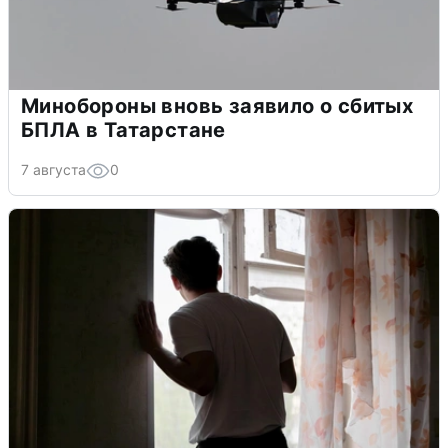
Минобороны вновь заявило о сбитых
БПЛА в Татарстане
7 августа
0