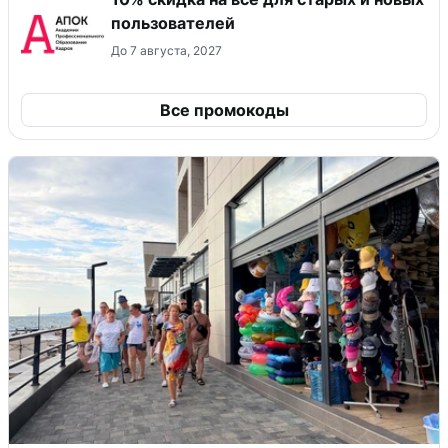
пользователей
До 7 августа, 2027
Все промокоды