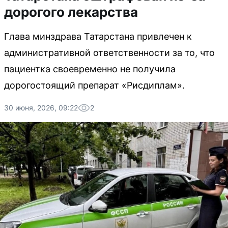
дорогого лекарства
Глава минздрава Татарстана привлечен к
административной ответственности за то, что
пациентка своевременно не получила
дорогостоящий препарат «Рисдиплам».
30 июня, 2026, 09:22
2