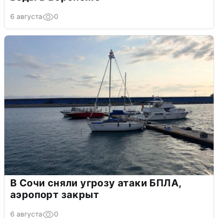
6 августа
0
В Сочи сняли угрозу атаки БПЛА,
аэропорт закрыт
6 августа
0