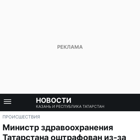
НОВОСТИ
КАЗАНЬ И РЕСПУБЛИКА ТАТАРСТАН
ПРОИСШЕСТВИЯ
Министр здравоохранения
Татарстана оштрафован из-за