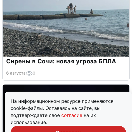
Сирены в Сочи: новая угроза БПЛА
6 августа
0
На информационном ресурсе применяются
cookie-файлы. Оставаясь на сайте, вы
подтверждаете свое
согласие
на их
использование.