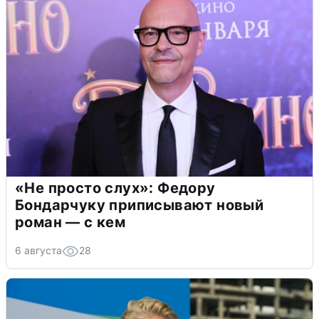
«Не просто слух»: Федору
Бондарчуку приписывают новый
роман — с кем
6 августа
28