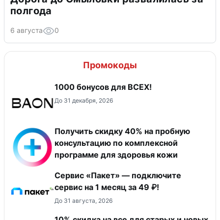
полгода
6 августа
0
Промокоды
1000 бонусов для ВСЕХ!
До 31 декабря, 2026
Получить скидку 40% на пробную
консультацию по комплексной
программе для здоровья кожи
Сервис «Пакет» — подключите
сервис на 1 месяц за 49 ₽!
До 31 августа, 2026
10% скидка на все для старых и новых