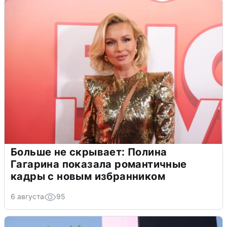
Больше не скрывает: Полина
Гагарина показала романтичные
кадры с новым избранником
6 августа
95