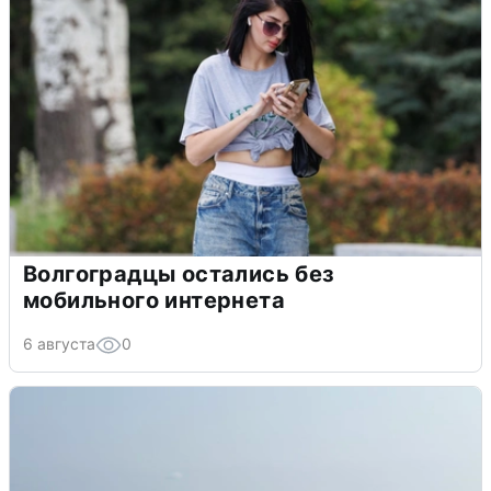
Волгоградцы остались без
мобильного интернета
6 августа
0