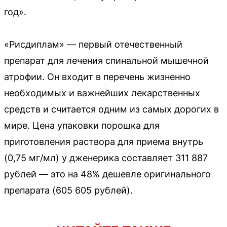
год».
«Рисдиплам» — первый отечественный
препарат для лечения спинальной мышечной
атрофии. Он входит в перечень жизненно
необходимых и важнейших лекарственных
средств и считается одним из самых дорогих в
мире. Цена упаковки порошка для
приготовления раствора для приема внутрь
(0,75 мг/мл) у дженерика составляет 311 887
рублей — это на 48% дешевле оригинального
препарата (605 605 рублей).