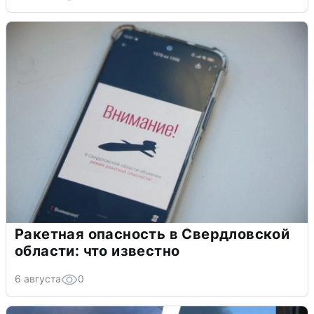
Ракетная опасность в Свердловской
области: что известно
6 августа
0