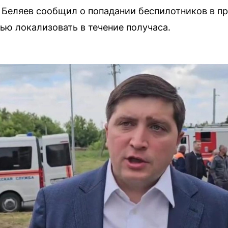
Беляев сообщил о попадании беспилотников в п
ю локализовать в течение получаса.