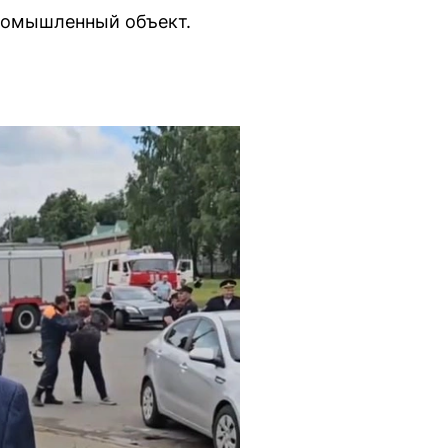
ромышленный объект.