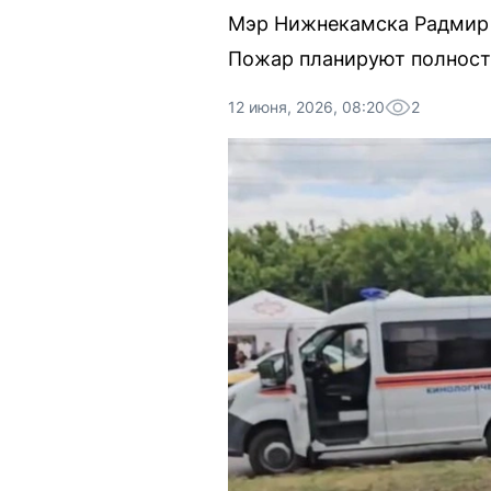
Мэр Нижнекамска Радмир 
Пожар планируют полность
12 июня, 2026, 08:20
2