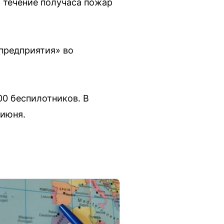
 течение получаса пожар
«предприятия» во
0 беспилотников. В
 июня.