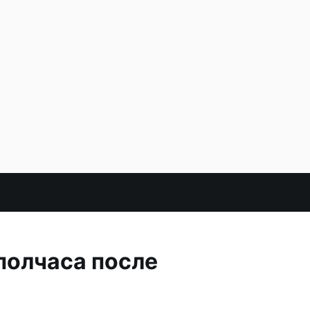
полчаса после