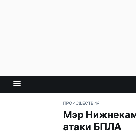
ПРОИСШЕСТВИЯ
Мэр Нижнекамс
атаки БПЛА