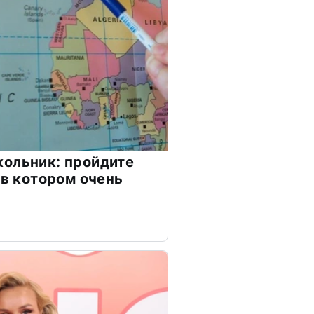
ольник: пройдите
 в котором очень