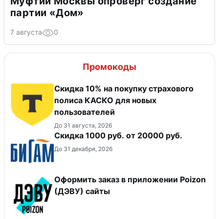
Муфтий Москвы опроверг создание
партии «Дом»
7 августа
0
Промокоды
Скидка 10% на покупку страхового
полиса КАСКО для новых
пользователей
До 31 августа, 2026
​Скидка 1000 руб. от 20000 руб.
До 31 декабря, 2026
Оформить заказ в приложении Poizon
(ДЭВУ) сайты