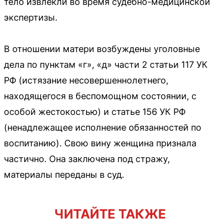
тело извлекли во время судебно-медицинской
экспертизы.
В отношении матери возбуждены уголовные
дела по пунктам «г», «д» части 2 статьи 117 УК
РФ (истязание несовершеннолетнего,
находящегося в беспомощном состоянии, с
особой жестокостью) и статье 156 УК РФ
(ненадлежащее исполнение обязанностей по
воспитанию). Свою вину женщина признала
частично. Она заключена под стражу,
материалы переданы в суд.
ЧИТАЙТЕ ТАКЖЕ