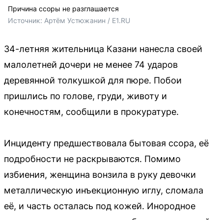
Причина ссоры не разглашается
Источник: 
Артём Устюжанин / E1.RU
34-летняя жительница Казани нанесла своей
малолетней дочери не менее 74 ударов
деревянной толкушкой для пюре. Побои
пришлись по голове, груди, животу и
конечностям, сообщили в прокуратуре.
Инциденту предшествовала бытовая ссора, её
подробности не раскрываются. Помимо
избиения, женщина вонзила в руку девочки
металлическую инъекционную иглу, сломала
её, и часть осталась под кожей. Инородное