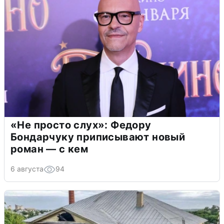
«Не просто слух»: Федору
Бондарчуку приписывают новый
роман — с кем
6 августа
94