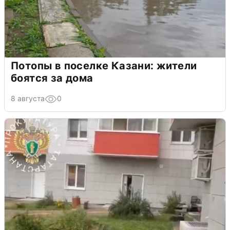
Потопы в поселке Казани: жители
боятся за дома
8 августа
0