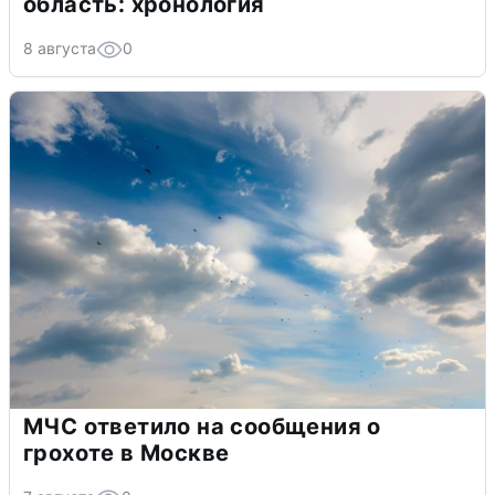
область: хронология
8 августа
0
МЧС ответило на сообщения о
грохоте в Москве