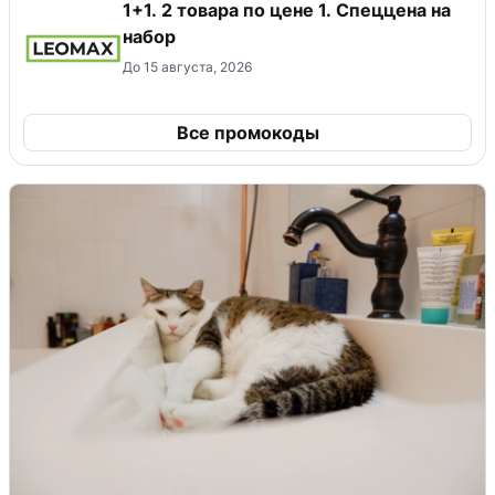
1+1. 2 товара по цене 1. Спеццена на
набор
До 15 августа, 2026
Все промокоды