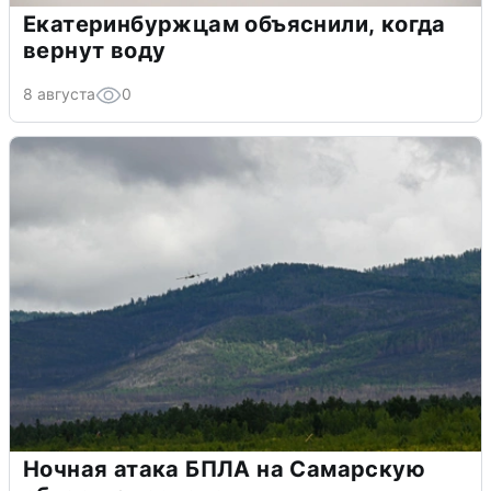
Екатеринбуржцам объяснили, когда
вернут воду
8 августа
0
Ночная атака БПЛА на Самарскую