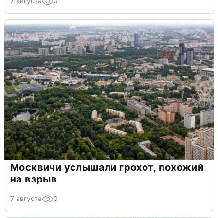
7 августа
0
Москвичи услышали грохот, похожий
на взрыв
7 августа
0