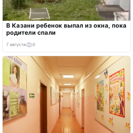
В Казани ребенок выпал из окна, пока
родители спали
7 августа
0