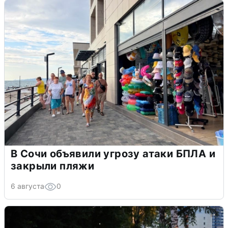
В Сочи объявили угрозу атаки БПЛА и
закрыли пляжи
6 августа
0