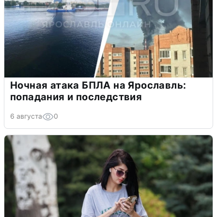
Ночная атака БПЛА на Ярославль:
попадания и последствия
6 августа
0