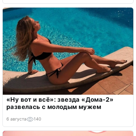
«Ну вот и всё»: звезда «Дома-2»
развелась с молодым мужем
6 августа
140