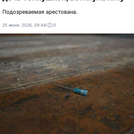
Подозреваемая арестована.
25 июня, 2026, 09:44
0