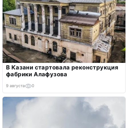
В Казани стартовала реконструкция
фабрики Алафузова
9 августа
0