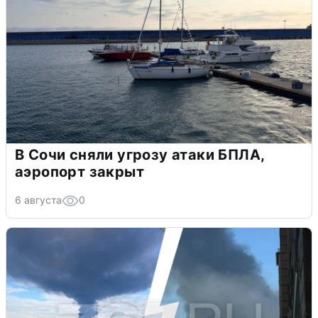
В Сочи сняли угрозу атаки БПЛА,
аэропорт закрыт
6 августа
0