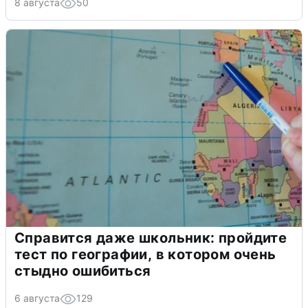
8 августа
50
Справится даже школьник: пройдите
тест по географии, в котором очень
стыдно ошибиться
6 августа
129