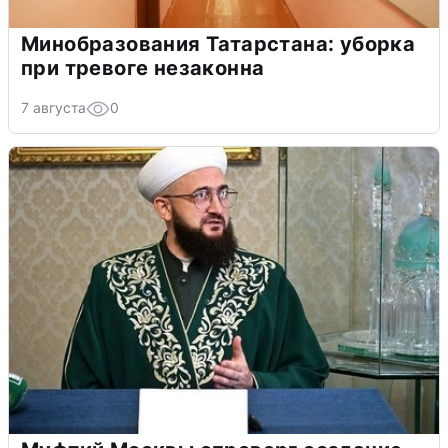
Минобразования Татарстана: уборка
при тревоге незаконна
7 августа
0