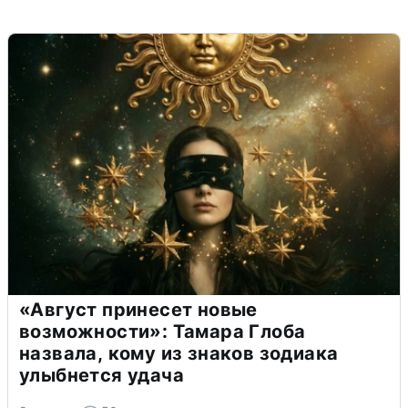
«Август принесет новые
возможности»: Тамара Глоба
назвала, кому из знаков зодиака
улыбнется удача