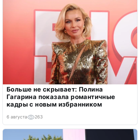
Больше не скрывает: Полина
Гагарина показала романтичные
кадры с новым избранником
6 августа
263