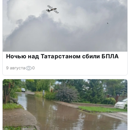
Ночью над Татарстаном сбили БПЛА
9 августа
0