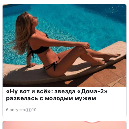
«Ну вот и всё»: звезда «Дома-2»
развелась с молодым мужем
6 августа
10