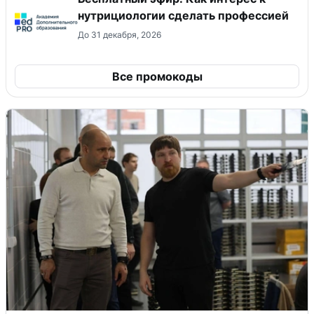
нутрициологии сделать профессией
До 31 декабря, 2026
Все промокоды