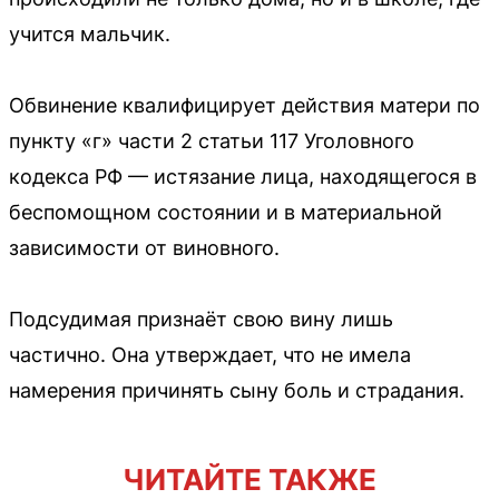
учится мальчик.
Обвинение квалифицирует действия матери по
пункту «г» части 2 статьи 117 Уголовного
кодекса РФ — истязание лица, находящегося в
беспомощном состоянии и в материальной
зависимости от виновного.
Подсудимая признаёт свою вину лишь
частично. Она утверждает, что не имела
намерения причинять сыну боль и страдания.
ЧИТАЙТЕ ТАКЖЕ