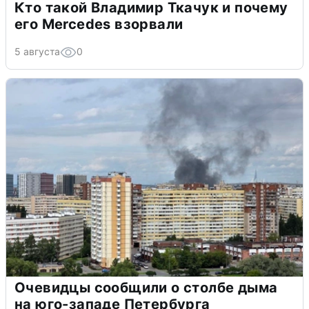
Кто такой Владимир Ткачук и почему
его Mercedes взорвали
5 августа
0
Очевидцы сообщили о столбе дыма
на юго-западе Петербурга