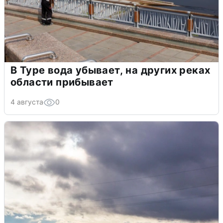
В Туре вода убывает, на других реках
области прибывает
4 августа
0