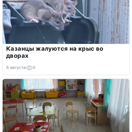
Казанцы жалуются на крыс во
дворах
6 августа
0