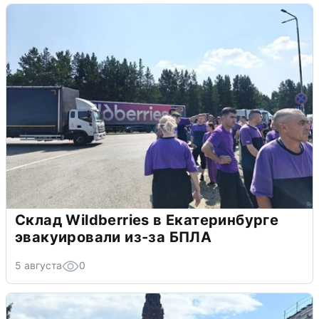
Склад Wildberries в Екатеринбурге
эвакуировали из-за БПЛА
5 августа
0