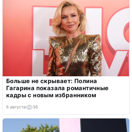
Больше не скрывает: Полина
Гагарина показала романтичные
кадры с новым избранником
6 августа
36