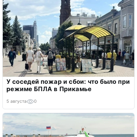
У соседей пожар и сбои: что было при
режиме БПЛА в Прикамье
5 августа
0