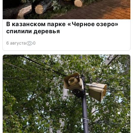
В казанском парке «Черное озеро»
спилили деревья
6 августа
0