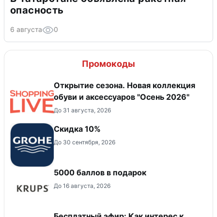
опасность
6 августа
0
Промокоды
Открытие сезона. Новая коллекция
обуви и аксессуаров "Осень 2026"
До 31 августа, 2026
Скидка 10%
До 30 сентября, 2026
5000 баллов в подарок
До 16 августа, 2026
Бесплатный эфир: Как интерес к