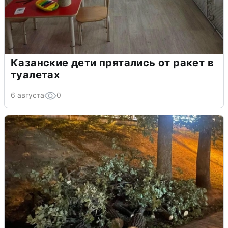
Казанские дети прятались от ракет в
туалетах
6 августа
0