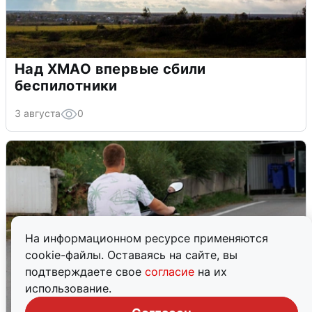
Над ХМАО впервые сбили
беспилотники
3 августа
0
На информационном ресурсе применяются
cookie-файлы. Оставаясь на сайте, вы
подтверждаете свое
согласие
на их
использование.