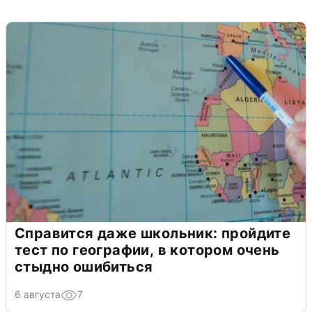
Справится даже школьник: пройдите
тест по географии, в котором очень
стыдно ошибиться
6 августа
7