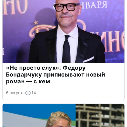
«Не просто слух»: Федору
Бондарчуку приписывают новый
роман — с кем
6 августа
14