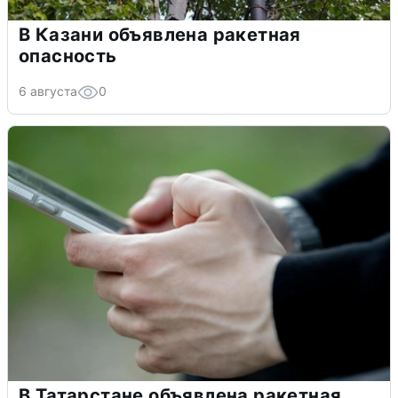
В Казани объявлена ракетная
опасность
6 августа
0
В Татарстане объявлена ракетная