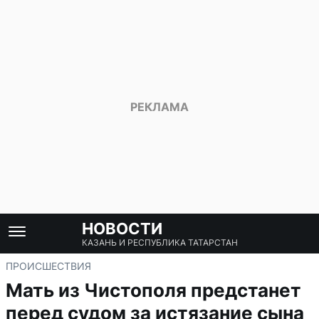
НОВОСТИ
КАЗАНЬ И РЕСПУБЛИКА ТАТАРСТАН
ПРОИСШЕСТВИЯ
Мать из Чистополя предстанет
перед судом за истязание сына