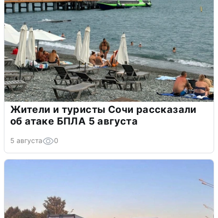
Жители и туристы Сочи рассказали
об атаке БПЛА 5 августа
5 августа
0