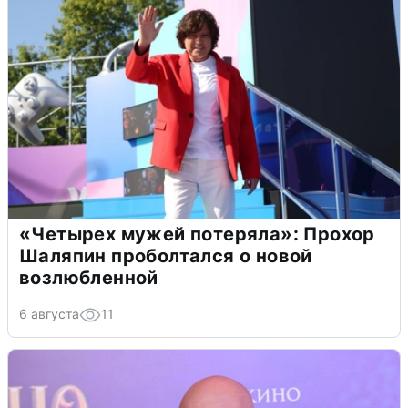
«Четырех мужей потеряла»: Прохор
Шаляпин проболтался о новой
возлюбленной
6 августа
11