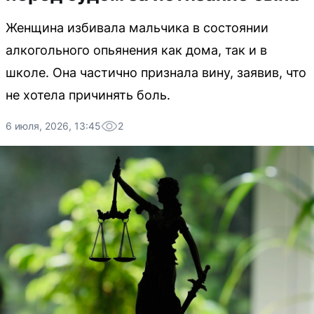
Женщина избивала мальчика в состоянии
алкогольного опьянения как дома, так и в
школе. Она частично признала вину, заявив, что
не хотела причинять боль.
6 июля, 2026, 13:45
2