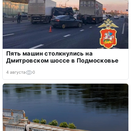
Пять машин столкнулись на
Дмитровском шоссе в Подмосковье
4 августа
0