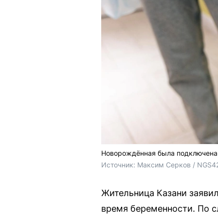
Новорождённая была подключена 
Источник: 
Максим Серков / NGS4
Жительница Казани заявил
время беременности. По 