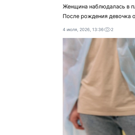
Женщина наблюдалась в пл
После рождения девочка 
4 июля, 2026, 13:36
2