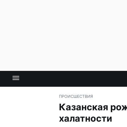
ПРОИСШЕСТВИЯ
Казанская рож
халатности