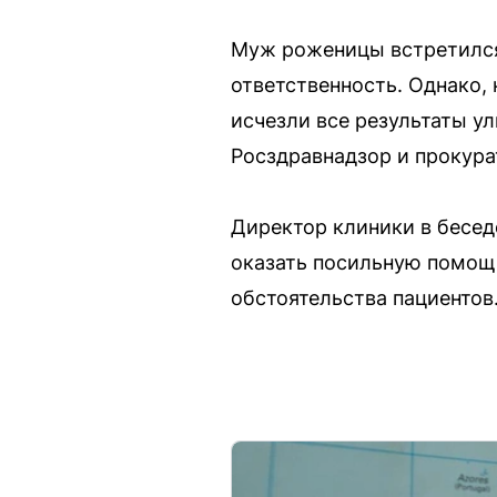
Муж роженицы встретился 
ответственность. Однако, 
исчезли все результаты у
Росздравнадзор и прокура
Директор клиники в бесед
оказать посильную помощь
обстоятельства пациентов