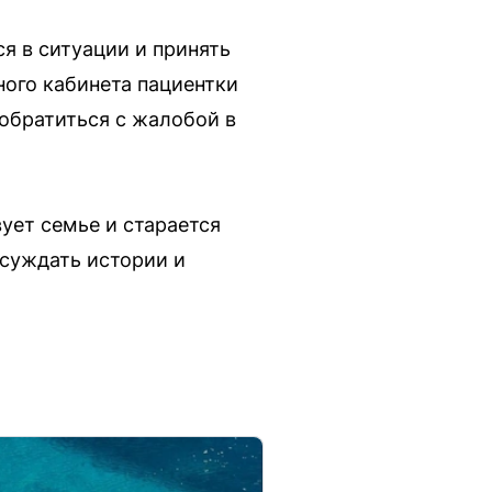
я в ситуации и принять
ного кабинета пациентки
обратиться с жалобой в
ует семье и старается
бсуждать истории и