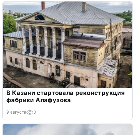
В Казани стартовала реконструкция
фабрики Алафузова
9 августа
0