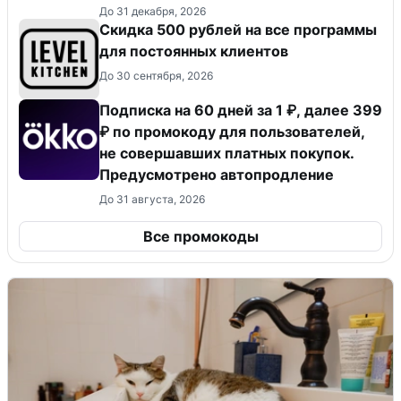
До 31 декабря, 2026
Скидка 500 рублей на все программы
для постоянных клиентов
До 30 сентября, 2026
Подписка на 60 дней за 1 ₽, далее 399
₽ по промокоду для пользователей,
не совершавших платных покупок.
Предусмотрено автопродление
До 31 августа, 2026
Все промокоды