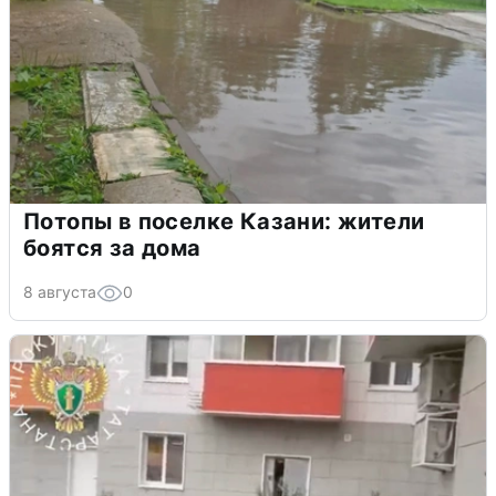
Потопы в поселке Казани: жители
боятся за дома
8 августа
0