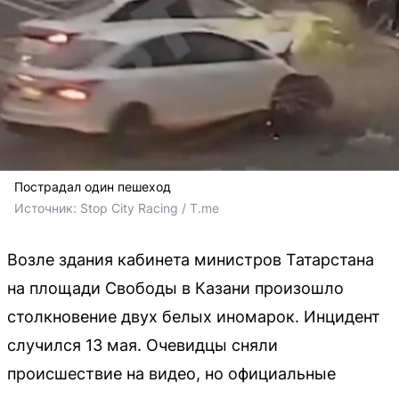
Пострадал один пешеход
Источник: 
Stop City Racing / T.me
Возле здания кабинета министров Татарстана
на площади Свободы в Казани произошло
столкновение двух белых иномарок. Инцидент
случился 13 мая. Очевидцы сняли
происшествие на видео, но официальные