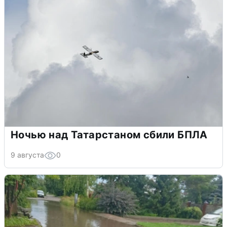
Ночью над Татарстаном сбили БПЛА
9 августа
0