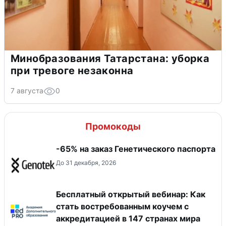
Минобразования Татарстана: уборка
при тревоге незаконна
7 августа
0
Промокоды
-65% на заказ Генетического паспорта
До 31 декабря, 2026
Бесплатный открытый вебинар: Как
стать востребованным коучем с
аккредитацией в 147 странах мира