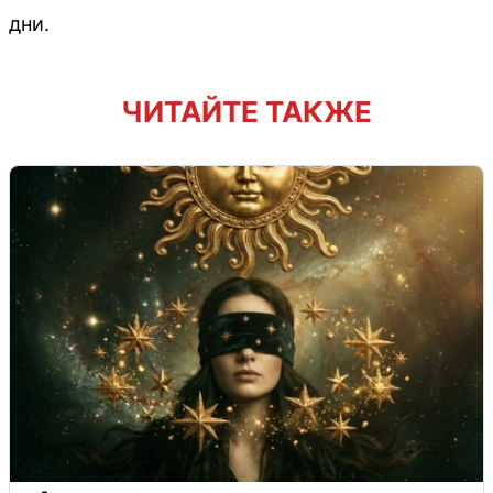
дни.
ЧИТАЙТЕ ТАКЖЕ