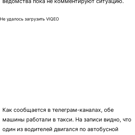
ведомства пока не комментируют ситуацию.
Не удалось загрузить VIQEO
Как сообщается в телеграм-каналах, обе
машины работали в такси. На записи видно, что
один из водителей двигался по автобусной