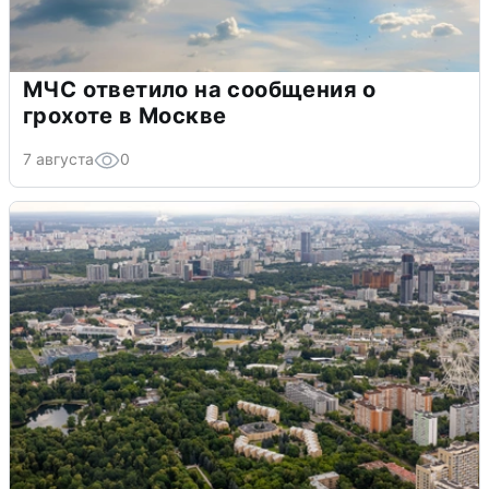
МЧС ответило на сообщения о
грохоте в Москве
7 августа
0