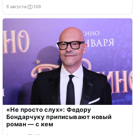
6 августа
109
«Не просто слух»: Федору
Бондарчуку приписывают новый
роман — с кем