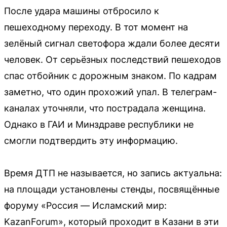
После удара машины отбросило к
пешеходному переходу. В тот момент на
зелёный сигнал светофора ждали более десяти
человек. От серьёзных последствий пешеходов
спас отбойник с дорожным знаком. По кадрам
заметно, что один прохожий упал. В телеграм-
каналах уточняли, что пострадала женщина.
Однако в ГАИ и Минздраве республики не
смогли подтвердить эту информацию.
Время ДТП не называется, но запись актуальна:
на площади установлены стенды, посвящённые
форуму «Россия — Исламский мир:
KazanForum», который проходит в Казани в эти