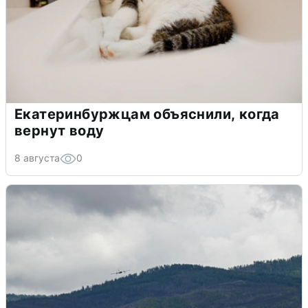
Екатеринбуржцам объяснили, когда
вернут воду
8 августа
0