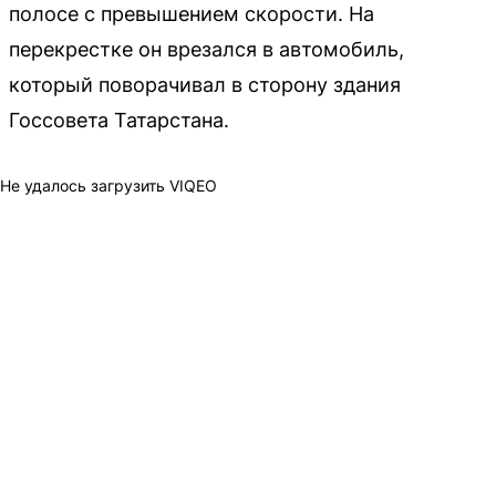
полосе с превышением скорости. На
перекрестке он врезался в автомобиль,
который поворачивал в сторону здания
Госсовета Татарстана.
Не удалось загрузить VIQEO