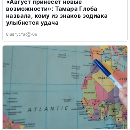
«Август принесет новые
возможности»: Тамара Глоба
назвала, кому из знаков зодиака
улыбнется удача
8 августа
69