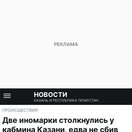
НОВОСТИ
КАЗАНЬ И РЕСПУБЛИКА ТАТАРСТАН
ПРОИСШЕСТВИЯ
Две иномарки столкнулись у
кабмина Казани, едва не сбив