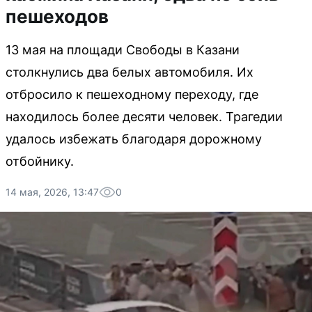
пешеходов
13 мая на площади Свободы в Казани
столкнулись два белых автомобиля. Их
отбросило к пешеходному переходу, где
находилось более десяти человек. Трагедии
удалось избежать благодаря дорожному
отбойнику.
14 мая, 2026, 13:47
0