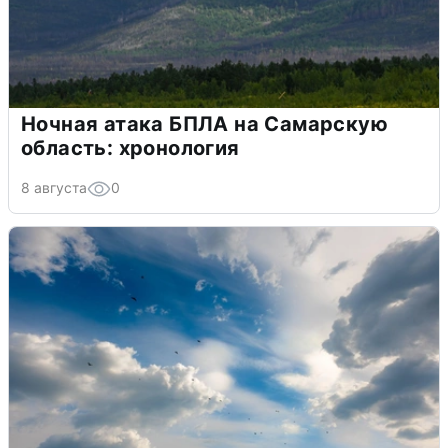
Ночная атака БПЛА на Самарскую
область: хронология
8 августа
0