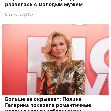
развелась с молодым мужем
6 августа
157
Больше не скрывает: Полина
Гагарина показала романтичные