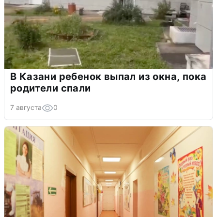
В Казани ребенок выпал из окна, пока
родители спали
7 августа
0