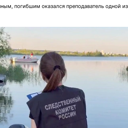
ым, погибшим оказался преподаватель одной из