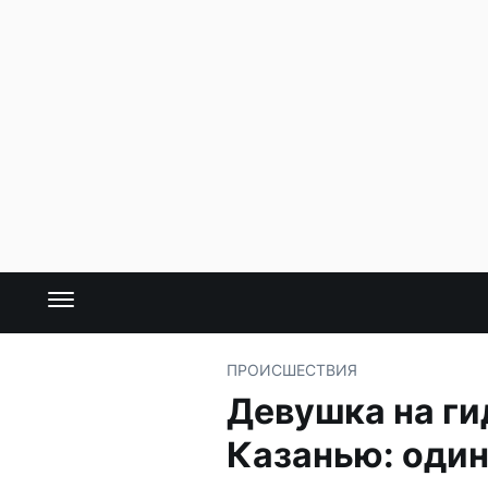
ПРОИСШЕСТВИЯ
Девушка на ги
Казанью: один