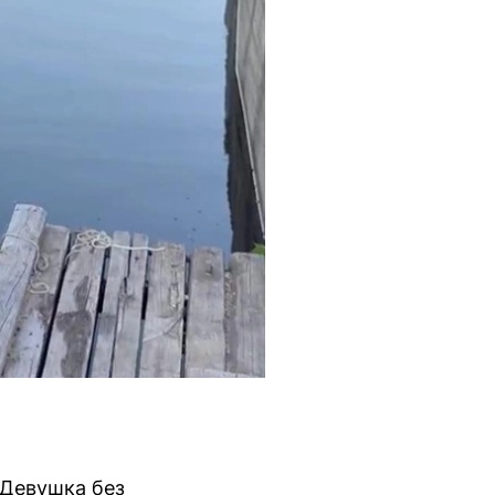
 Девушка без