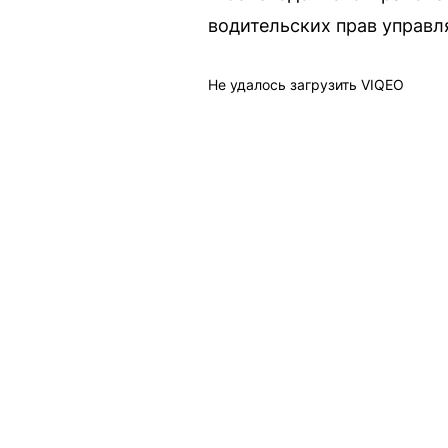
водительских прав управл
Не удалось загрузить VIQEO