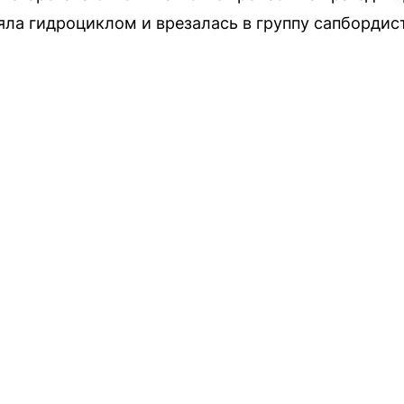
яла гидроциклом и врезалась в группу сапбордис