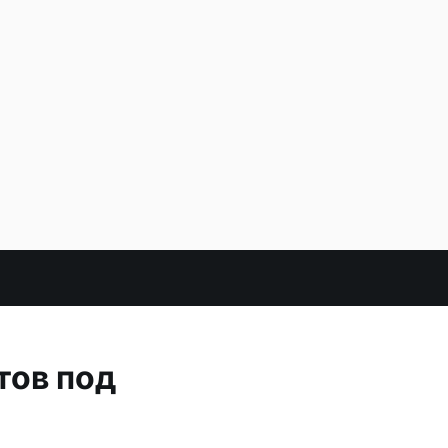
тов под