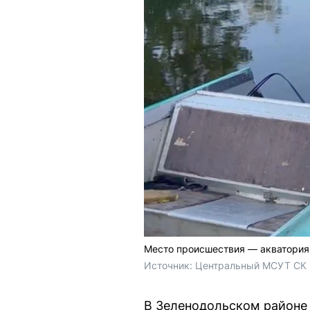
Место происшествия — акватория
Источник: 
Центральный МСУТ СК 
В Зеленодольском районе 