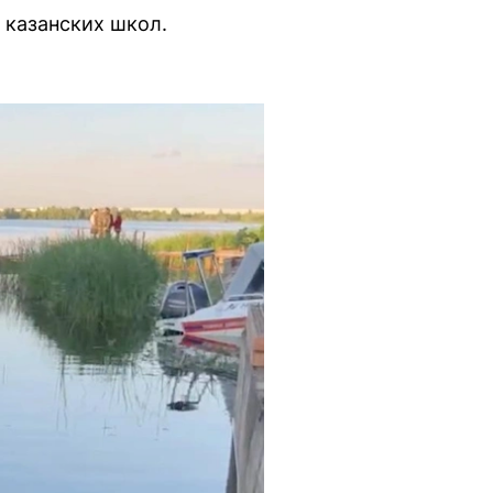
 казанских школ.