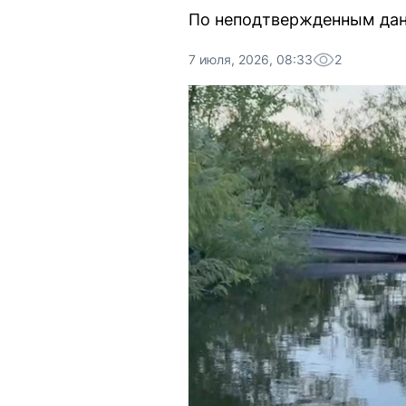
По неподтвержденным данн
7 июля, 2026, 08:33
2